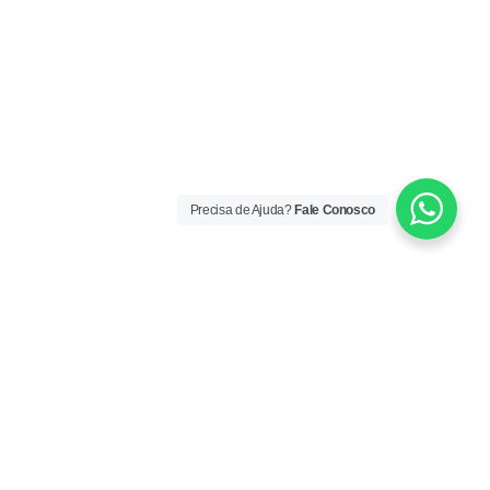
Precisa de Ajuda?
Fale Conosco
ORÁRIO DE ATENDIMENTO