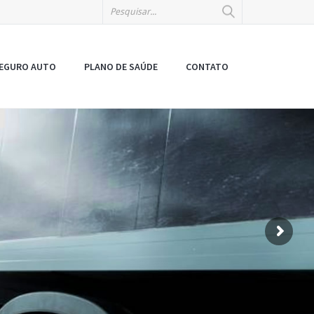
EGURO AUTO
PLANO DE SAÚDE
CONTATO