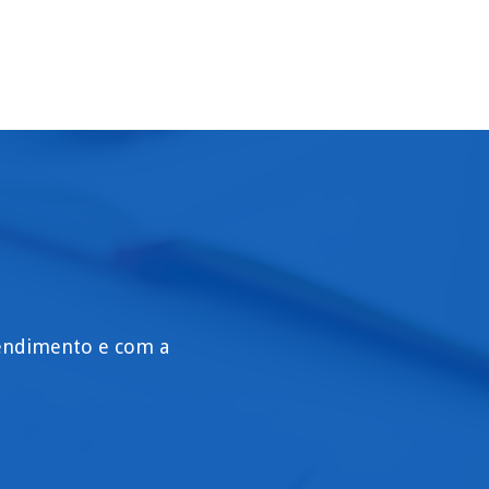
tendimento e com a