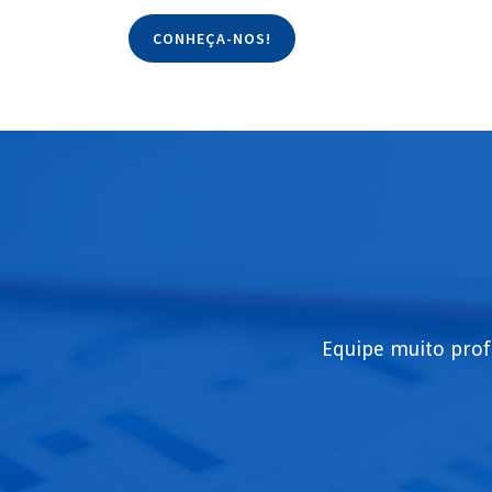
CONHEÇA-NOS!
Equipe muito prof