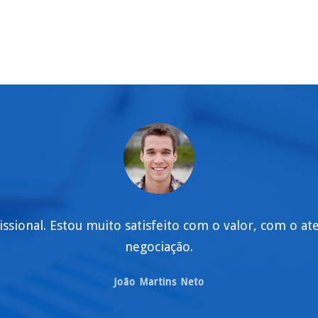
issional. Estou muito satisfeito com o valor, com o a
negociação.
João Martins Neto