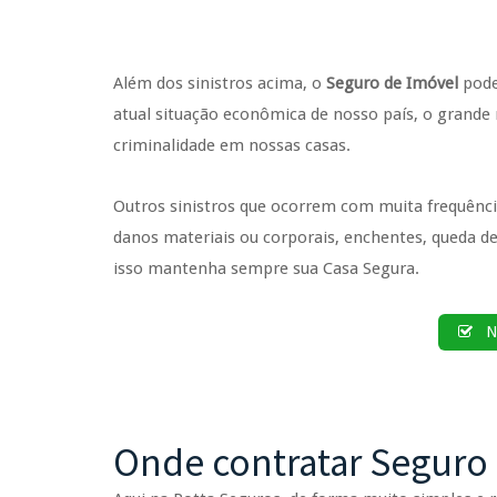
Além dos sinistros acima, o
Seguro de Imóvel
pode
atual situação econômica de nosso país, o grande
criminalidade em nossas casas.
Outros sinistros que ocorrem com muita frequência
danos materiais ou corporais, enchentes, queda de
isso mantenha sempre sua Casa Segura.
Nã
Onde contratar Seguro