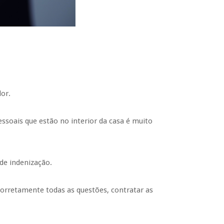
or.
ssoais que estão no interior da casa é muito
de indenização.
orretamente todas as questões, contratar as