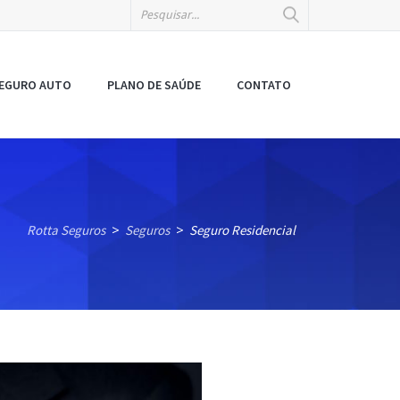
EGURO AUTO
PLANO DE SAÚDE
CONTATO
Rotta Seguros
Seguros
Seguro Residencial
>
>