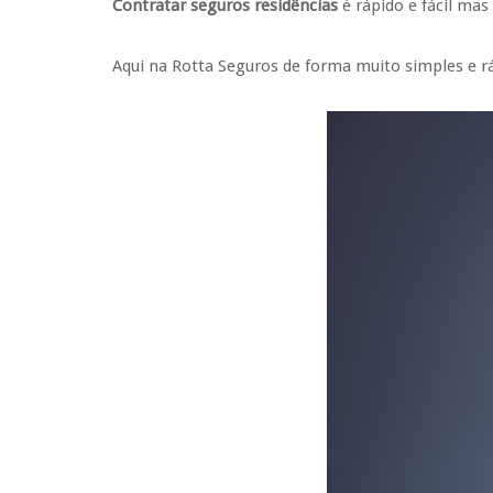
Contratar seguros residências
é rápido e fácil ma
Aqui na Rotta Seguros de forma muito simples e r