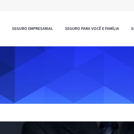
SEGURO EMPRESARIAL
SEGURO PARA VOCÊ E FAMÍLIA
S