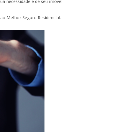
ua necessidade e de seu imóvel.
 ao Melhor Seguro Residencial.