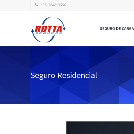
(11) 3648-9050
SEGURO DE CARGA
Seguro Residencial