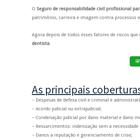
O
Seguro de responsabilidade civil profissional pa
patrimônio, carreira e imagem contra processos e 
Agora depois de todos esses fatores de riscos qu
dentista
.
As principais cobertura
– Despesas de defesa civil e criminal e administrati
– Acordo judicial ou extrajudicial;
– Condenação judicial por dano material e dano mo
– Ressarcimentos: indenização sem a necessidade
– Danos a reputação e gerenciamento de crise;