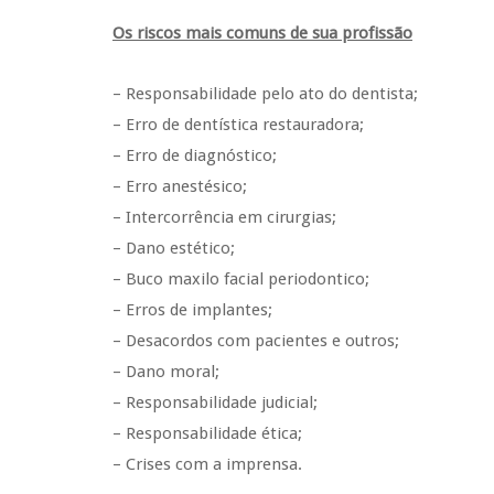
Os riscos mais comuns de sua profissão
– Responsabilidade pelo ato do dentista;
– Erro de dentística restauradora;
– Erro de diagnóstico;
– Erro anestésico;
– Intercorrência em cirurgias;
– Dano estético;
– Buco maxilo facial periodontico;
– Erros de implantes;
– Desacordos com pacientes e outros;
– Dano moral;
– Responsabilidade judicial;
– Responsabilidade ética;
– Crises com a imprensa.