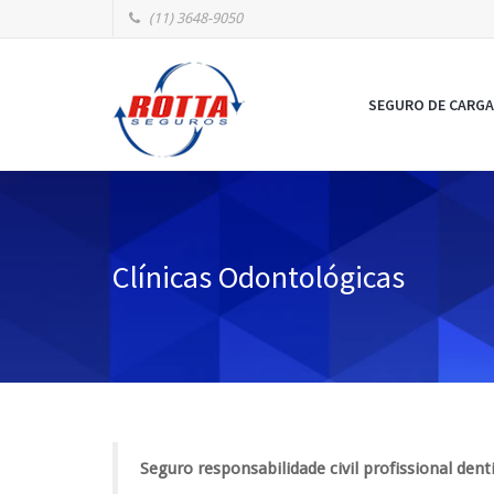
(11) 3648-9050
SEGURO DE CARGA
Clínicas Odontológicas
Seguro responsabilidade civil profissional dent