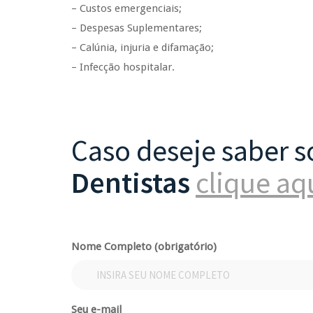
– Custos emergenciais;
– Despesas Suplementares;
– Calúnia, injuria e difamação;
– Infecção hospitalar.
Caso deseje saber 
Dentistas
clique aq
Nome Completo (obrigatório)
Seu e-mail