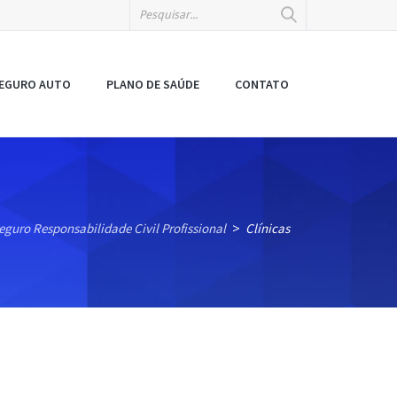
EGURO AUTO
PLANO DE SAÚDE
CONTATO
eguro Responsabilidade Civil Profissional
Clínicas
>