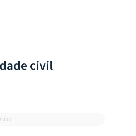
dade civil