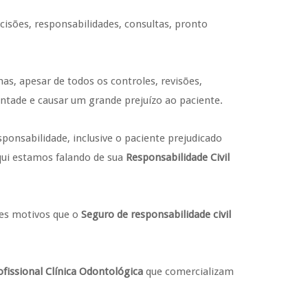
cisões, responsabilidades, consultas, pronto
as, apesar de todos os controles, revisões,
ntade e causar um grande prejuízo ao paciente.
ponsabilidade, inclusive o paciente prejudicado
aqui estamos falando de sua
Responsabilidade Civil
ses motivos que o
Seguro de responsabilidade civil
ofissional Clínica Odontológica
que comercializam