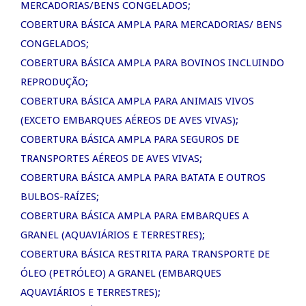
MERCADORIAS/BENS CONGELADOS;
COBERTURA BÁSICA AMPLA PARA MERCADORIAS/ BENS
CONGELADOS;
COBERTURA BÁSICA AMPLA PARA BOVINOS INCLUINDO
REPRODUÇÃO;
COBERTURA BÁSICA AMPLA PARA ANIMAIS VIVOS
(EXCETO EMBARQUES AÉREOS DE AVES VIVAS);
COBERTURA BÁSICA AMPLA PARA SEGUROS DE
TRANSPORTES AÉREOS DE AVES VIVAS;
COBERTURA BÁSICA AMPLA PARA BATATA E OUTROS
BULBOS-RAÍZES;
COBERTURA BÁSICA AMPLA PARA EMBARQUES A
GRANEL (AQUAVIÁRIOS E TERRESTRES);
COBERTURA BÁSICA RESTRITA PARA TRANSPORTE DE
ÓLEO (PETRÓLEO) A GRANEL (EMBARQUES
AQUAVIÁRIOS E TERRESTRES);