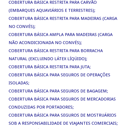
COBERTURA BÁSICA RESTRITA PARA CARVÃO
(EMBARQUES AQUAVIÁRIOS E TERRESTRES);
COBERTURA BÁSICA RESTRITA PARA MADEIRAS (CARGA
NO CONVÉS);
COBERTURA BÁSICA AMPLA PARA MADEIRAS (CARGA
NÃO ACONDICIONADA NO CONVÉS);
COBERTURA BÁSICA RESTRITA PARA BORRACHA
NATURAL (EXCLUINDO LÁTEX LÍQÜIDO);
COBERTURA BÁSICA RESTRITA PARA JUTA;
COBERTURA BÁSICA PARA SEGUROS DE OPERAÇÕES
ISOLADAS;
COBERTURA BÁSICA PARA SEGUROS DE BAGAGEM;
COBERTURA BÁSICA PARA SEGUROS DE MERCADORIAS
CONDUZIDAS POR PORTADORES;
COBERTURA BÁSICA PARA SEGUROS DE MOSTRUÁRIOS
SOB A RESPONSABILIDADE DE VIAJANTES COMERCIAIS;