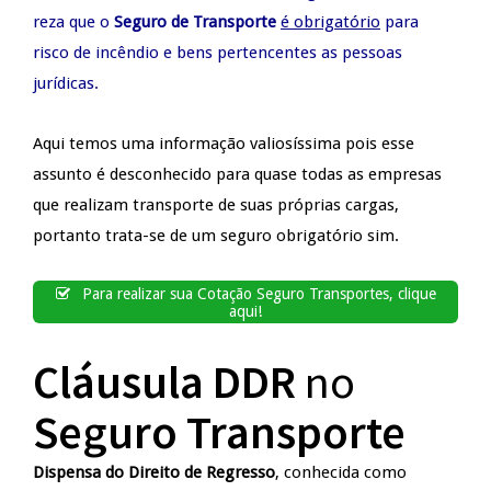
reza que o
Seguro de Transporte
é obrigatório
para
risco de incêndio e bens pertencentes as pessoas
jurídicas.
Aqui temos uma informação valiosíssima pois esse
assunto é desconhecido para quase todas as empresas
que realizam transporte de suas próprias cargas,
portanto trata-se de um seguro obrigatório sim.
Para realizar sua Cotação Seguro Transportes, clique
aqui!
Cláusula DDR
no
Seguro Transporte
Dispensa do Direito de Regresso
, conhecida como