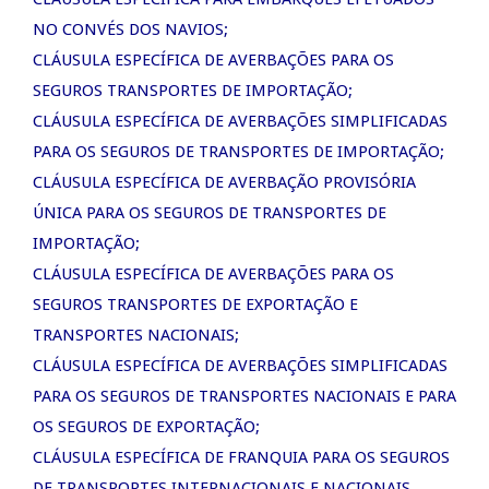
NO CONVÉS DOS NAVIOS;
CLÁUSULA ESPECÍFICA DE AVERBAÇÕES PARA OS
SEGUROS TRANSPORTES DE IMPORTAÇÃO;
CLÁUSULA ESPECÍFICA DE AVERBAÇÕES SIMPLIFICADAS
PARA OS SEGUROS DE TRANSPORTES DE IMPORTAÇÃO;
CLÁUSULA ESPECÍFICA DE AVERBAÇÃO PROVISÓRIA
ÚNICA PARA OS SEGUROS DE TRANSPORTES DE
IMPORTAÇÃO;
CLÁUSULA ESPECÍFICA DE AVERBAÇÕES PARA OS
SEGUROS TRANSPORTES DE EXPORTAÇÃO E
TRANSPORTES NACIONAIS;
CLÁUSULA ESPECÍFICA DE AVERBAÇÕES SIMPLIFICADAS
PARA OS SEGUROS DE TRANSPORTES NACIONAIS E PARA
OS SEGUROS DE EXPORTAÇÃO;
CLÁUSULA ESPECÍFICA DE FRANQUIA PARA OS SEGUROS
DE TRANSPORTES INTERNACIONAIS E NACIONAIS