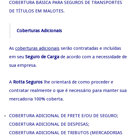
COBERTURA BÁSICA PARA SEGUROS DE TRANSPORTES
DE TÍTULOS EM MALOTES.
Coberturas Adicionais
As
coberturas adicionais
serão contratadas e incluídas
em seu
Seguro de Carga
de acordo com a necessidade de
sua empresa.
A
Rotta Seguros
lhe orientará de como proceder e
contratar realmente o que é necessário para manter sua
mercadoria 100% coberta.
COBERTURA ADICIONAL DE FRETE E/OU DE SEGURO;
COBERTURA ADICIONAL DE DESPESAS;
COBERTURA ADICIONAL DE TRIBUTOS (MERCADORIAS