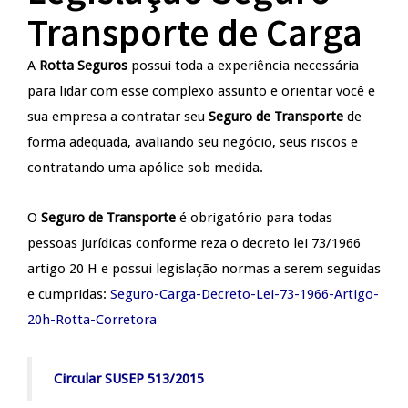
Transporte de Carga
A
Rotta Seguros
possui toda a experiência necessária
para lidar com esse complexo assunto e orientar você e
sua empresa a contratar seu
Seguro de Transporte
de
forma adequada, avaliando seu negócio, seus riscos e
contratando uma apólice sob medida.
O
Seguro de Transporte
é obrigatório para todas
pessoas jurídicas conforme reza o decreto lei 73/1966
artigo 20 H e possui legislação normas a serem seguidas
e cumpridas:
Seguro-Carga-Decreto-Lei-73-1966-Artigo-
20h-Rotta-Corretora
Circular SUSEP 513/2015