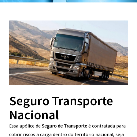
Seguro Transporte
Nacional
Essa apólice de
Seguro de Transporte
é contratada para
cobrir riscos à carga dentro do território nacional, seja