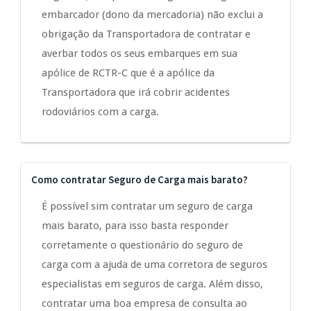
embarcador (dono da mercadoria) não exclui a
obrigação da Transportadora de contratar e
averbar todos os seus embarques em sua
apólice de RCTR-C que é a apólice da
Transportadora que irá cobrir acidentes
rodoviários com a carga.
Como contratar Seguro de Carga mais barato?
É possível sim contratar um seguro de carga
mais barato, para isso basta responder
corretamente o questionário do seguro de
carga com a ajuda de uma corretora de seguros
especialistas em seguros de carga. Além disso,
contratar uma boa empresa de consulta ao