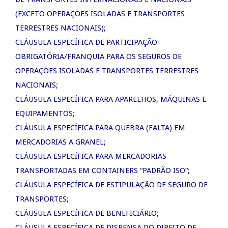
(EXCETO OPERAÇÕES ISOLADAS E TRANSPORTES
TERRESTRES NACIONAIS);
CLÁUSULA ESPECÍFICA DE PARTICIPAÇÃO
OBRIGATÓRIA/FRANQUIA PARA OS SEGUROS DE
OPERAÇÕES ISOLADAS E TRANSPORTES TERRESTRES
NACIONAIS;
CLÁUSULA ESPECÍFICA PARA APARELHOS, MÁQUINAS E
EQUIPAMENTOS;
CLÁUSULA ESPECÍFICA PARA QUEBRA (FALTA) EM
MERCADORIAS A GRANEL;
CLÁUSULA ESPECÍFICA PARA MERCADORIAS
TRANSPORTADAS EM CONTAINERS “PADRÃO ISO”;
CLÁUSULA ESPECÍFICA DE ESTIPULAÇÃO DE SEGURO DE
TRANSPORTES;
CLÁUSULA ESPECÍFICA DE BENEFICIÁRIO;
CLÁUSULA ESPECÍFICA DE DISPENSA DO DIREITO DE