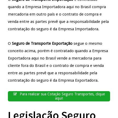
quando a Empresa Importadora aqui no Brasil compra
mercadoria em outro país e o contrato de compra e
venda entre as partes prevê que a responsabilidade pela
contratação do seguro é da Empresa Importadora.
O
Seguro de Transporte Exportação
segue o mesmo
conceito acima, porém é contratado quando a Empresa
Exportadora aqui no Brasil vende a mercadoria para
cliente fora do Brasil e o contrato de compra e venda
entre as partes prevê que a responsabilidade pela
contratação do seguro é da Empresa Exportadora.
Para realizar sua Cotação Seguro Transportes, clique
aqui!
Legislação Seguro