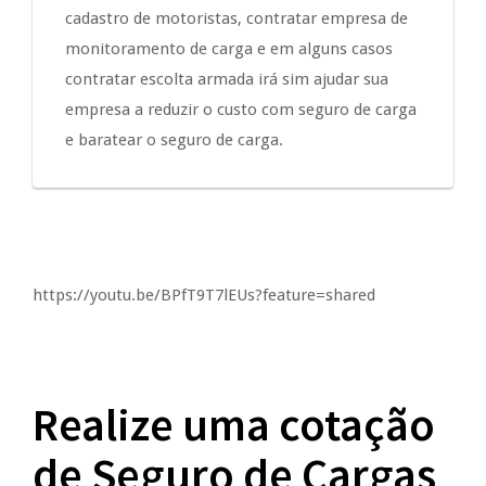
cadastro de motoristas, contratar empresa de
monitoramento de carga e em alguns casos
contratar escolta armada irá sim ajudar sua
empresa a reduzir o custo com seguro de carga
e baratear o seguro de carga.
https://youtu.be/BPfT9T7lEUs?feature=shared
Realize uma cotação
de Seguro de Cargas