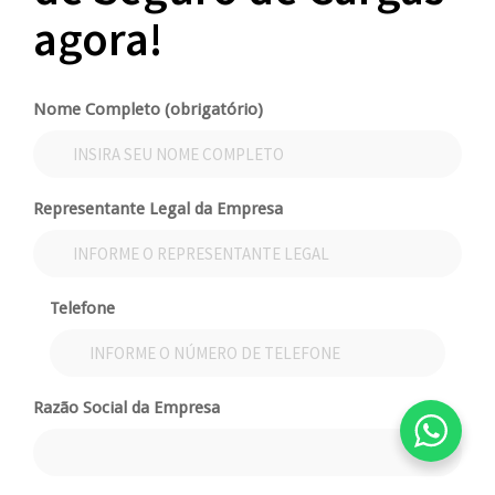
agora!
Nome Completo (obrigatório)
Representante Legal da Empresa
Telefone
Razão Social da Empresa