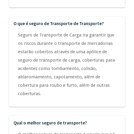
O que é seguro de Transporte de Transporte?
Seguro de Transporte de Carga ira garantir que
os riscos durante o transporte de mercadorias
estarão cobertos através de uma apólice de
seguro de transporte de carga, coberturas para
acidentes como tombamento, colisão,
ablaromamento, capotamento, além de
cobertura para roubo e furto, além de outras
coberturas.
Qual o melhor seguro de transporte?