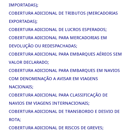
IMPORTADAS);
COBERTURA ADICIONAL DE TRIBUTOS (MERCADORIAS
EXPORTADAS);
COBERTURA ADICIONAL DE LUCROS ESPERADOS;
COBERTURA ADICIONAL PARA MERCADORIAS EM
DEVOLUÇÃO OU REDESPACHADAS;
COBERTURA ADICIONAL PARA EMBARQUES AÉREOS SEM
VALOR DECLARADO;
COBERTURA ADICIONAL PARA EMBARQUES EM NAVIOS
COM DENOMINAÇÃO A AVISAR EM VIAGENS
NACIONAIS;
COBERTURA ADICIONAL PARA CLASSIFICAÇÃO DE
NAVIOS EM VIAGENS INTERNACIONAIS;
COBERTURA ADICIONAL DE TRANSBORDO E DESVIO DE
ROTA;
COBERTURA ADICIONAL DE RISCOS DE GREVES;