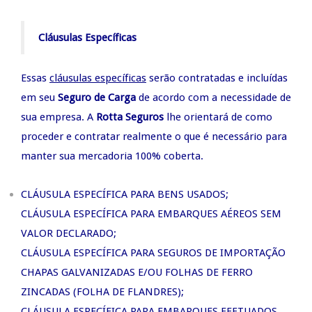
Cláusulas Específicas
Essas
cláusulas específicas
serão contratadas e incluídas
em seu
Seguro de Carga
de acordo com a necessidade de
sua empresa. A
Rotta Seguros
lhe orientará de como
proceder e contratar realmente o que é necessário para
manter sua mercadoria 100% coberta.
CLÁUSULA ESPECÍFICA PARA BENS USADOS;
CLÁUSULA ESPECÍFICA PARA EMBARQUES AÉREOS SEM
VALOR DECLARADO;
CLÁUSULA ESPECÍFICA PARA SEGUROS DE IMPORTAÇÃO
CHAPAS GALVANIZADAS E/OU FOLHAS DE FERRO
ZINCADAS (FOLHA DE FLANDRES);
CLÁUSULA ESPECÍFICA PARA EMBARQUES EFETUADOS