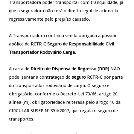
Transportadora poder transportar com tranquilidade, já
que a seguradora não terá o direito legal de aciona-la
regressivamente pelo prejuízo causado.
A Transportadora continua sendo obrigada a possuir
apólice de
RCTR-C Seguro de Responsabilidade Civil
Transportador Rodoviário Carga
.
A carta de
Direito de Dispensa de Regresso (DDR)
NÃO
pode isentar a contratação do
seguro RCTR-C
por parte
do transportador rodoviário de carga. O seguro é
obrigatório, conforme o Decreto-Lei 73/66, artigo 20,
alínea (m), obrigatoriedade reiterada pelo artigo 10 da
CIRCULAR SUSEP Nº 354/2007, que regula o seguro de
transportes.