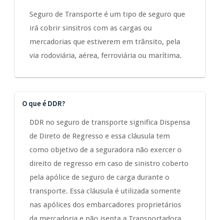
Seguro de Transporte é um tipo de seguro que
irá cobrir sinsitros com as cargas ou
mercadorias que estiverem em trânsito, pela
via rodoviária, aérea, ferroviária ou marítima.
O que é DDR?
DDR no seguro de transporte significa Dispensa
de Direto de Regresso e essa cláusula tem
como objetivo de a seguradora não exercer o
direito de regresso em caso de sinistro coberto
pela apólice de seguro de carga durante o
transporte. Essa cláusula é utilizada somente
nas apólices dos embarcadores proprietários
da mercadoria e não isenta a Transportadora