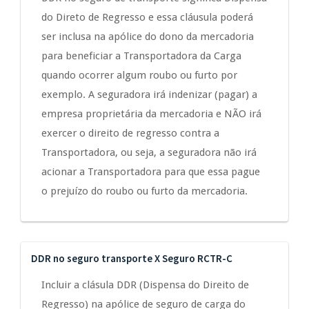
do Direto de Regresso e essa cláusula poderá
ser inclusa na apólice do dono da mercadoria
para beneficiar a Transportadora da Carga
quando ocorrer algum roubo ou furto por
exemplo. A seguradora irá indenizar (pagar) a
empresa proprietária da mercadoria e NÃO irá
exercer o direito de regresso contra a
Transportadora, ou seja, a seguradora não irá
acionar a Transportadora para que essa pague
o prejuízo do roubo ou furto da mercadoria.
DDR no seguro transporte X Seguro RCTR-C
Incluir a clásula DDR (Dispensa do Direito de
Regresso) na apólice de seguro de carga do