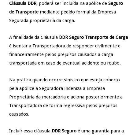
Cláusula DDR
, poderá ser incluída na apólice de
Seguro
de Transporte
mediante pedido formal da Empresa
Segurada proprietária da carga.
A finalidade da Cláusula
DDR Seguro Transporte de Carga
é isentar a Transportadora de responder civilmente e
financeiramente pelos prejuízos causados a carga
transportada em caso de eventual acidente ou roubo.
Na pratica quando ocorre sinistro que esteja coberto
pela apólice a Seguradora indeniza a Empresa
Proprietária da mercadoria e aciona posteriormente a
Transportadora de forma regressiva pelos prejuízos
causados.
Incluir essa cláusula
DDR Seguro
é uma garantia para a