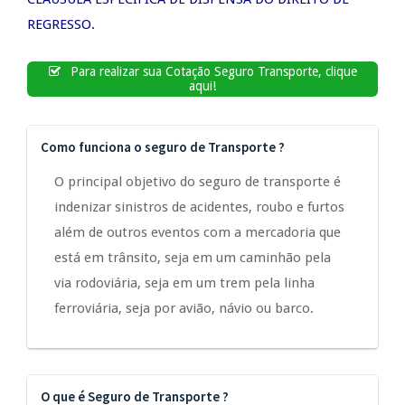
REGRESSO.
Para realizar sua Cotação Seguro Transporte, clique
aqui!
Como funciona o seguro de Transporte ?
O principal objetivo do seguro de transporte é
indenizar sinistros de acidentes, roubo e furtos
além de outros eventos com a mercadoria que
está em trânsito, seja em um caminhão pela
via rodoviária, seja em um trem pela linha
ferroviária, seja por avião, návio ou barco.
O que é Seguro de Transporte ?