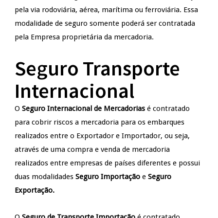
pela via rodoviária, aérea, marítima ou ferroviária. Essa
modalidade de seguro somente poderá ser contratada
pela Empresa proprietária da mercadoria.
Seguro Transporte
Internacional
O
Seguro Internacional de Mercadorias
é contratado
para cobrir riscos a mercadoria para os embarques
realizados entre o Exportador e Importador, ou seja,
através de uma compra e venda de mercadoria
realizados entre empresas de países diferentes e possui
duas modalidades
Seguro Importação
e
Seguro
Exportação.
O
Seguro de Transporte Importação
é contratado