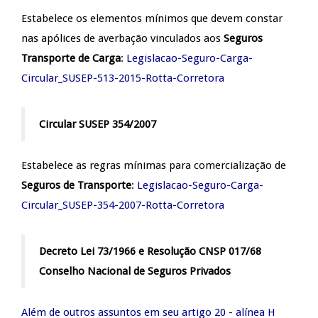
Estabelece os elementos mínimos que devem constar
nas apólices de averbação vinculados aos
Seguros
Transporte de Carga
:
Legislacao-Seguro-Carga-
Circular_SUSEP-513-2015-Rotta-Corretora
Circular SUSEP 354/2007
Estabelece as regras mínimas para comercialização de
Seguros de
Transporte
:
Legislacao-Seguro-Carga-
Circular_SUSEP-354-2007-Rotta-Corretora
Decreto Lei 73/1966 e Resolução CNSP 017/68
Conselho Nacional de Seguros Privados
Além de outros assuntos em seu artigo 20 - alínea H