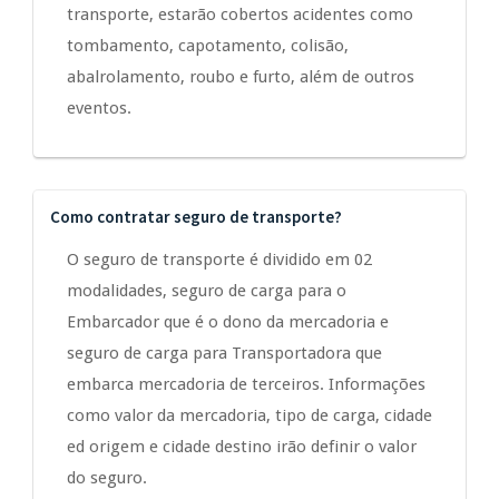
transporte, estarão cobertos acidentes como
tombamento, capotamento, colisão,
abalrolamento, roubo e furto, além de outros
eventos.
Como contratar seguro de transporte?
O seguro de transporte é dividido em 02
modalidades, seguro de carga para o
Embarcador que é o dono da mercadoria e
seguro de carga para Transportadora que
embarca mercadoria de terceiros. Informações
como valor da mercadoria, tipo de carga, cidade
ed origem e cidade destino irão definir o valor
do seguro.