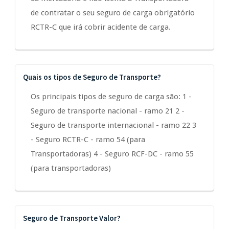
de contratar o seu seguro de carga obrigatório
RCTR-C que irá cobrir acidente de carga.
Quais os tipos de Seguro de Transporte?
Os principais tipos de seguro de carga são: 1 -
Seguro de transporte nacional - ramo 21 2 -
Seguro de transporte internacional - ramo 22 3
- Seguro RCTR-C - ramo 54 (para
Transportadoras) 4 - Seguro RCF-DC - ramo 55
(para transportadoras)
Seguro de Transporte Valor?