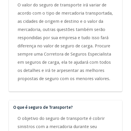
O valor do seguro de transporte irá variar de
acordo com o tipo de mercadoria transportada,
as cidades de origem e destino e o valor da
mercadoria, outras questões também serão
respondidas por sua empresa e tudo isso fará
diferença no valor de seguro de carga. Procure
sempre uma Corretora de Seguros Especialista
em seguros de carga, ela te ajudará com todos
os detalhes e irá te arpesentar as melhores
propostas de seguro com os menores valores.
O que é seguro de Transporte?
O objetivo do seguro de transporte é cobrir
sinistros com a mercadoria durante seu