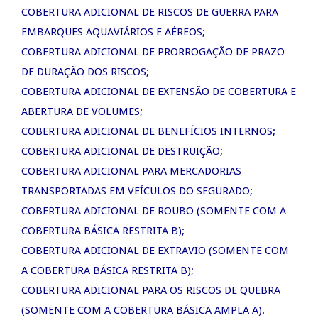
COBERTURA ADICIONAL DE RISCOS DE GUERRA PARA
EMBARQUES AQUAVIÁRIOS E AÉREOS;
COBERTURA ADICIONAL DE PRORROGAÇÃO DE PRAZO
DE DURAÇÃO DOS RISCOS;
COBERTURA ADICIONAL DE EXTENSÃO DE COBERTURA E
ABERTURA DE VOLUMES;
COBERTURA ADICIONAL DE BENEFÍCIOS INTERNOS;
COBERTURA ADICIONAL DE DESTRUIÇÃO;
COBERTURA ADICIONAL PARA MERCADORIAS
TRANSPORTADAS EM VEÍCULOS DO SEGURADO;
COBERTURA ADICIONAL DE ROUBO (SOMENTE COM A
COBERTURA BÁSICA RESTRITA B);
COBERTURA ADICIONAL DE EXTRAVIO (SOMENTE COM
A COBERTURA BÁSICA RESTRITA B);
COBERTURA ADICIONAL PARA OS RISCOS DE QUEBRA
(SOMENTE COM A COBERTURA BÁSICA AMPLA A).