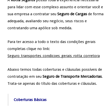
para lidar com esse complexo assunto e orientar você e
sua empresa a contratar seu
Seguro de Cargas
de forma
adequada, avaliando seu negócio, seus riscos e
contratando uma apólice sob medida.
Para ter acesso a todo o texto das condições gerais
completas clique no link:
Seguro_transportes_condicoes_gerais_rotta_corretora
Abaixo temos todas coberturas e cláusulas possíveis de
contratação em seu
Seguro de Transporte Mercadorias
.
Trata-se apenas do título das coberturas e cláusulas.
Coberturas Básicas