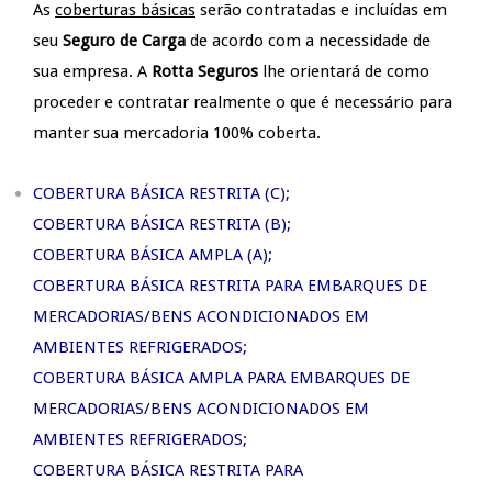
As
coberturas básicas
serão contratadas e incluídas em
seu
Seguro de Carga
de acordo com a necessidade de
sua empresa. A
Rotta Seguros
lhe orientará de como
proceder e contratar realmente o que é necessário para
manter sua mercadoria 100% coberta.
COBERTURA BÁSICA RESTRITA (C);
COBERTURA BÁSICA RESTRITA (B);
COBERTURA BÁSICA AMPLA (A);
COBERTURA BÁSICA RESTRITA PARA EMBARQUES DE
MERCADORIAS/BENS ACONDICIONADOS EM
AMBIENTES REFRIGERADOS;
COBERTURA BÁSICA AMPLA PARA EMBARQUES DE
MERCADORIAS/BENS ACONDICIONADOS EM
AMBIENTES REFRIGERADOS;
COBERTURA BÁSICA RESTRITA PARA