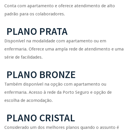
Conta com apartamento e oferece atendimento de alto
padrão para os colaboradores.
PLANO PRATA
Disponível na modalidade com apartamento ou em
enfermaria. Oferece uma ampla rede de atendimento e uma
série de facilidades.
PLANO BRONZE
Também disponível na opção com apartamento ou
enfermaria. Acesso à rede da Porto Seguro e opção de
escolha de acomodação.
PLANO CRISTAL
Considerado um dos melhores planos quando o assunto é