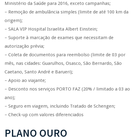
Ministério da Saúde para 2016, exceto campanhas;
– Remoção de ambulância simples (limite de até 100 km da
origem);
– SALA VIP Hospital Israelita Albert Einstein;
– Suporte à marcação de exames que necessitam de
autorização prévia;
– Coleta de documentos para reembolso (limite de 03 por
mês, nas cidades: Guarulhos, Osasco, São Bernardo, São
Caetano, Santo André e Barueri);
– Apoio ao viajante;
– Desconto nos serviços PORTO FAZ (20% / limitado a 03 ao
ano);
– Seguro em viagem, incluindo Tratado de Schengen;
– Check-up com valores diferenciados
PLANO OURO