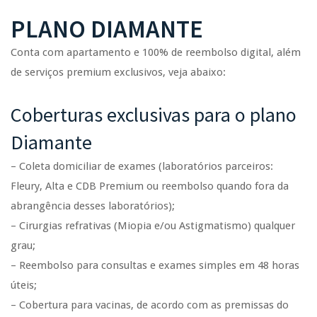
PLANO DIAMANTE
Conta com apartamento e 100% de reembolso digital, além
de serviços premium exclusivos, veja abaixo:
Coberturas exclusivas para o plano
Diamante
– Coleta domiciliar de exames (laboratórios parceiros:
Fleury, Alta e CDB Premium ou reembolso quando fora da
abrangência desses laboratórios);
– Cirurgias refrativas (Miopia e/ou Astigmatismo) qualquer
grau;
– Reembolso para consultas e exames simples em 48 horas
úteis;
– Cobertura para vacinas, de acordo com as premissas do