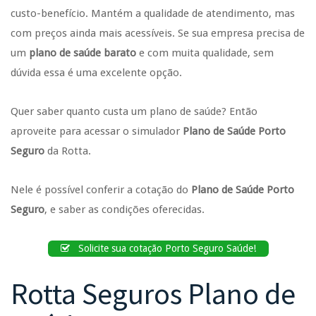
custo-benefício. Mantém a qualidade de atendimento, mas
com preços ainda mais acessíveis. Se sua empresa precisa de
um
plano de saúde barato
e com muita qualidade, sem
dúvida essa é uma excelente opção.
Quer saber quanto custa um plano de saúde? Então
aproveite para acessar o simulador
Plano de Saúde Porto
Seguro
da Rotta.
Nele é possível conferir a cotação do
Plano de Saúde Porto
Seguro
, e saber as condições oferecidas.
Solicite sua cotação Porto Seguro Saúde!
Rotta Seguros Plano de