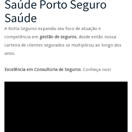
Saúde Porto Seguro
Saúde
A Rotta Seguros expandiu seu foco de atuação e
competência em
gestão de seguros
, desde então nossa
carteira de clientes segurados se multiplicou ao longo dos
anos.
Excelência em Consultoria de Seguros
. Conheça-nos!