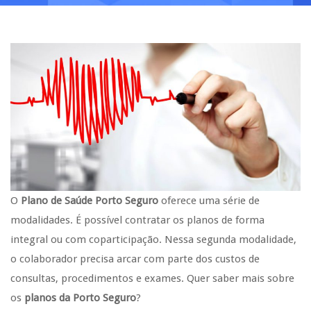
O
Plano de Saúde Porto Seguro
oferece uma série de
modalidades. É possível contratar os planos de forma
integral ou com coparticipação. Nessa segunda modalidade,
o colaborador precisa arcar com parte dos custos de
consultas, procedimentos e exames. Quer saber mais sobre
os
planos da Porto Seguro
?