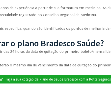
anos de experiência a partir de sua formatura em medicina. As cl
ecialidade registrado no Conselho Regional de Medicina.
s específica, quando são identificados os pontos de melhoria da q
ar o plano Bradesco Saúde?
tir das 24 horas da data de quitação do primeiro boleto/mensalida
terão o mesmo dia de vencimento da data de quitação do primeir
Faça a sua cotação de Plano de Saúde Bradesco com a Rotta Seguros