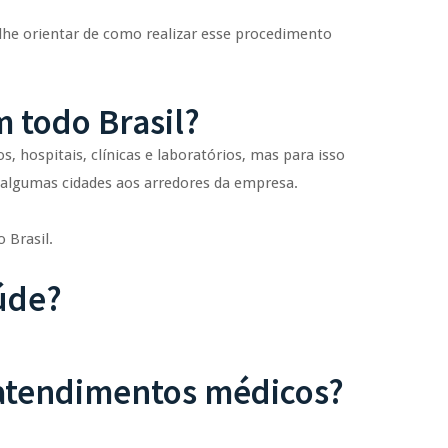
 lhe orientar de como realizar esse procedimento
 todo Brasil?
, hospitais, clínicas e laboratórios, mas para isso
 algumas cidades aos arredores da empresa.
 Brasil.
úde?
 atendimentos médicos?