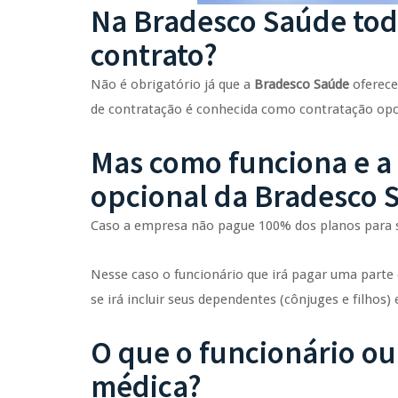
Na Bradesco Saúde todo
contrato?
Não é obrigatório já que a
Bradesco Saúde
oferece
de contratação é conhecida como contratação opc
Mas como funciona e a
opcional da Bradesco 
Caso a empresa não pague 100% dos planos para se
Nesse caso o funcionário que irá pagar uma parte
se irá incluir seus dependentes (cônjuges e filhos
O que o funcionário o
médica?