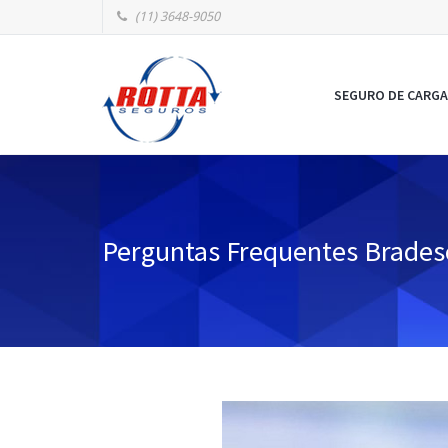
(11) 3648-9050
SEGURO DE CARGA
Perguntas Frequentes Brades