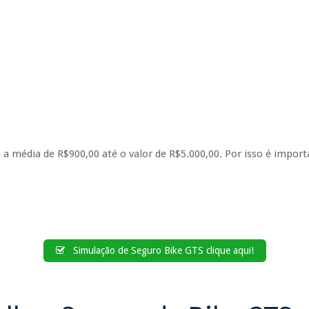
a média de R$900,00 até o valor de R$5.000,00. Por isso é import
Simulação de Seguro Bike GTS clique aqui!