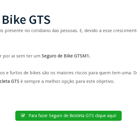
 Bike GTS
mais presente no cotidiano das pessoas. E, devido a esse crescime
r por ai sem ter um
Seguro de Bike GTSM1.
roubos e furtos de bikes são os maiores riscos para quem tem uma.
cleta GTS
é sempre a melhor opção para este objetivo.
Para fazer Seguro de Bicicleta GTS clique aqui!