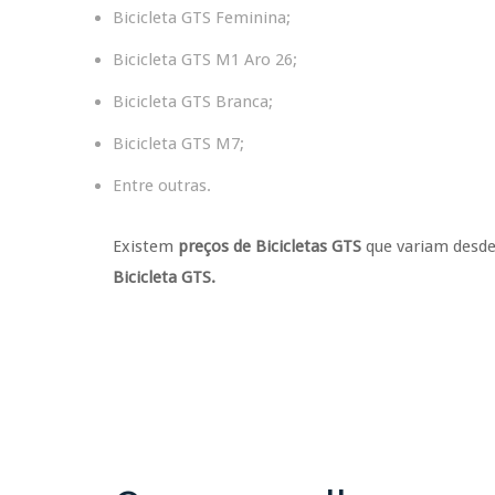
Bicicleta GTS Feminina;
Bicicleta GTS M1 Aro 26;
Bicicleta GTS Branca;
Bicicleta GTS M7;
Entre outras.
Existem
preços de Bicicletas GTS
que variam desde 
Bicicleta GTS.