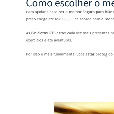
Como escolher o me
Para ajudar a escolher o
melhor Seguro para Bike
preço chega até R$6.000,00 de acordo com o model
As
Bicicletas GTS
estão cada vez mais presentes na 
exercícios e até aventuras.
Por isso é mais fundamental você estar protegido