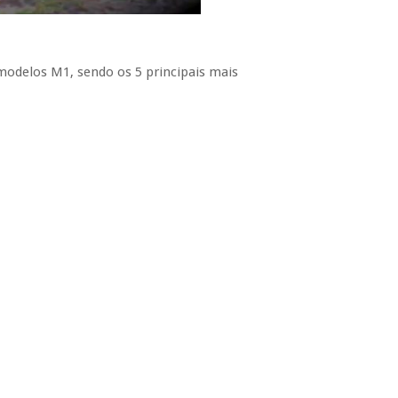
delos M1, sendo os 5 principais mais