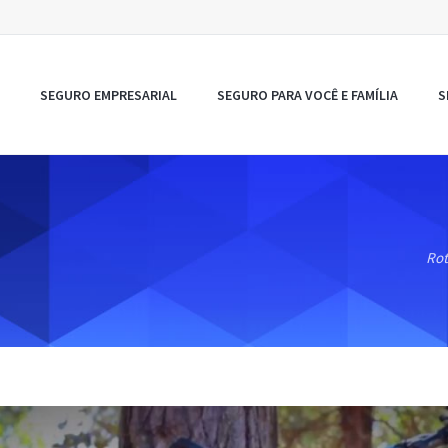
SEGURO EMPRESARIAL
SEGURO PARA VOCÊ E FAMÍLIA
S
Rot