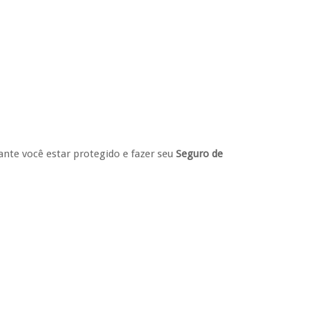
ante você estar protegido e fazer seu
Seguro de