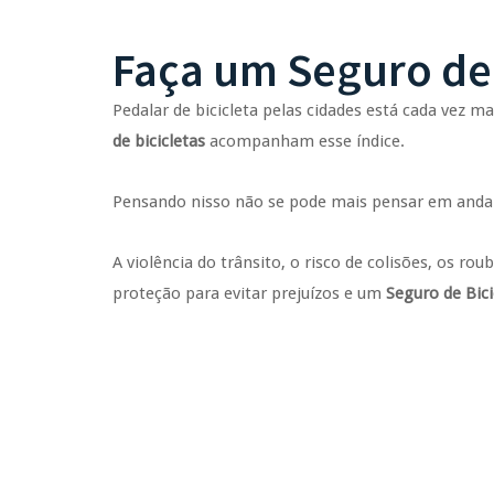
Faça um Seguro de
Pedalar de bicicleta pelas cidades está cada vez 
de bicicletas
acompanham esse índice.
Pensando nisso não se pode mais pensar em anda
A violência do trânsito, o risco de colisões, os 
proteção para evitar prejuízos e um
Seguro de Bici