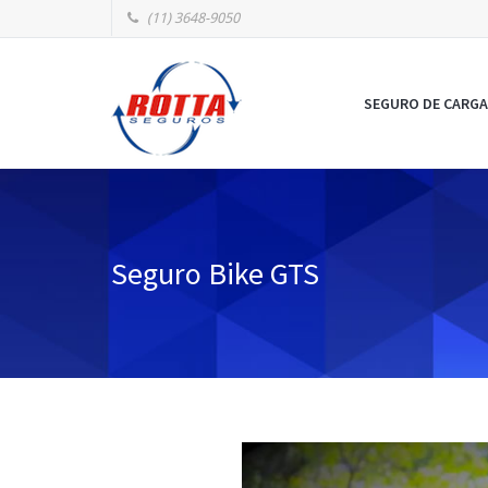
(11) 3648-9050
SEGURO DE CARGA
Seguro Bike GTS