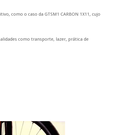
isitivo, como o caso da GTSM1 CARBON 1X11, cujo
alidades como transporte, lazer, prática de