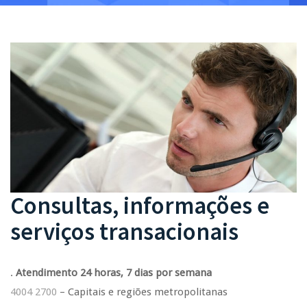
Consultas, informações e
serviços transacionais
.
Atendimento 24 horas, 7 dias por semana
4004 2700
– Capitais e regiões metropolitanas