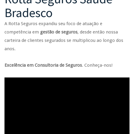
Bradesco
A Rotta Seguros expandiu seu foco de atuação e
competência em
gestão de seguros
, desde então nossa
carteira de clientes segurados se multiplicou ao longo dos
anos.
Excelência em Consultoria de Seguros
. Conheça-nos!