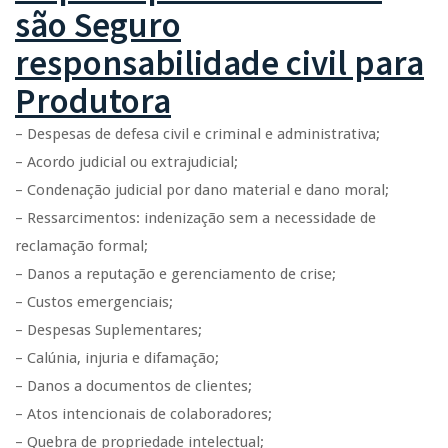
são
Seguro
responsabilidade civil para
Produtora
– Despesas de defesa civil e criminal e administrativa;
– Acordo judicial ou extrajudicial;
– Condenação judicial por dano material e dano moral;
– Ressarcimentos: indenização sem a necessidade de
reclamação formal;
– Danos a reputação e gerenciamento de crise;
– Custos emergenciais;
– Despesas Suplementares;
– Calúnia, injuria e difamação;
– Danos a documentos de clientes;
– Atos intencionais de colaboradores;
– Quebra de propriedade intelectual;