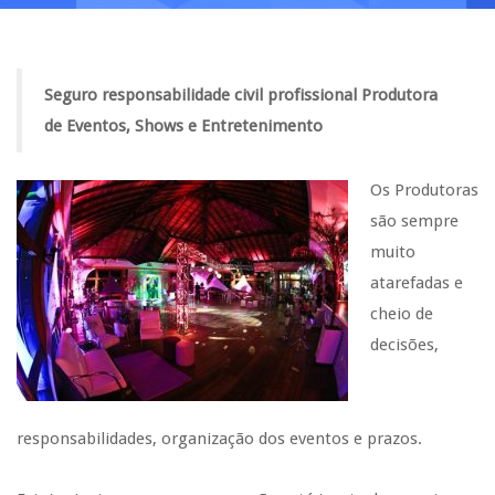
Seguro responsabilidade civil profissional Produtora
de Eventos, Shows e Entretenimento
Os Produtoras
são sempre
muito
atarefadas e
cheio de
decisões,
responsabilidades, organização dos eventos e prazos.