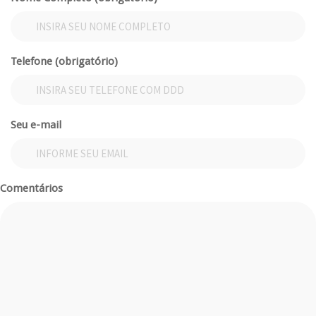
Telefone (obrigatório)
Seu e-mail
Comentários