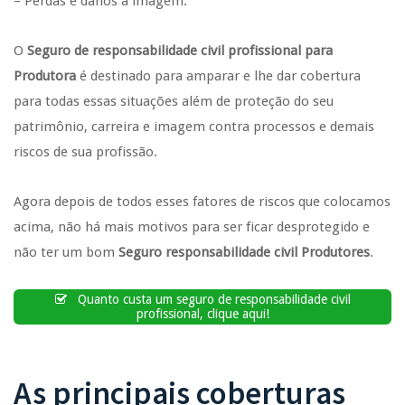
– Perdas e danos à imagem.
O
Seguro de responsabilidade civil profissional para
Produtora
é destinado para amparar e lhe dar cobertura
para todas essas situações além de proteção do seu
patrimônio, carreira e imagem contra processos e demais
riscos de sua profissão.
Agora depois de todos esses fatores de riscos que colocamos
acima, não há mais motivos para ser ficar desprotegido e
não ter um bom
Seguro responsabilidade civil Produtores
.
Quanto custa um seguro de responsabilidade civil
profissional, clique aqui!
As principais coberturas