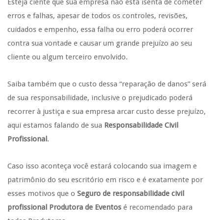
Esteja ciente que sua empresa não está isenta de cometer
erros e falhas, apesar de todos os controles, revisões,
cuidados e empenho, essa falha ou erro poderá ocorrer
contra sua vontade e causar um grande prejuízo ao seu
cliente ou algum terceiro envolvido.
Saiba também que o custo dessa “reparação de danos” será
de sua responsabilidade, inclusive o prejudicado poderá
recorrer à justiça e sua empresa arcar custo desse prejuízo,
aqui estamos falando de sua
Responsabilidade Civil
Profissional
.
Caso isso aconteça você estará colocando sua imagem e
patrimônio do seu escritório em risco e é exatamente por
esses motivos que o
Seguro de responsabilidade civil
profissional Produtora de Eventos
é recomendado para