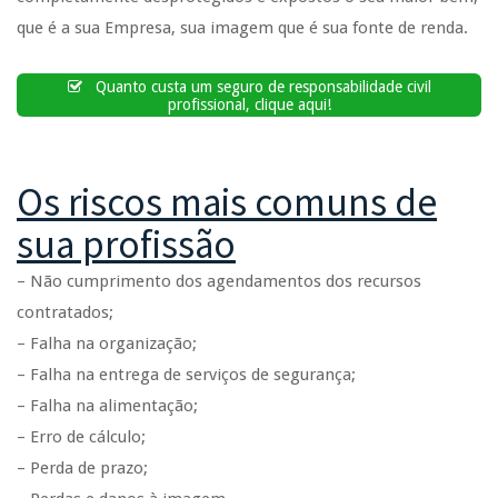
que é a sua Empresa, sua imagem que é sua fonte de renda.
Quanto custa um seguro de responsabilidade civil
profissional, clique aqui!
Os riscos mais comuns de
sua profissão
– Não cumprimento dos agendamentos dos recursos
contratados;
– Falha na organização;
– Falha na entrega de serviços de segurança;
– Falha na alimentação;
– Erro de cálculo;
– Perda de prazo;