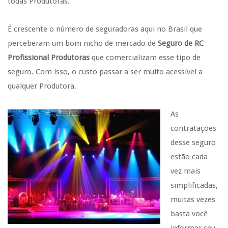
todas Produtoras.
É crescente o número de seguradoras aqui no Brasil que
perceberam um bom nicho de mercado de
Seguro de RC
Profissional Produtoras
que comercializam esse tipo de
seguro. Com isso, o custo passar a ser muito acessível a
qualquer Produtora.
As
contratações
desse seguro
estão cada
vez mais
simplificadas,
muitas vezes
basta você