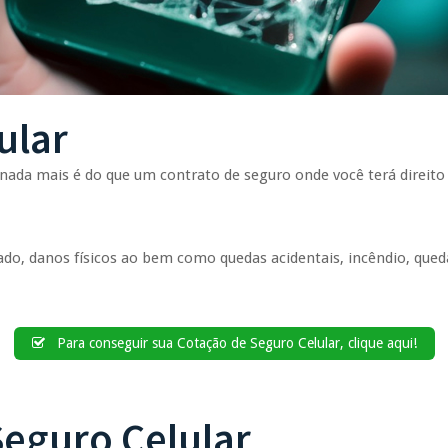
ular
nada mais é do que um contrato de seguro onde você terá direito
do, danos físicos ao bem como quedas acidentais, incêndio, queda
Para conseguir sua Cotação de Seguro Celular, clique aqui!
Seguro Celular