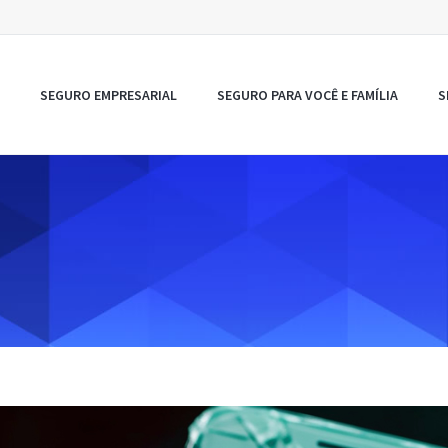
SEGURO EMPRESARIAL
SEGURO PARA VOCÊ E FAMÍLIA
S