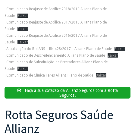
. Comunicado Reajuste de Apólice 2018/2019 Allianz Plano de
Saúde
Baixar
. Comunicado Reajuste de Apólice 2017/2018 Allianz Plano de
Saúde
Baixar
. Comunicado Reajuste de Apólice 2016/2017 Allianz Plano de
Saúde
Baixar
. Atualização do Rol ANS – RN 428/2017 – Allianz Plano de Saúde
Baixar
. Comunicado de Descredenciamento Allianz Plano de Saúde
Baixar
. Comunicado de Substituição de Prestadores Allianz Plano de
Saúde
Baixar
. Comunicado de Clínica Fares Allianz Plano de Saúde
Baixar
Faça a sua cotação da Allianz Seguros com a Rotta
Seguros!
Rotta Seguros Saúde
Allianz