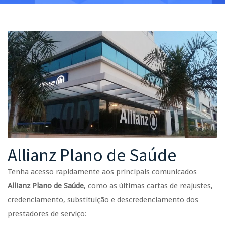
Allianz Plano de Saúde
Tenha acesso rapidamente aos principais comunicados
Allianz Plano de Saúde
, como as últimas cartas de reajustes,
credenciamento, substituição e descredenciamento dos
prestadores de serviço: