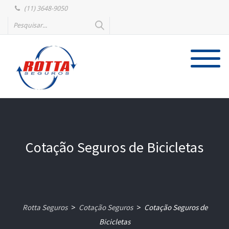
(11) 3648-9050
Cotação Seguros de Bicicletas
Rotta Seguros
Cotação Seguros
Cotação Seguros de
>
>
Bicicletas