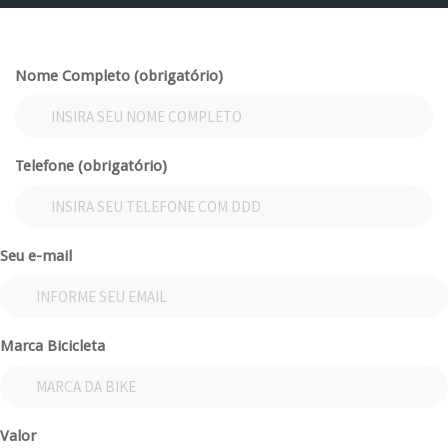
Nome Completo (obrigatório)
Telefone (obrigatório)
Seu e-mail
Marca Bicicleta
Valor