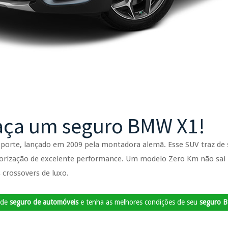
Faça um seguro BMW X1!
 porte, lançado em 2009 pela montadora alemã. Esse SUV traz de 
otorização de excelente performance. Um modelo Zero Km não sai
 crossovers de luxo.
 de
seguro de automóveis
e tenha as melhores condições de seu
seguro 