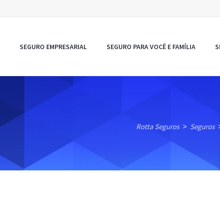
SEGURO EMPRESARIAL
SEGURO PARA VOCÊ E FAMÍLIA
S
Rotta Seguros
Seguros
>