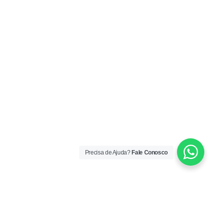
Precisa de Ajuda?
Fale Conosco
ORÁRIO DE ATENDIMENTO