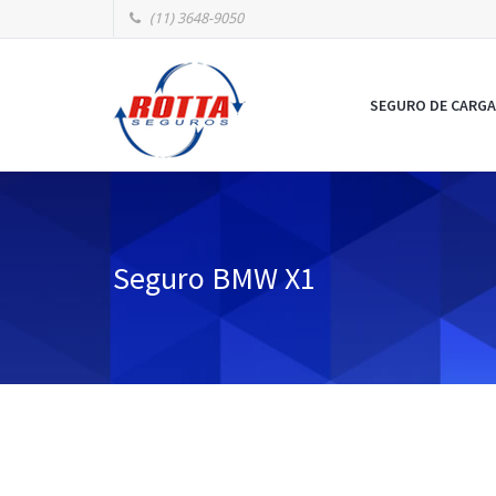
(11) 3648-9050
SEGURO DE CARGA
Seguro BMW X1