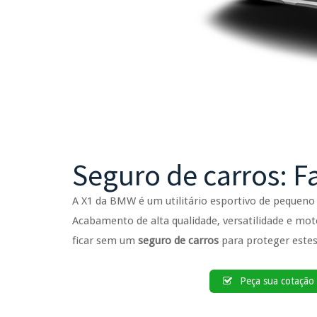
Seguro de carros: 
A X1 da BMW é um utilitário esportivo de pequeno
Acabamento de alta qualidade, versatilidade e m
ficar sem um
seguro de carros
para proteger estes
Peça sua cotação