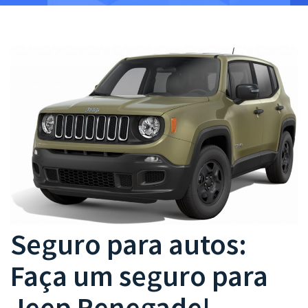
Seguro para autos:
Faça um seguro para
Jeep Renegade!