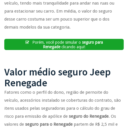
veículo, tendo mais tranquilidade para andar nas ruas ou
para estacionar seu carro. Em média, o valor do seguro
desse carro costuma ser um pouco superior que o dos
demais modelos da sua categoria.
Porém, você pode simular o
seguro para
Renegade
clicando aqui!
Valor médio seguro Jeep
Renegade
Fatores como o perfil do dono, região de pernoite do
veículo, acessórios instalado se coberturas do contrato, são
itens usados pelas seguradoras para o cálculo do grau de
risco para emissão de apólice de
seguro do Renegade
. Os
valores de
seguro para o Renegade
partem de R$ 2,5 mil e