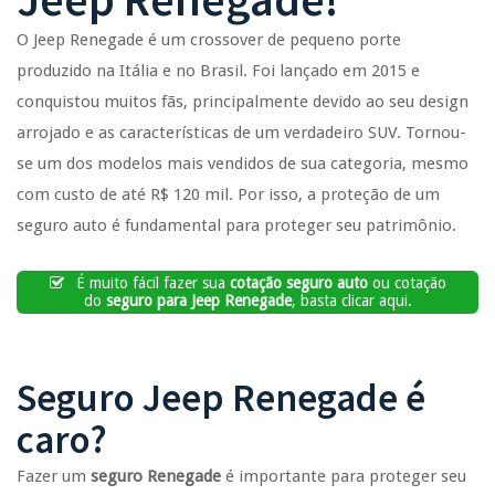
O Jeep Renegade é um crossover de pequeno porte
produzido na Itália e no Brasil. Foi lançado em 2015 e
conquistou muitos fãs, principalmente devido ao seu design
arrojado e as características de um verdadeiro SUV. Tornou-
se um dos modelos mais vendidos de sua categoria, mesmo
com custo de até R$ 120 mil. Por isso, a proteção de um
seguro auto é fundamental para proteger seu patrimônio.
É muito fácil fazer sua
cotação seguro auto
ou cotação
do
seguro para Jeep Renegade
, basta clicar aqui.
Seguro Jeep Renegade é
caro?
Fazer um
seguro Renegade
é importante para proteger seu