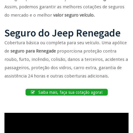
Assim, podemos garantir as melhores cotações de seguros
do mercado e o melhor
valor seguro veículo.
Seguro do Jeep Renegade
Cobertura básica ou completa para seu veículo. Uma apólice
de
seguro para Renegade
proporciona proteção contra
roubo, furto, incêndio, colisão, danos a terceiros, acidentes a
passageiros, proteção dos vidros, carro extra, garantia de
assistência 24 horas e outras coberturas adicionais.
Saiba mais, faça sua cotação agora!