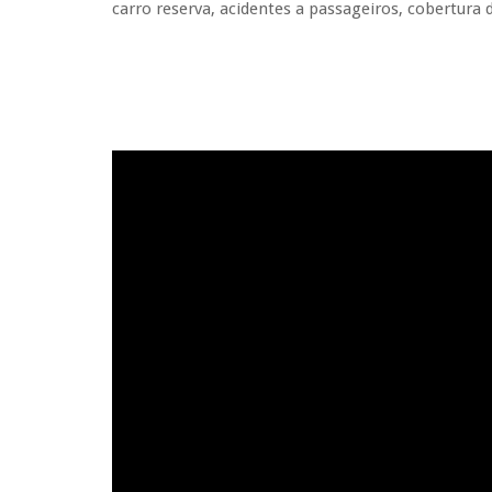
carro reserva, acidentes a passageiros, cobertura 