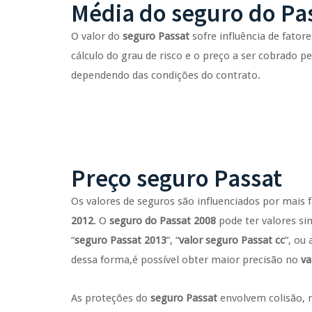
Média do seguro do Pa
O valor do
seguro Passat
sofre influência de fator
cálculo do grau de risco e o preço a ser cobrado 
dependendo das condições do contrato.
Preço seguro Passat
Os valores de seguros são influenciados por mais
2012
. O
seguro do Passat 2008
pode ter valores si
“
seguro Passat 2013
”, “
valor seguro Passat cc
”, ou 
dessa forma,é possível obter maior precisão no
va
As proteções do
seguro Passat
envolvem colisão, 