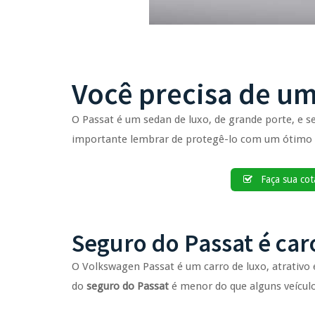
Você precisa de um
O Passat é um sedan de luxo, de grande porte, e se
importante lembrar de protegê-lo com um ótimo 
Faça sua cota
Seguro do Passat é car
O Volkswagen Passat é um carro de luxo, atrativo 
do
seguro do Passat
é menor do que alguns veícul