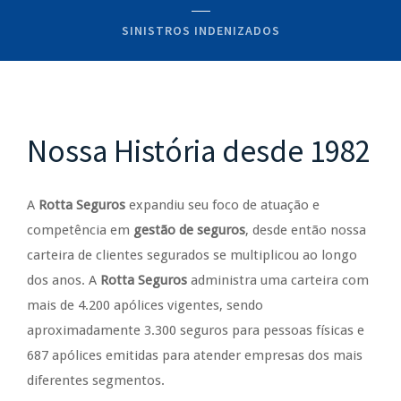
SINISTROS INDENIZADOS
Nossa História desde 1982
A
Rotta Seguros
expandiu seu foco de atuação e
competência em
gestão de seguros
, desde então nossa
carteira de clientes segurados se multiplicou ao longo
dos anos. A
Rotta Seguros
administra uma carteira com
mais de 4.200 apólices vigentes, sendo
aproximadamente 3.300 seguros para pessoas físicas e
687 apólices emitidas para atender empresas dos mais
diferentes segmentos.