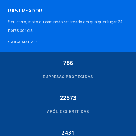
RASTREADOR
Seu carro, moto ou caminhão rastreado em qualquer lugar 24
horas por dia.
SAIBA MAIS!
786
EMPRESAS PROTEGIDAS
22573
APÓLICES EMITIDAS
2431