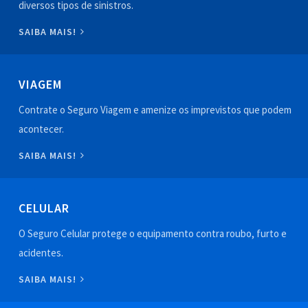
diversos tipos de sinistros.
SAIBA MAIS!
VIAGEM
Contrate o Seguro Viagem e amenize os imprevistos que podem
acontecer.
SAIBA MAIS!
CELULAR
O Seguro Celular protege o equipamento contra roubo, furto e
acidentes.
SAIBA MAIS!