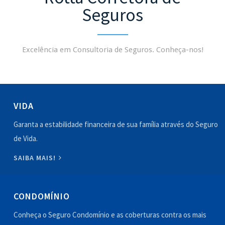
Seguros
Excelência em Consultoria de Seguros. Conheça-nos!
VIDA
Garanta a estabilidade financeira de sua família através do Seguro
de Vida.
SAIBA MAIS!
CONDOMÍNIO
Conheça o Seguro Condomínio e as coberturas contra os mais