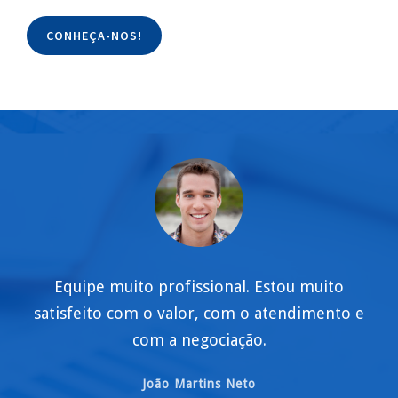
CONHEÇA-NOS!
Equipe muito profissional. Estou muito
satisfeito com o valor, com o atendimento e
com a negociação.
João Martins Neto