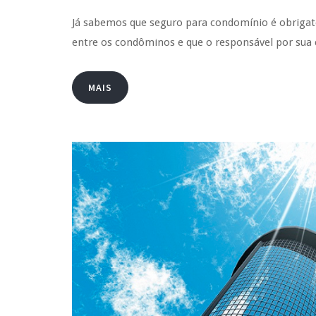
Já sabemos que seguro para condomínio é obrigatóri
entre os condôminos e que o responsável por sua 
MAIS