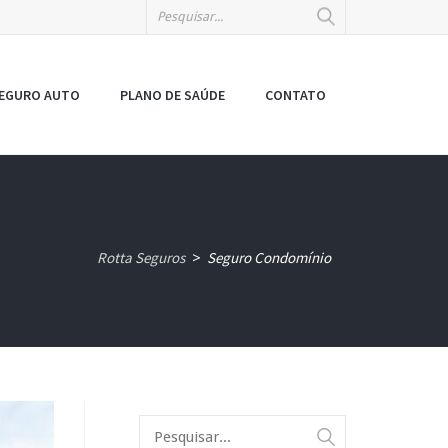
EGURO AUTO
PLANO DE SAÚDE
CONTATO
Rotta Seguros
Seguro Condomínio
>