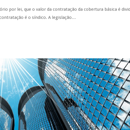
o por lei, que o valor da contratação da cobertura básica é divi
contratação é o síndico. A legislação…