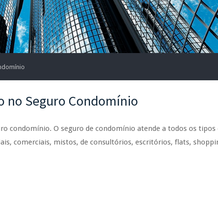
ndomínio
co no Seguro Condomínio
uro condomínio. O seguro de condomínio atende a todos os tipos
ais, comerciais, mistos, de consultórios, escritórios, flats, shopp