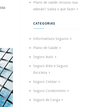
Plano de saúde recusou sua
dida
adesão? Saiba o que fazer
CATEGORIAS
Informativos Seguros
Plano de Saúde
Seguro Auto
Seguro Bike e Seguro
Bicicleta
Seguro Celular
Seguro Condomínio
Seguro de Carga