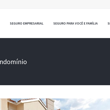
SEGURO EMPRESARIAL
SEGURO PARA VOCÊ E FAMÍLIA
S
ondomínio