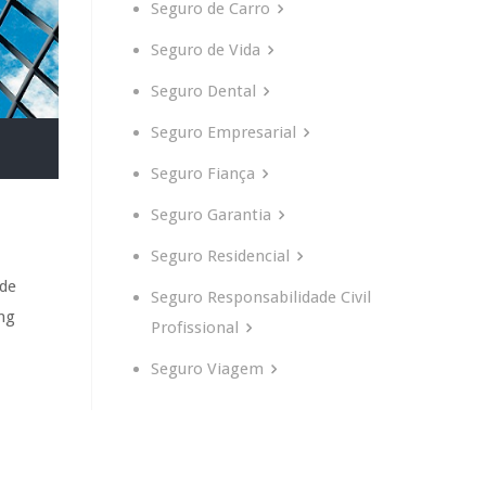
Seguro de Carro
Seguro de Vida
Seguro Dental
Seguro Empresarial
Seguro Fiança
Seguro Garantia
Seguro Residencial
 de
Seguro Responsabilidade Civil
ing
Profissional
Seguro Viagem