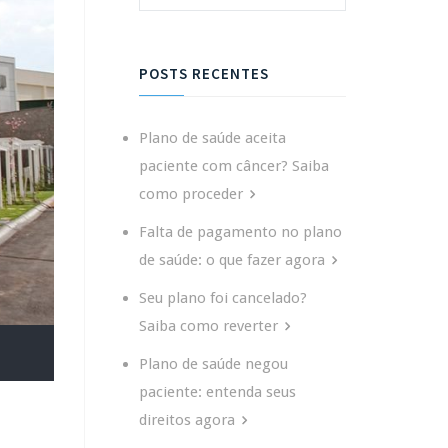
POSTS RECENTES
Plano de saúde aceita
paciente com câncer? Saiba
como proceder
Falta de pagamento no plano
de saúde: o que fazer agora
Seu plano foi cancelado?
Saiba como reverter
Plano de saúde negou
paciente: entenda seus
direitos agora