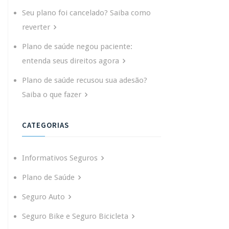
Seu plano foi cancelado? Saiba como
reverter
Plano de saúde negou paciente:
entenda seus direitos agora
Plano de saúde recusou sua adesão?
Saiba o que fazer
CATEGORIAS
Informativos Seguros
Plano de Saúde
Seguro Auto
Seguro Bike e Seguro Bicicleta