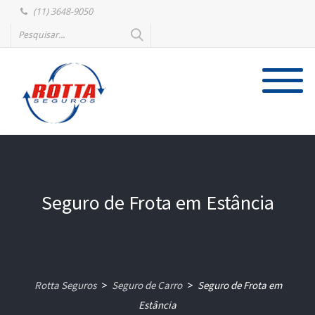
(11) 3648-9050
Seguro de Frota em Estância
Rotta Seguros
Seguro de Carro
Seguro de Frota em
>
>
Estância