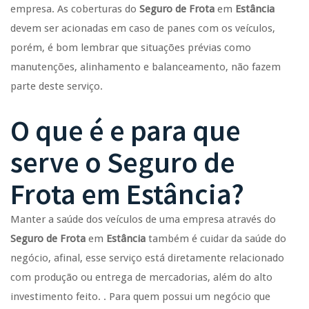
empresa. As coberturas do
Seguro de Frota
em
Estância
devem ser acionadas em caso de panes com os veículos,
porém, é bom lembrar que situações prévias como
manutenções, alinhamento e balanceamento, não fazem
parte deste serviço.
O que é e para que
serve o
Seguro de
Frota
em
Estância
?
Manter a saúde dos veículos de uma empresa através do
Seguro de Frota
em
Estância
também é cuidar da saúde do
negócio, afinal, esse serviço está diretamente relacionado
com produção ou entrega de mercadorias, além do alto
investimento feito. . Para quem possui um negócio que