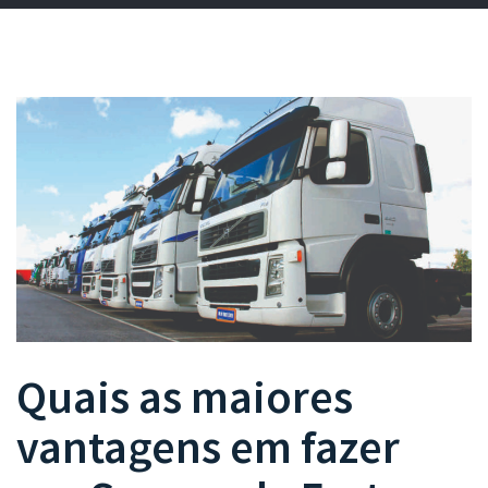
Quais as maiores
vantagens em fazer