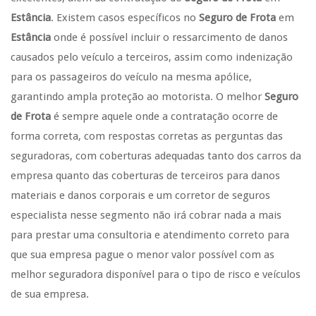
Estância
. Existem casos específicos no
Seguro de Frota
em
Estância
onde é possível incluir o ressarcimento de danos
causados pelo veículo a terceiros, assim como indenização
para os passageiros do veículo na mesma apólice,
garantindo ampla proteção ao motorista. O melhor
Seguro
de Frota
é sempre aquele onde a contratação ocorre de
forma correta, com respostas corretas as perguntas das
seguradoras, com coberturas adequadas tanto dos carros da
empresa quanto das coberturas de terceiros para danos
materiais e danos corporais e um corretor de seguros
especialista nesse segmento não irá cobrar nada a mais
para prestar uma consultoria e atendimento correto para
que sua empresa pague o menor valor possível com as
melhor seguradora disponível para o tipo de risco e veículos
de sua empresa.