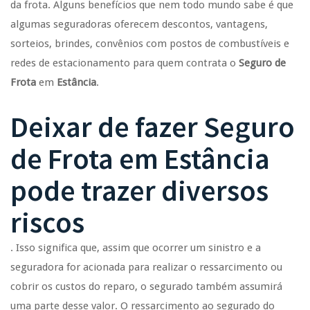
da frota. Alguns benefícios que nem todo mundo sabe é que
algumas seguradoras oferecem descontos, vantagens,
sorteios, brindes, convênios com postos de combustíveis e
redes de estacionamento para quem contrata o
Seguro de
Frota
em
Estância
.
Deixar de fazer
Seguro
de Frota
em
Estância
pode trazer diversos
riscos
. Isso significa que, assim que ocorrer um sinistro e a
seguradora for acionada para realizar o ressarcimento ou
cobrir os custos do reparo, o segurado também assumirá
uma parte desse valor. O ressarcimento ao segurado do