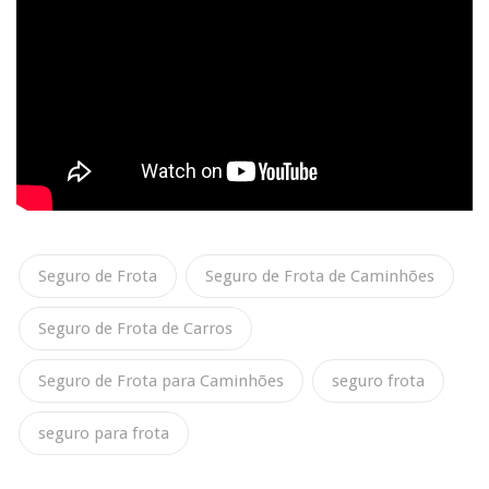
Seguro de Frota
Seguro de Frota de Caminhões
Seguro de Frota de Carros
Seguro de Frota para Caminhões
seguro frota
seguro para frota