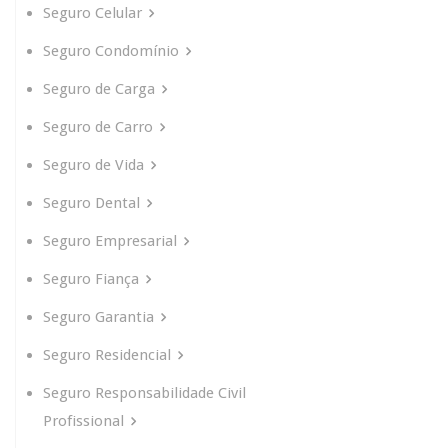
Seguro Celular
Seguro Condomínio
Seguro de Carga
Seguro de Carro
Seguro de Vida
Seguro Dental
Seguro Empresarial
Seguro Fiança
Seguro Garantia
Seguro Residencial
Seguro Responsabilidade Civil
Profissional