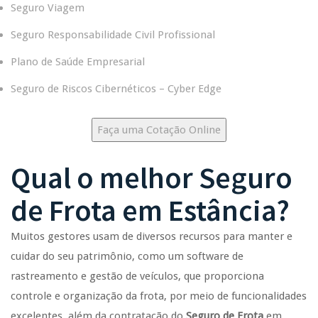
Seguro Viagem
Seguro Responsabilidade Civil Profissional
Plano de Saúde Empresarial
Seguro de Riscos Cibernéticos – Cyber Edge
Faça uma Cotação Online
Qual o melhor
Seguro
de Frota
em
Estância
?
Muitos gestores usam de diversos recursos para manter e
cuidar do seu patrimônio, como um software de
rastreamento e gestão de veículos, que proporciona
controle e organização da frota, por meio de funcionalidades
excelentes, além da contratação do
Seguro de Frota
em