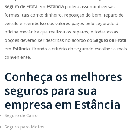
Seguro de Frota
em
Estância
poderá assumir diversas
formas, tais como: dinheiro, reposição do bem, reparo de
veículo e reembolso dos valores pagos pelo segurado à
oficina mecânica que realizou os reparos, e todas essas
opções deverão ser descritas no acordo do
Seguro de Frota
em
Estância
, ficando a critério do segurado escolher a mais
conveniente.
Conheça os melhores
seguros para sua
empresa em
Estância
Seguro de Carro
Seguro para Motos