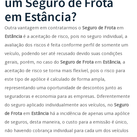
um
Seguro de Frota
em
Estância
?
Outra vantagem em contratarmos o
Seguro de Frota
em
Estância
é a aceitação de risco, pois no seguro individual, a
avaliação dos riscos é feita conforme perfil de somente um
veículo, podendo ser até recusado devido suas condições
gerais, porém, no caso do
Seguro de Frota
em
Estância
, a
aceitação de risco se torna mais flexível, pois o risco para
este tipo de apólice é calculado de forma ampla,
representando uma oportunidade de descontos junto as
seguradoras e economia para as empresas. Diferentemente
do seguro aplicado individualmente aos veículos, no
Seguro
de Frota
em
Estância
há a incidência de apenas uma apólice
de seguros, desta maneira, o custo para a emissão é único,
não havendo cobrança individual para cada um dos veículos