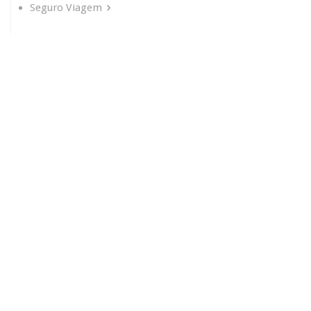
Seguro Viagem