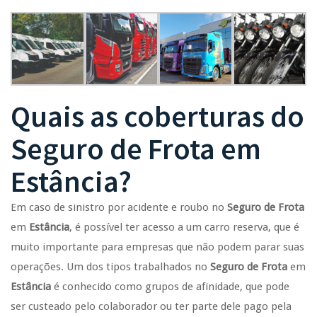
Quais as coberturas do
Seguro de Frota
em
Estância
?
Em caso de sinistro por acidente e roubo no
Seguro de Frota
em
Estância
, é possível ter acesso a um carro reserva, que é
muito importante para empresas que não podem parar suas
operações. Um dos tipos trabalhados no
Seguro de Frota
em
Estância
é conhecido como grupos de afinidade, que pode
ser custeado pelo colaborador ou ter parte dele pago pela