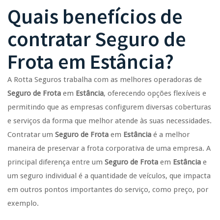
Quais benefícios de
contratar
Seguro de
Frota
em
Estância
?
A Rotta Seguros trabalha com as melhores operadoras de
Seguro de Frota
em
Estância
, oferecendo opções flexíveis e
permitindo que as empresas configurem diversas coberturas
e serviços da forma que melhor atende às suas necessidades.
Contratar um
Seguro de Frota
em
Estância
é a melhor
maneira de preservar a frota corporativa de uma empresa. A
principal diferença entre um
Seguro de Frota
em
Estância
e
um seguro individual é a quantidade de veículos, que impacta
em outros pontos importantes do serviço, como preço, por
exemplo.