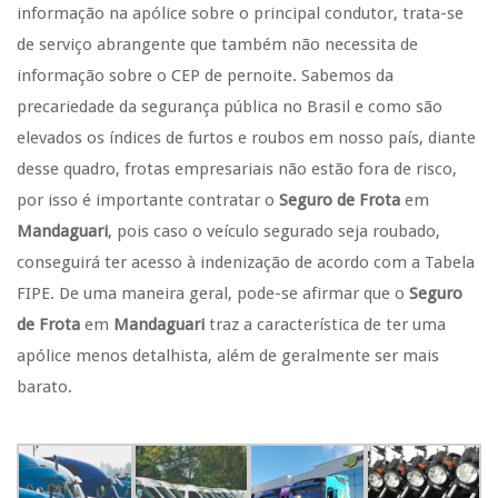
informação na apólice sobre o principal condutor, trata-se
de serviço abrangente que também não necessita de
informação sobre o CEP de pernoite. Sabemos da
precariedade da segurança pública no Brasil e como são
elevados os índices de furtos e roubos em nosso país, diante
desse quadro, frotas empresariais não estão fora de risco,
por isso é importante contratar o
Seguro de Frota
em
Mandaguari
, pois caso o veículo segurado seja roubado,
conseguirá ter acesso à indenização de acordo com a Tabela
FIPE. De uma maneira geral, pode-se afirmar que o
Seguro
de Frota
em
Mandaguari
traz a característica de ter uma
apólice menos detalhista, além de geralmente ser mais
barato.