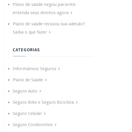
Plano de saúde negou paciente:
entenda seus direitos agora
Plano de saúde recusou sua adesão?
Saiba o que fazer
CATEGORIAS
Informativos Seguros
Plano de Saúde
Seguro Auto
Seguro Bike e Seguro Bicicleta
Seguro Celular
Seguro Condomínio