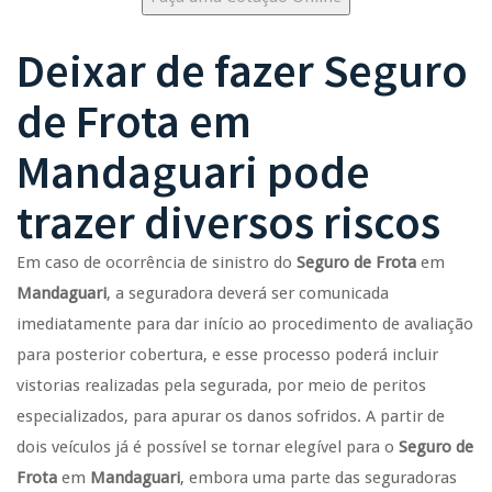
Deixar de fazer
Seguro
de Frota
em
Mandaguari
pode
trazer diversos riscos
Em caso de ocorrência de sinistro do
Seguro de Frota
em
Mandaguari
, a seguradora deverá ser comunicada
imediatamente para dar início ao procedimento de avaliação
para posterior cobertura, e esse processo poderá incluir
vistorias realizadas pela segurada, por meio de peritos
especializados, para apurar os danos sofridos. A partir de
dois veículos já é possível se tornar elegível para o
Seguro de
Frota
em
Mandaguari
, embora uma parte das seguradoras