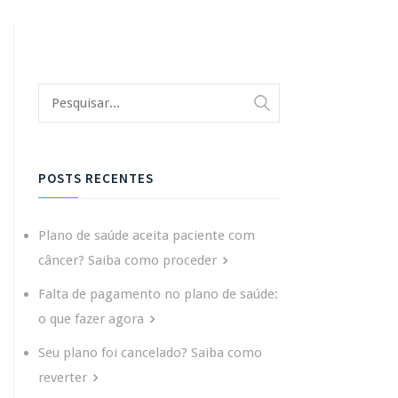
POSTS RECENTES
Plano de saúde aceita paciente com
câncer? Saiba como proceder
Falta de pagamento no plano de saúde:
o que fazer agora
Seu plano foi cancelado? Saiba como
reverter