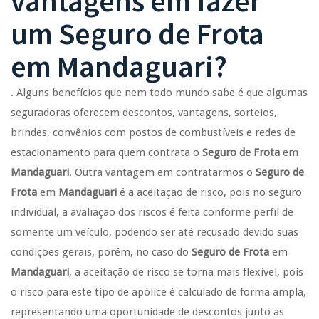
vantagens em fazer
um
Seguro de Frota
em
Mandaguari
?
. Alguns benefícios que nem todo mundo sabe é que algumas
seguradoras oferecem descontos, vantagens, sorteios,
brindes, convênios com postos de combustíveis e redes de
estacionamento para quem contrata o
Seguro de Frota
em
Mandaguari
. Outra vantagem em contratarmos o
Seguro de
Frota
em
Mandaguari
é a aceitação de risco, pois no seguro
individual, a avaliação dos riscos é feita conforme perfil de
somente um veículo, podendo ser até recusado devido suas
condições gerais, porém, no caso do
Seguro de Frota
em
Mandaguari
, a aceitação de risco se torna mais flexível, pois
o risco para este tipo de apólice é calculado de forma ampla,
representando uma oportunidade de descontos junto as