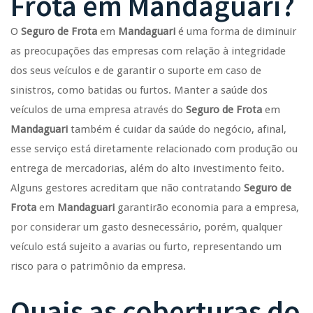
Frota
em
Mandaguari
?
O
Seguro de Frota
em
Mandaguari
é uma forma de diminuir
as preocupações das empresas com relação à integridade
dos seus veículos e de garantir o suporte em caso de
sinistros, como batidas ou furtos. Manter a saúde dos
veículos de uma empresa através do
Seguro de Frota
em
Mandaguari
também é cuidar da saúde do negócio, afinal,
esse serviço está diretamente relacionado com produção ou
entrega de mercadorias, além do alto investimento feito.
Alguns gestores acreditam que não contratando
Seguro de
Frota
em
Mandaguari
garantirão economia para a empresa,
por considerar um gasto desnecessário, porém, qualquer
veículo está sujeito a avarias ou furto, representando um
risco para o patrimônio da empresa.
Quais as coberturas do