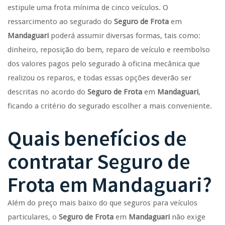
estipule uma frota mínima de cinco veículos. O
ressarcimento ao segurado do
Seguro de Frota
em
Mandaguari
poderá assumir diversas formas, tais como:
dinheiro, reposição do bem, reparo de veículo e reembolso
dos valores pagos pelo segurado à oficina mecânica que
realizou os reparos, e todas essas opções deverão ser
descritas no acordo do
Seguro de Frota
em
Mandaguari
,
ficando a critério do segurado escolher a mais conveniente.
Quais benefícios de
contratar
Seguro de
Frota
em
Mandaguari
?
Além do preço mais baixo do que seguros para veículos
particulares, o
Seguro de Frota
em
Mandaguari
não exige