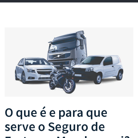
O que é e para que
serve o
Seguro de