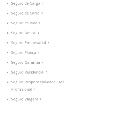
Seguro de Carga
Seguro de Carro
Seguro de Vida
Seguro Dental
Seguro Empresarial
Seguro Fiança
Seguro Garantia
Seguro Residencial
Seguro Responsabilidade Civil
Profissional
Seguro Viagem