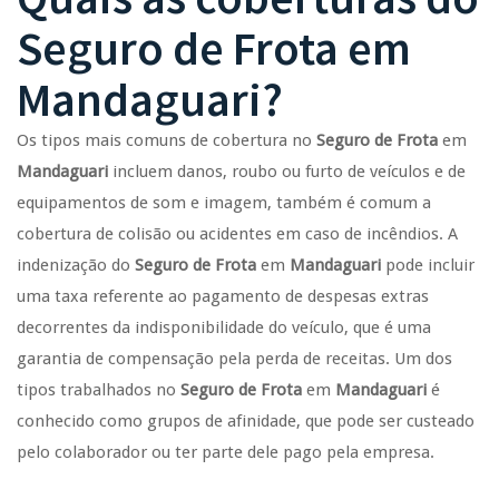
Seguro de Frota
em
Mandaguari
?
Os tipos mais comuns de cobertura no
Seguro de Frota
em
Mandaguari
incluem danos, roubo ou furto de veículos e de
equipamentos de som e imagem, também é comum a
cobertura de colisão ou acidentes em caso de incêndios. A
indenização do
Seguro de Frota
em
Mandaguari
pode incluir
uma taxa referente ao pagamento de despesas extras
decorrentes da indisponibilidade do veículo, que é uma
garantia de compensação pela perda de receitas. Um dos
tipos trabalhados no
Seguro de Frota
em
Mandaguari
é
conhecido como grupos de afinidade, que pode ser custeado
pelo colaborador ou ter parte dele pago pela empresa.