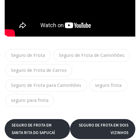
Seguro de Frota
Seguro de Frota de Caminhões
Seguro de Frota de Carros
Seguro de Frota para Caminhões
seguro frota
seguro para frota
SEGURO DE FROTA EM
SEGURO DE FROTA EM DOIS
SANTA RITA DO SAPUCAÍ
VIZINHOS