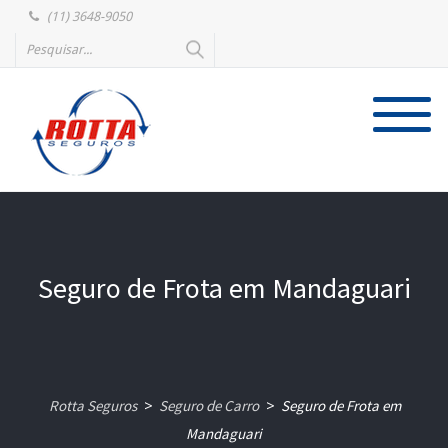
(11) 3648-9050
Seguro de Frota em Mandaguari
Rotta Seguros
Seguro de Carro
Seguro de Frota em
>
>
Mandaguari