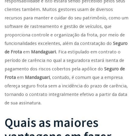
responsabilidade e isto estará sendo percebido pelos seus
clientes também. Muitos gestores usam de diversos
recursos para manter e cuidar do seu patrimônio, como um
software de rastreamento e gestão de veículos, que
proporciona controle e organização da frota, por meio de
funcionalidades excelentes, além da contratação do
Seguro
de Frota
em
Mandaguari
. Fica estipulado em contrato o
período de carência no qual a seguradora estará isenta de
pagamento dos riscos cobertos pela apólice do
Seguro de
Frota
em
Mandaguari
, contudo, é comum que a empresa
ofereça seguro frota sem a incidência do prazo de carência,
tornando o contrato integralmente efetivo a partir da data
de sua assinatura.
Quais as maiores