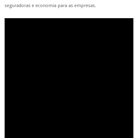
seguradoras e economia para as empresas.