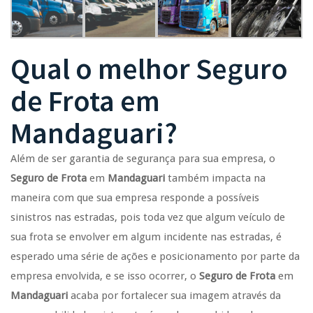
Qual o melhor
Seguro
de Frota
em
Mandaguari
?
Além de ser garantia de segurança para sua empresa, o
Seguro de Frota
em
Mandaguari
também impacta na
maneira com que sua empresa responde a possíveis
sinistros nas estradas, pois toda vez que algum veículo de
sua frota se envolver em algum incidente nas estradas, é
esperado uma série de ações e posicionamento por parte da
empresa envolvida, e se isso ocorrer, o
Seguro de Frota
em
Mandaguari
acaba por fortalecer sua imagem através da