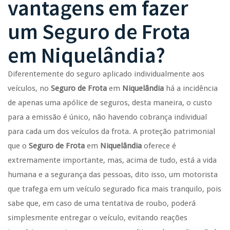
vantagens em fazer
um
Seguro de Frota
em
Niquelândia
?
Diferentemente do seguro aplicado individualmente aos
veículos, no
Seguro de Frota
em
Niquelândia
há a incidência
de apenas uma apólice de seguros, desta maneira, o custo
para a emissão é único, não havendo cobrança individual
para cada um dos veículos da frota. A proteção patrimonial
que o
Seguro de Frota
em
Niquelândia
oferece é
extremamente importante, mas, acima de tudo, está a vida
humana e a segurança das pessoas, dito isso, um motorista
que trafega em um veículo segurado fica mais tranquilo, pois
sabe que, em caso de uma tentativa de roubo, poderá
simplesmente entregar o veículo, evitando reações