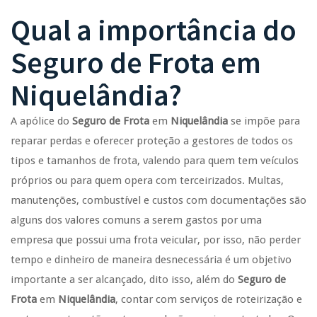
Qual a importância do
Seguro de Frota
em
Niquelândia
?
A apólice do
Seguro de Frota
em
Niquelândia
se impõe para
reparar perdas e oferecer proteção a gestores de todos os
tipos e tamanhos de frota, valendo para quem tem veículos
próprios ou para quem opera com terceirizados. Multas,
manutenções, combustível e custos com documentações são
alguns dos valores comuns a serem gastos por uma
empresa que possui uma frota veicular, por isso, não perder
tempo e dinheiro de maneira desnecessária é um objetivo
importante a ser alcançado, dito isso, além do
Seguro de
Frota
em
Niquelândia
, contar com serviços de roteirização e