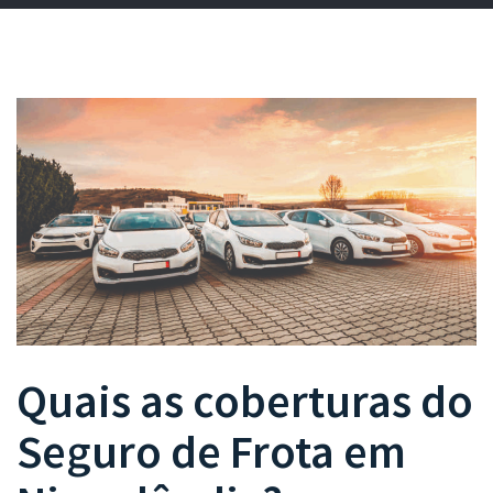
Quais as coberturas do
Seguro de Frota
em