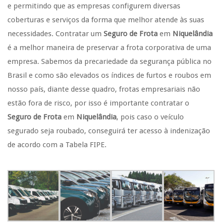
e permitindo que as empresas configurem diversas
coberturas e serviços da forma que melhor atende às suas
necessidades. Contratar um
Seguro de Frota
em
Niquelândia
é a melhor maneira de preservar a frota corporativa de uma
empresa. Sabemos da precariedade da segurança pública no
Brasil e como são elevados os índices de furtos e roubos em
nosso país, diante desse quadro, frotas empresariais não
estão fora de risco, por isso é importante contratar o
Seguro de Frota
em
Niquelândia
, pois caso o veículo
segurado seja roubado, conseguirá ter acesso à indenização
de acordo com a Tabela FIPE.