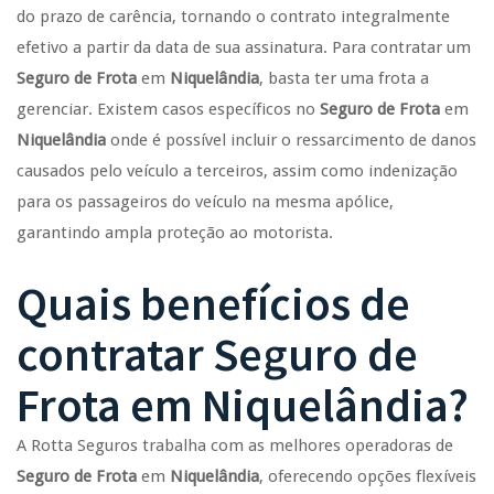
do prazo de carência, tornando o contrato integralmente
efetivo a partir da data de sua assinatura. Para contratar um
Seguro de Frota
em
Niquelândia
, basta ter uma frota a
gerenciar. Existem casos específicos no
Seguro de Frota
em
Niquelândia
onde é possível incluir o ressarcimento de danos
causados pelo veículo a terceiros, assim como indenização
para os passageiros do veículo na mesma apólice,
garantindo ampla proteção ao motorista.
Quais benefícios de
contratar
Seguro de
Frota
em
Niquelândia
?
A Rotta Seguros trabalha com as melhores operadoras de
Seguro de Frota
em
Niquelândia
, oferecendo opções flexíveis