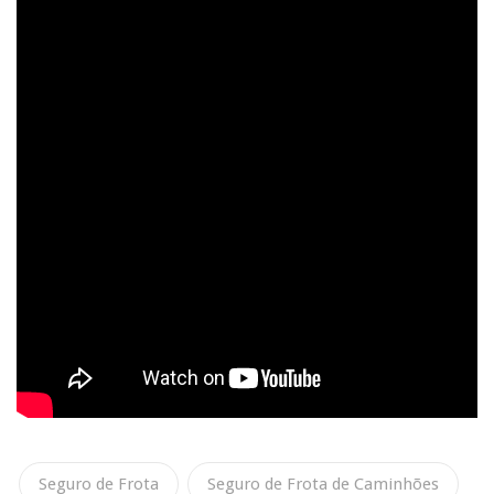
Seguro de Frota
Seguro de Frota de Caminhões