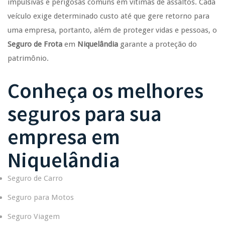
impulsivas e perigosas comuns em vítimas de assaltos. Cada
veículo exige determinado custo até que gere retorno para
uma empresa, portanto, além de proteger vidas e pessoas, o
Seguro de Frota
em
Niquelândia
garante a proteção do
patrimônio.
Conheça os melhores
seguros para sua
empresa em
Niquelândia
Seguro de Carro
Seguro para Motos
Seguro Viagem