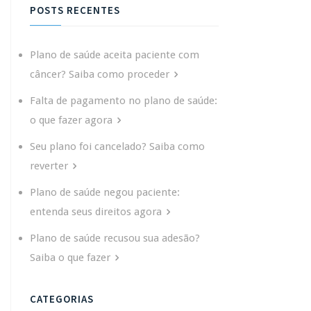
POSTS RECENTES
Plano de saúde aceita paciente com
câncer? Saiba como proceder
Falta de pagamento no plano de saúde:
o que fazer agora
Seu plano foi cancelado? Saiba como
reverter
Plano de saúde negou paciente:
entenda seus direitos agora
Plano de saúde recusou sua adesão?
Saiba o que fazer
CATEGORIAS