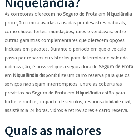
Niquelândia
?
As corretoras oferecem no
Seguro de Frota
em
Niquelândia
proteção contra avarias causadas por desastres naturais,
como chuvas fortes, inundações, raios e vendavais, entre
outras garantias complementares que oferecem opções
inclusas em pacotes. Durante o período em que o veículo
passa por reparos ou vistorias para determinar o valor da
indenização, é possível que a seguradora do
Seguro de Frota
em
Niquelândia
disponibilize um carro reserva para que os
serviços não sejam interrompidos. Entre as coberturas
previstas no
Seguro de Frota
em
Niquelândia
estão para
furtos e roubos, impacto de veículos, responsabilidade civil,
assistência 24 horas, vidros e retrovisores e carro reserva.
Quais as maiores