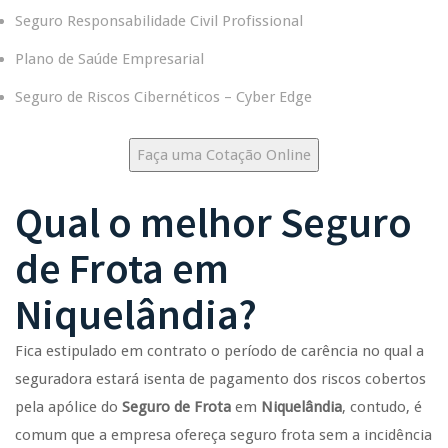
Seguro Responsabilidade Civil Profissional
Plano de Saúde Empresarial
Seguro de Riscos Cibernéticos – Cyber Edge
Faça uma Cotação Online
Qual o melhor
Seguro
de Frota
em
Niquelândia
?
Fica estipulado em contrato o período de carência no qual a
seguradora estará isenta de pagamento dos riscos cobertos
pela apólice do
Seguro de Frota
em
Niquelândia
, contudo, é
comum que a empresa ofereça seguro frota sem a incidência