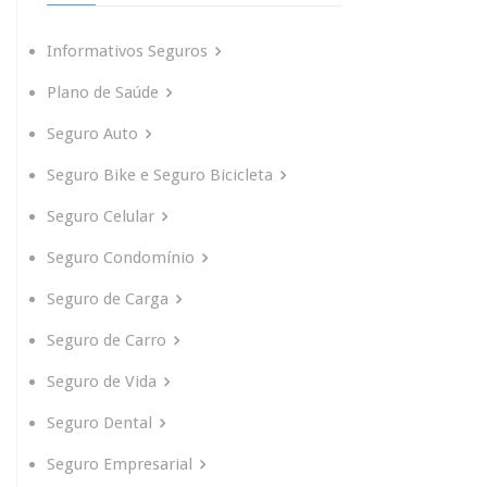
Informativos Seguros
Plano de Saúde
Seguro Auto
Seguro Bike e Seguro Bicicleta
Seguro Celular
Seguro Condomínio
Seguro de Carga
Seguro de Carro
Seguro de Vida
Seguro Dental
Seguro Empresarial