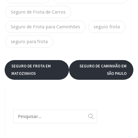
Seguro de Frota de Carros
Seguro de Frota para Caminhões
seguro frota
seguro para frota
SEGURO DE FROTA EM
SEGURO DE CAMINHÃO EM
MATOZINHOS
SÃO PAULO