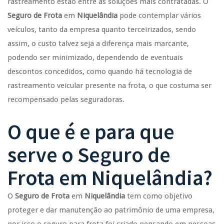
rastreamento estão entre as soluções mais contratadas. O
Seguro de Frota
em
Niquelândia
pode contemplar vários
veículos, tanto da empresa quanto terceirizados, sendo
assim, o custo talvez seja a diferença mais marcante,
podendo ser minimizado, dependendo de eventuais
descontos concedidos, como quando há tecnologia de
rastreamento veicular presente na frota, o que costuma ser
recompensado pelas seguradoras.
O que é e para que
serve o
Seguro de
Frota
em
Niquelândia
?
O
Seguro de Frota
em
Niquelândia
tem como objetivo
proteger e dar manutenção ao patrimônio de uma empresa,