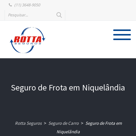
(11) 3648-9050
Seguro de Frota em Niquelândia
Rotta Seguros
Seguro de Carro
Seguro de Frota em
>
>
Niquelândia