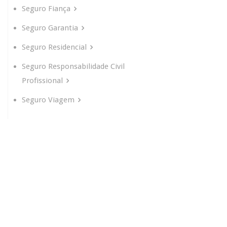
Seguro Fiança
Seguro Garantia
Seguro Residencial
Seguro Responsabilidade Civil
Profissional
Seguro Viagem