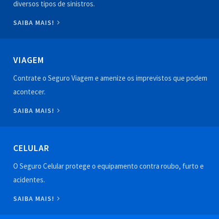
diversos tipos de sinistros.
SAIBA MAIS!
VIAGEM
Contrate o Seguro Viagem e amenize os imprevistos que podem
acontecer.
SAIBA MAIS!
CELULAR
O Seguro Celular protege o equipamento contra roubo, furto e
acidentes.
SAIBA MAIS!