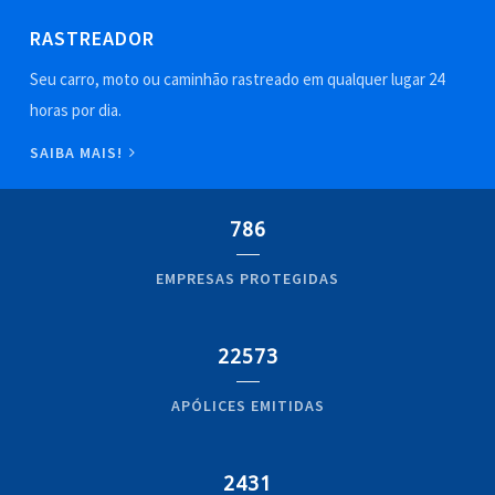
RASTREADOR
Seu carro, moto ou caminhão rastreado em qualquer lugar 24
horas por dia.
SAIBA MAIS!
786
EMPRESAS PROTEGIDAS
22573
APÓLICES EMITIDAS
2431