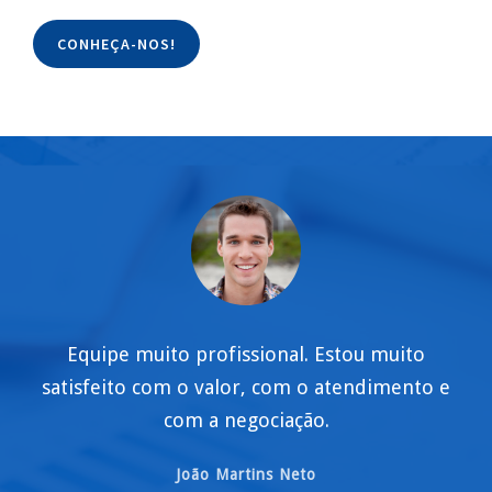
CONHEÇA-NOS!
Equipe muito profissional. Estou muito
satisfeito com o valor, com o atendimento e
com a negociação.
João Martins Neto