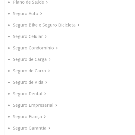
Plano de Saúde
Seguro Auto
Seguro Bike e Seguro Bicicleta
Seguro Celular
Seguro Condomínio
Seguro de Carga
Seguro de Carro
Seguro de Vida
Seguro Dental
Seguro Empresarial
Seguro Fiança
Seguro Garantia