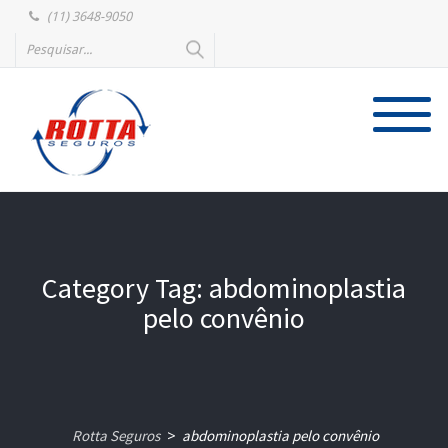
(11) 3648-9050
Category Tag: abdominoplastia
pelo convênio
Rotta Seguros
abdominoplastia pelo convênio
>