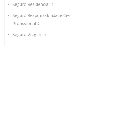
Seguro Residencial
Seguro Responsabilidade Civil
Profissional
Seguro Viagem