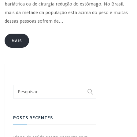
bariátrica ou de cirurgia redução do estômago. No Brasil,
mais da metade da população está acima do peso e muitas
dessas pessoas sofrem de…
MAIS
POSTS RECENTES