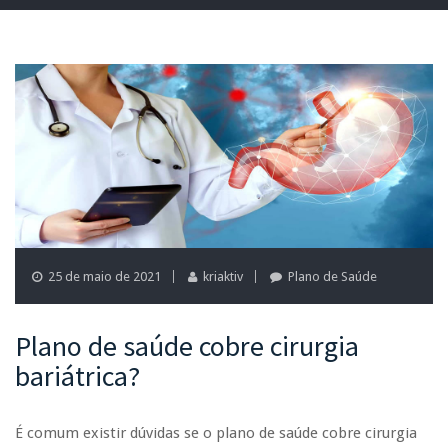
25 de maio de 2021
kriaktiv
Plano de Saúde
Plano de saúde cobre cirurgia
bariátrica?
É comum existir dúvidas se o plano de saúde cobre cirurgia