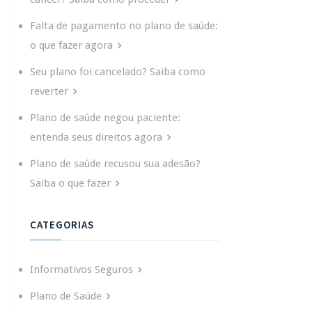
Falta de pagamento no plano de saúde:
o que fazer agora
Seu plano foi cancelado? Saiba como
reverter
Plano de saúde negou paciente:
entenda seus direitos agora
Plano de saúde recusou sua adesão?
Saiba o que fazer
CATEGORIAS
Informativos Seguros
Plano de Saúde