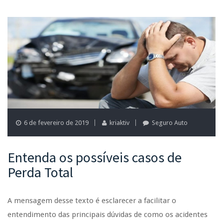
6 de fevereiro de 2019
kriaktiv
Seguro Auto
Entenda os possíveis casos de
Perda Total
A mensagem desse texto é esclarecer a facilitar o
entendimento das principais dúvidas de como os acidentes