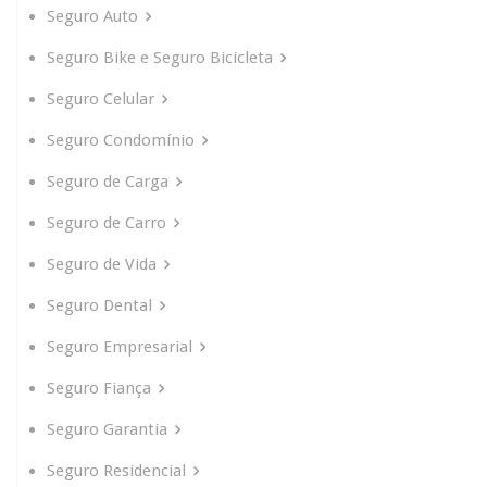
Seguro Auto
Seguro Bike e Seguro Bicicleta
Seguro Celular
Seguro Condomínio
Seguro de Carga
Seguro de Carro
Seguro de Vida
Seguro Dental
Seguro Empresarial
Seguro Fiança
Seguro Garantia
Seguro Residencial