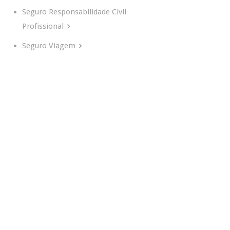
Seguro Responsabilidade Civil
Profissional
Seguro Viagem