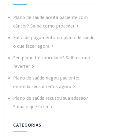
Plano de saúde aceita paciente com
câncer? Saiba como proceder
Falta de pagamento no plano de saúde:
o que fazer agora
Seu plano foi cancelado? Saiba como
reverter
Plano de saúde negou paciente:
entenda seus direitos agora
Plano de saúde recusou sua adesão?
Saiba o que fazer
CATEGORIAS