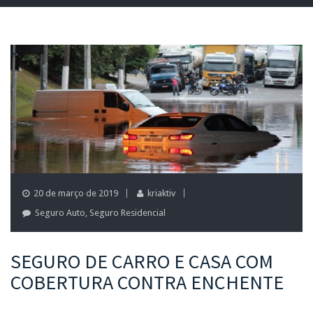
20 de março de 2019
kriaktiv
Seguro Auto
,
Seguro Residencial
SEGURO DE CARRO E CASA COM
COBERTURA CONTRA ENCHENTE