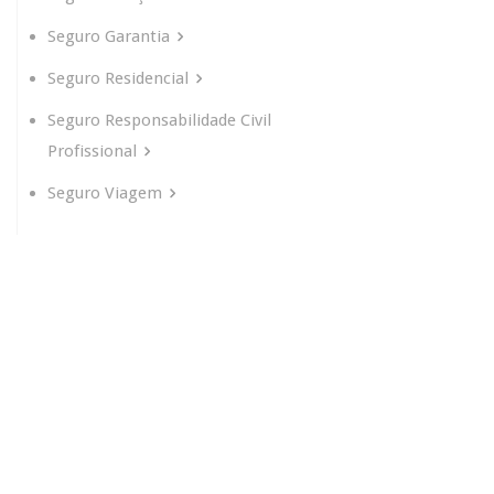
Seguro Garantia
Seguro Residencial
Seguro Responsabilidade Civil
Profissional
Seguro Viagem