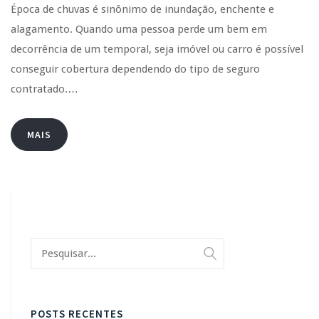
Época de chuvas é sinônimo de inundação, enchente e
alagamento. Quando uma pessoa perde um bem em
decorrência de um temporal, seja imóvel ou carro é possível
conseguir cobertura dependendo do tipo de seguro
contratado.…
MAIS
POSTS RECENTES