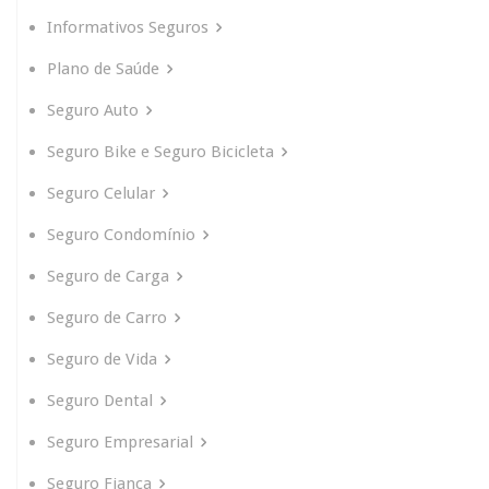
Informativos Seguros
Plano de Saúde
Seguro Auto
Seguro Bike e Seguro Bicicleta
Seguro Celular
Seguro Condomínio
Seguro de Carga
Seguro de Carro
Seguro de Vida
Seguro Dental
Seguro Empresarial
Seguro Fiança