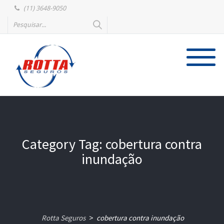
(11) 3648-9050
Category Tag: cobertura contra
inundação
Rotta Seguros
cobertura contra inundação
>