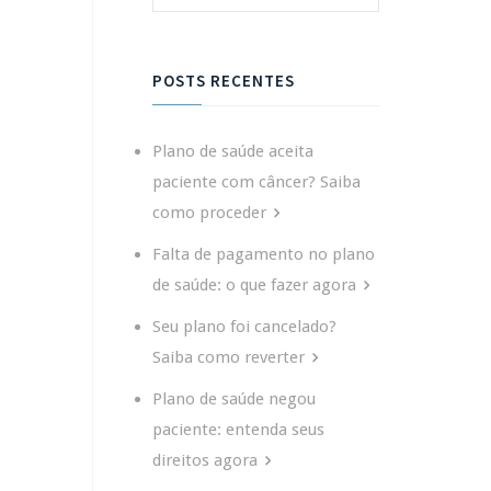
POSTS RECENTES
Plano de saúde aceita
paciente com câncer? Saiba
como proceder
Falta de pagamento no plano
de saúde: o que fazer agora
Seu plano foi cancelado?
Saiba como reverter
Plano de saúde negou
paciente: entenda seus
direitos agora