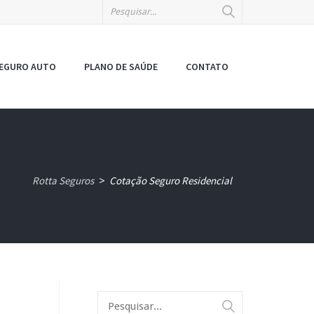
EGURO AUTO
PLANO DE SAÚDE
CONTATO
Rotta Seguros
Cotação Seguro Residencial
>