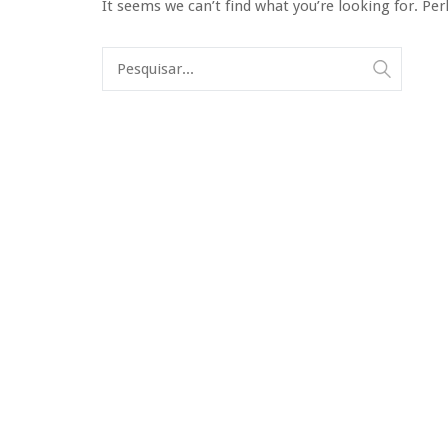
It seems we can’t find what you’re looking for. Pe