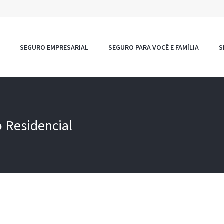
SEGURO EMPRESARIAL
SEGURO PARA VOCÊ E FAMÍLIA
S
 Residencial