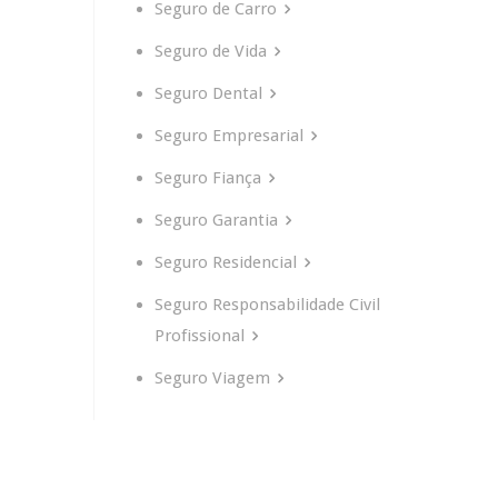
Seguro de Carro
Seguro de Vida
Seguro Dental
Seguro Empresarial
Seguro Fiança
Seguro Garantia
Seguro Residencial
Seguro Responsabilidade Civil
Profissional
Seguro Viagem