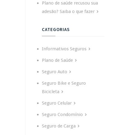
Plano de saúde recusou sua
adesão? Saiba o que fazer
CATEGORIAS
Informativos Seguros
Plano de Saúde
Seguro Auto
Seguro Bike e Seguro
Bicicleta
Seguro Celular
Seguro Condomínio
Seguro de Carga