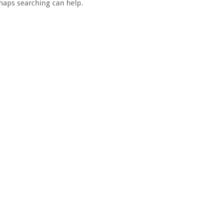
rhaps searching can help.