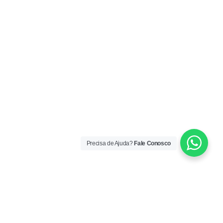
Precisa de Ajuda?
Fale Conosco
ORÁRIO DE ATENDIMENTO