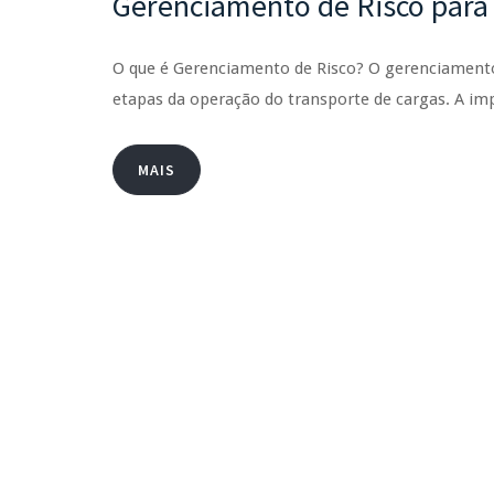
Gerenciamento de Risco para
O que é Gerenciamento de Risco? O gerenciamento 
etapas da operação do transporte de cargas. A im
MAIS