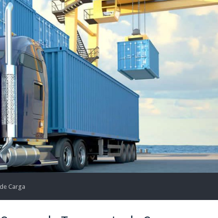
de Carga