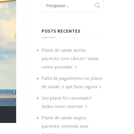
POSTS RECENTES
Plano de saúde aceita
paciente com câncer? Saiba
como proceder
Falta de pagamento no plano
de saúde: o que fazer agora
Seu plano foi cancelado?
Saiba como reverter
Plano de saúde negou
paciente: entenda seus