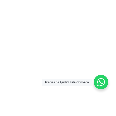
Precisa de Ajuda?
Fale Conosco