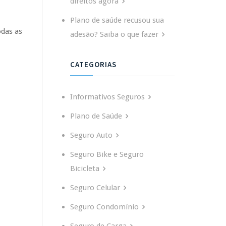
direitos agora
Plano de saúde recusou sua
odas as
adesão? Saiba o que fazer
CATEGORIAS
Informativos Seguros
Plano de Saúde
Seguro Auto
Seguro Bike e Seguro
Bicicleta
Seguro Celular
Seguro Condomínio