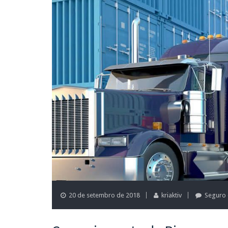
20 de setembro de 2018
kriaktiv
Seguro 