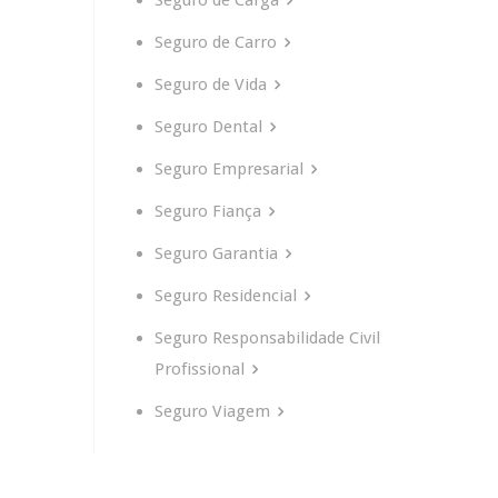
Seguro de Carga
Seguro de Carro
Seguro de Vida
Seguro Dental
Seguro Empresarial
Seguro Fiança
Seguro Garantia
Seguro Residencial
Seguro Responsabilidade Civil
Profissional
Seguro Viagem