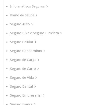
Informativos Seguros
Plano de Saúde
Seguro Auto
Seguro Bike e Seguro Bicicleta
Seguro Celular
Seguro Condomínio
Seguro de Carga
Seguro de Carro
Seguro de Vida
Seguro Dental
Seguro Empresarial
Seguro Fiança