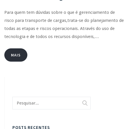
Para quem tem dúvidas sobre o que é gerenciamento de
risco para transporte de cargas,trata-se do planejamento de
todas as etapas e riscos operacionais. Através do uso de
tecnologia e de todos os recursos disponíveis,…
MAIS
POSTS RECENTES