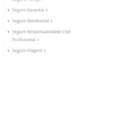
Seguro Garantia
Seguro Residencial
Seguro Responsabilidade Civil
Profissional
Seguro Viagem