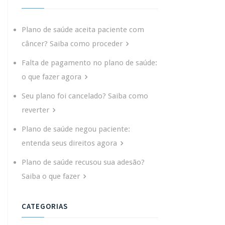
Plano de saúde aceita paciente com
câncer? Saiba como proceder
Falta de pagamento no plano de saúde:
o que fazer agora
Seu plano foi cancelado? Saiba como
reverter
Plano de saúde negou paciente:
entenda seus direitos agora
Plano de saúde recusou sua adesão?
Saiba o que fazer
CATEGORIAS