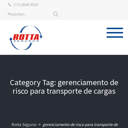
(11) 3648-9050
Category Tag: gerenciamento de
risco para transporte de cargas
Rotta Seguros
gerenciamento de risco para transporte de
>