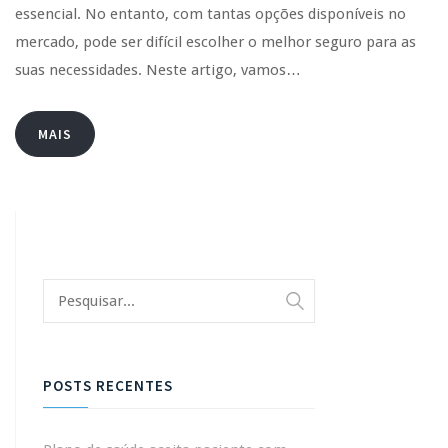
essencial. No entanto, com tantas opções disponíveis no
mercado, pode ser difícil escolher o melhor seguro para as
suas necessidades. Neste artigo, vamos…
MAIS
POSTS RECENTES