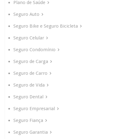
Plano de Saúde
Seguro Auto
Seguro Bike e Seguro Bicicleta
Seguro Celular
Seguro Condomínio
Seguro de Carga
Seguro de Carro
Seguro de Vida
Seguro Dental
Seguro Empresarial
Seguro Fiança
Seguro Garantia