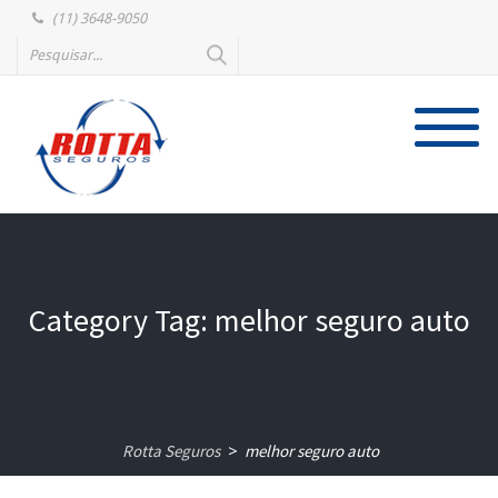
(11) 3648-9050
Category Tag: melhor seguro auto
Rotta Seguros
melhor seguro auto
>