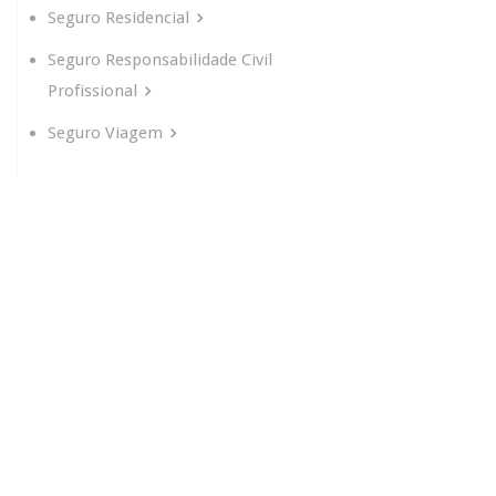
Seguro Residencial
Seguro Responsabilidade Civil
Profissional
Seguro Viagem