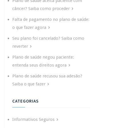
Plano de saúde aceita paciente com
câncer? Saiba como proceder
Falta de pagamento no plano de saúde:
o que fazer agora
Seu plano foi cancelado? Saiba como
reverter
Plano de saúde negou paciente:
entenda seus direitos agora
Plano de saúde recusou sua adesão?
Saiba o que fazer
CATEGORIAS
Informativos Seguros