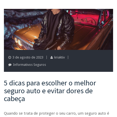
3 de agosto de 2023
kriaktiv
Informativos Seguros
5 dicas para escolher o melhor
seguro auto e evitar dores de
cabeça
Quando se trata de proteger o seu carro, um seguro auto é