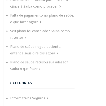
câncer? Saiba como proceder
Falta de pagamento no plano de saúde:
o que fazer agora
Seu plano foi cancelado? Saiba como
reverter
Plano de saúde negou paciente:
entenda seus direitos agora
Plano de saúde recusou sua adesão?
Saiba o que fazer
CATEGORIAS
Informativos Seguros