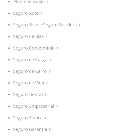
Plano de Saúde
Seguro Auto
Seguro Bike e Seguro Bicicleta
Seguro Celular
Seguro Condomínio
Seguro de Carga
Seguro de Carro
Seguro de Vida
Seguro Dental
Seguro Empresarial
Seguro Fiança
Seguro Garantia