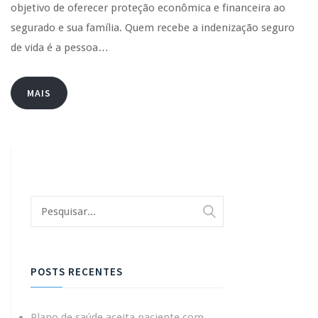
objetivo de oferecer proteção econômica e financeira ao
segurado e sua família. Quem recebe a indenização seguro
de vida é a pessoa…
MAIS
POSTS RECENTES
Plano de saúde aceita paciente com