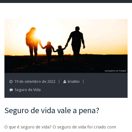
19 de setembro de 2022
kriaktiv
Seguro de Vida
Seguro de vida vale a pena?
O que é seguro de vida? O seguro de vida foi criado com