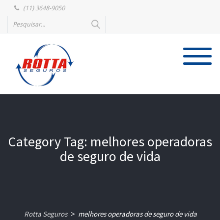
(11) 3648-9050
Category Tag: melhores operadoras
de seguro de vida
Rotta Seguros
melhores operadoras de seguro de vida
>