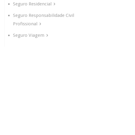
Seguro Residencial
Seguro Responsabilidade Civil
Profissional
Seguro Viagem