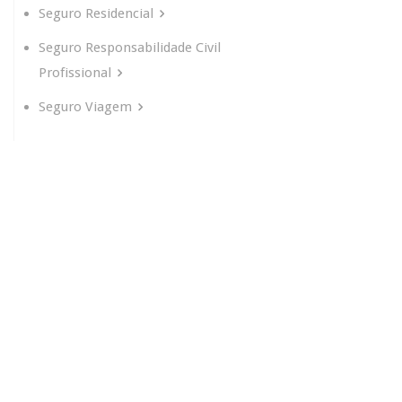
Seguro Residencial
Seguro Responsabilidade Civil
Profissional
Seguro Viagem