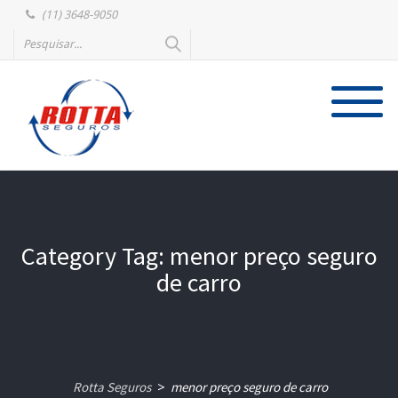
(11) 3648-9050
Category Tag: menor preço seguro
de carro
Rotta Seguros
menor preço seguro de carro
>