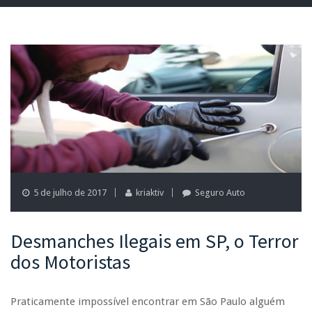
5 de julho de 2017
kriaktiv
Seguro Auto
Desmanches Ilegais em SP, o Terror
dos Motoristas
Praticamente impossível encontrar em São Paulo alguém