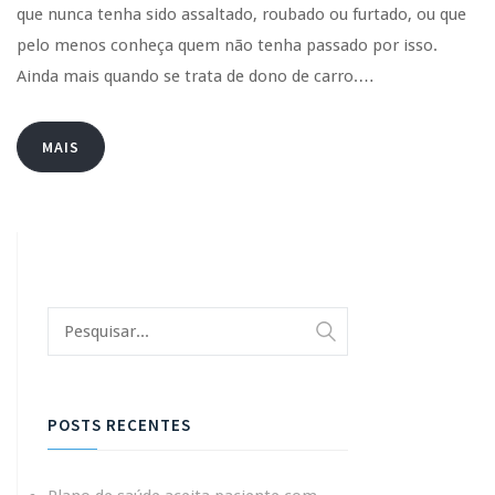
que nunca tenha sido assaltado, roubado ou furtado, ou que
pelo menos conheça quem não tenha passado por isso.
Ainda mais quando se trata de dono de carro.…
MAIS
POSTS RECENTES