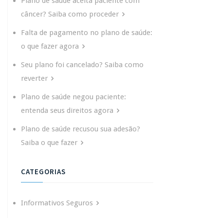
Plano de saúde aceita paciente com
câncer? Saiba como proceder
Falta de pagamento no plano de saúde:
o que fazer agora
Seu plano foi cancelado? Saiba como
reverter
Plano de saúde negou paciente:
entenda seus direitos agora
Plano de saúde recusou sua adesão?
Saiba o que fazer
CATEGORIAS
Informativos Seguros