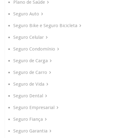
Plano de Saúde
Seguro Auto
Seguro Bike e Seguro Bicicleta
Seguro Celular
Seguro Condomínio
Seguro de Carga
Seguro de Carro
Seguro de Vida
Seguro Dental
Seguro Empresarial
Seguro Fiança
Seguro Garantia