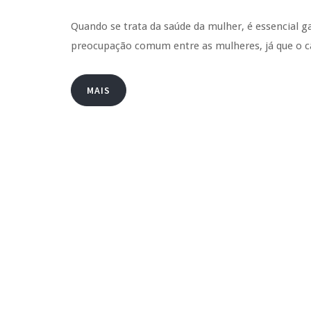
Quando se trata da saúde da mulher, é essencial 
preocupação comum entre as mulheres, já que o
MAIS