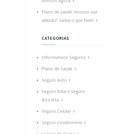
direitos agora
Plano de saúde recusou sua
adesão? Saiba o que fazer
CATEGORIAS
Informativos Seguros
Plano de Saúde
Seguro Auto
Seguro Bike e Seguro
Bicicleta
Seguro Celular
Seguro Condomínio