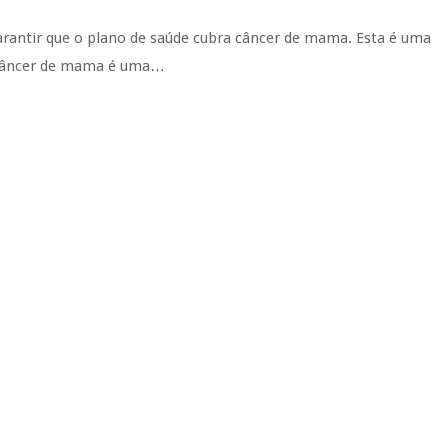
garantir que o plano de saúde cubra câncer de mama. Esta é uma
 câncer de mama é uma…