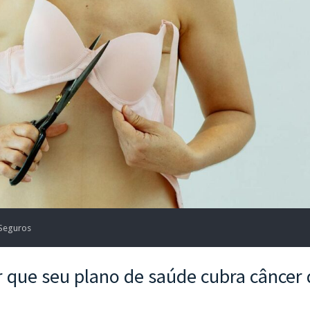
 Seguros
r que seu plano de saúde cubra câncer