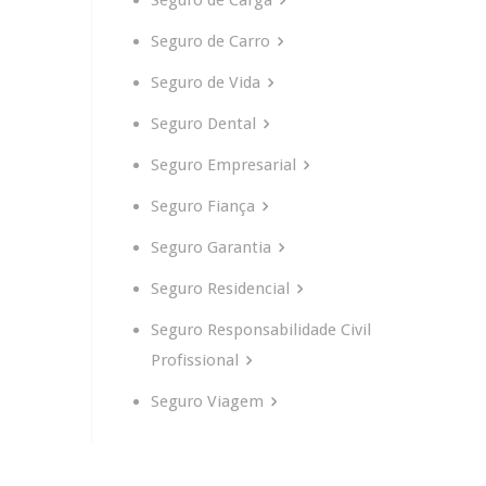
Seguro de Carga
Seguro de Carro
Seguro de Vida
Seguro Dental
Seguro Empresarial
Seguro Fiança
Seguro Garantia
Seguro Residencial
Seguro Responsabilidade Civil
Profissional
Seguro Viagem