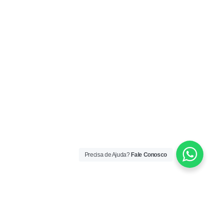
Precisa de Ajuda?
Fale Conosco