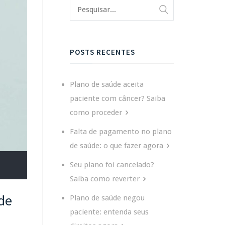
POSTS RECENTES
Plano de saúde aceita
paciente com câncer? Saiba
como proceder
Falta de pagamento no plano
de saúde: o que fazer agora
Seu plano foi cancelado?
Saiba como reverter
 de
Plano de saúde negou
paciente: entenda seus