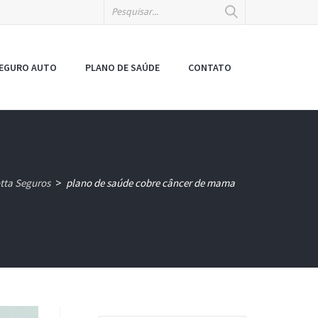
EGURO AUTO
PLANO DE SAÚDE
CONTATO
tta Seguros
plano de saúde cobre câncer de mama
>