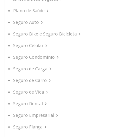
Plano de Saúde
Seguro Auto
Seguro Bike e Seguro Bicicleta
Seguro Celular
Seguro Condomínio
Seguro de Carga
Seguro de Carro
Seguro de Vida
Seguro Dental
Seguro Empresarial
Seguro Fiança