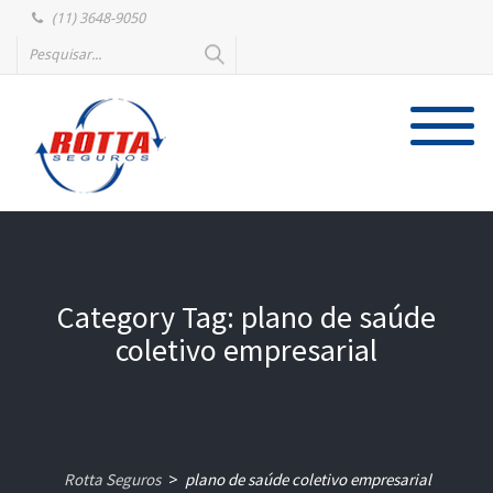
(11) 3648-9050
Category Tag: plano de saúde
coletivo empresarial
Rotta Seguros
plano de saúde coletivo empresarial
>