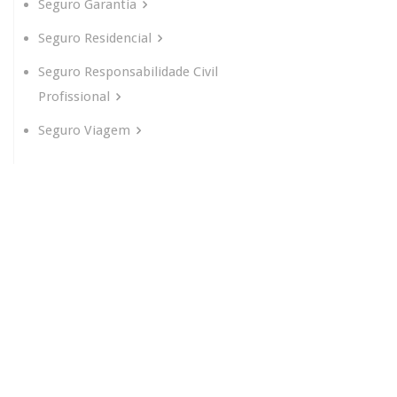
Seguro Garantia
Seguro Residencial
Seguro Responsabilidade Civil
Profissional
Seguro Viagem