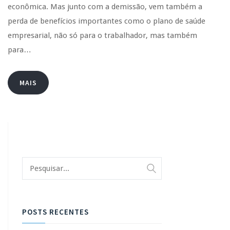
econômica. Mas junto com a demissão, vem também a
perda de benefícios importantes como o plano de saúde
empresarial, não só para o trabalhador, mas também
para…
MAIS
POSTS RECENTES