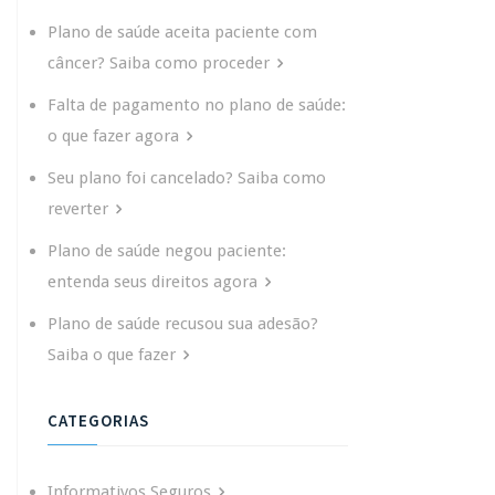
Plano de saúde aceita paciente com
câncer? Saiba como proceder
Falta de pagamento no plano de saúde:
o que fazer agora
Seu plano foi cancelado? Saiba como
reverter
Plano de saúde negou paciente:
entenda seus direitos agora
Plano de saúde recusou sua adesão?
Saiba o que fazer
CATEGORIAS
Informativos Seguros