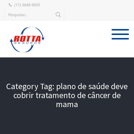
(11) 3648-9050
Category Tag: plano de saúde deve
cobrir tratamento de câncer de
mama