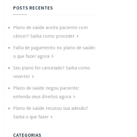
POSTS RECENTES
Plano de saúde aceita paciente com
câncer? Saiba como proceder
Falta de pagamento no plano de saúde:
o que fazer agora
Seu plano foi cancelado? Saiba como
reverter
Plano de saúde negou paciente:
entenda seus direitos agora
Plano de saúde recusou sua adesão?
Saiba o que fazer
CATEGORIAS