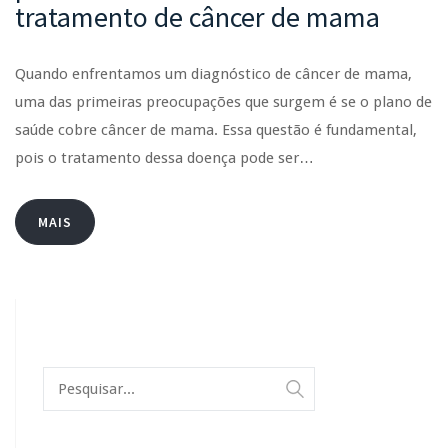
tratamento de câncer de mama
Quando enfrentamos um diagnóstico de câncer de mama,
uma das primeiras preocupações que surgem é se o plano de
saúde cobre câncer de mama. Essa questão é fundamental,
pois o tratamento dessa doença pode ser…
MAIS