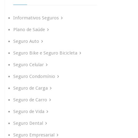
Informativos Seguros
Plano de Saúde
Seguro Auto
Seguro Bike e Seguro Bicicleta
Seguro Celular
Seguro Condomínio
Seguro de Carga
Seguro de Carro
Seguro de Vida
Seguro Dental
Seguro Empresarial