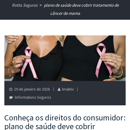
Rotta Seguros
plano de saúde deve cobrir tratamento de
>
câncer de mama
29 de janeiro de 2026
kriaktiv
Informativos Seguros
Conheça os direitos do consumidor:
plano de saúde deve cobrir