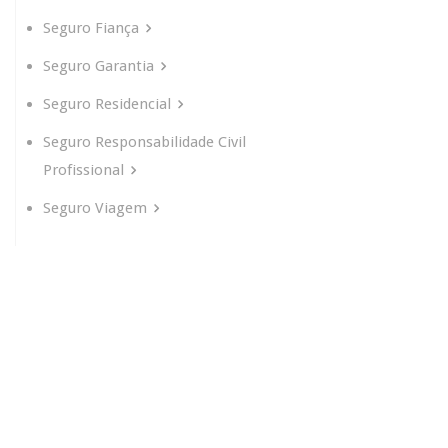
Seguro Fiança
Seguro Garantia
Seguro Residencial
Seguro Responsabilidade Civil
Profissional
Seguro Viagem