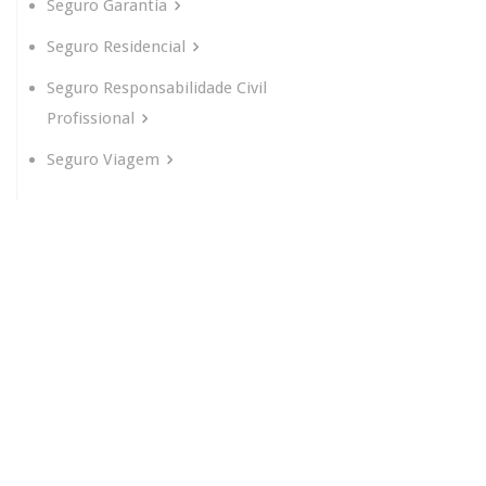
Seguro Garantia
Seguro Residencial
Seguro Responsabilidade Civil
Profissional
Seguro Viagem