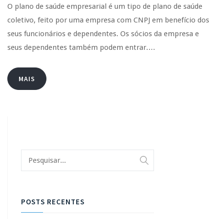
O plano de saúde empresarial é um tipo de plano de saúde
coletivo, feito por uma empresa com CNPJ em benefício dos
seus funcionários e dependentes. Os sócios da empresa e
seus dependentes também podem entrar.…
MAIS
POSTS RECENTES