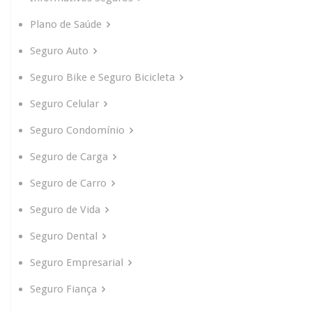
Plano de Saúde
Seguro Auto
Seguro Bike e Seguro Bicicleta
Seguro Celular
Seguro Condomínio
Seguro de Carga
Seguro de Carro
Seguro de Vida
Seguro Dental
Seguro Empresarial
Seguro Fiança