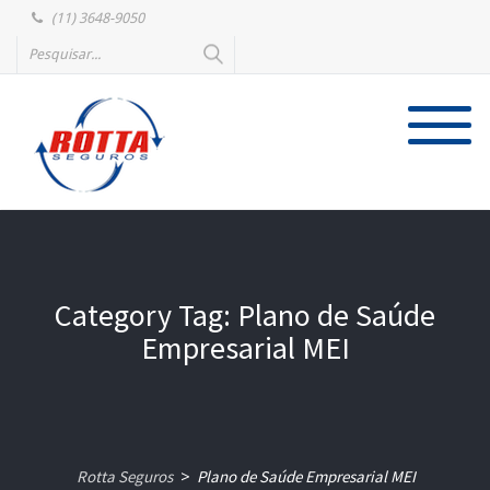
(11) 3648-9050
Category Tag: Plano de Saúde
Empresarial MEI
Rotta Seguros
Plano de Saúde Empresarial MEI
>