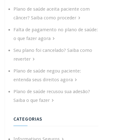
Plano de saúde aceita paciente com
câncer? Saiba como proceder
Falta de pagamento no plano de saúde:
o que fazer agora
Seu plano foi cancelado? Saiba como
reverter
Plano de saúde negou paciente:
entenda seus direitos agora
Plano de saúde recusou sua adesão?
Saiba o que fazer
CATEGORIAS
Informativos Seguros