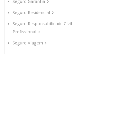
Seguro Garantia
Seguro Residencial
Seguro Responsabilidade Civil
Profissional
Seguro Viagem