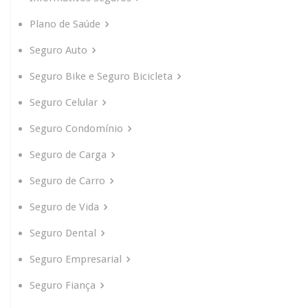
Plano de Saúde
Seguro Auto
Seguro Bike e Seguro Bicicleta
Seguro Celular
Seguro Condomínio
Seguro de Carga
Seguro de Carro
Seguro de Vida
Seguro Dental
Seguro Empresarial
Seguro Fiança