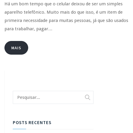
Há um bom tempo que o celular deixou de ser um simples
aparelho telefônico. Muito mais do que isso, é um item de
primeira necessidade para muitas pessoas, já que são usados
para trabalhar, pagar…
MAIS
POSTS RECENTES