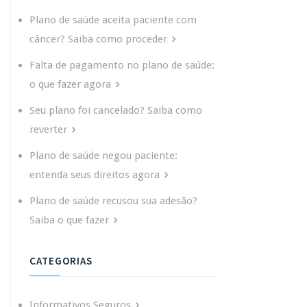
Plano de saúde aceita paciente com
câncer? Saiba como proceder
Falta de pagamento no plano de saúde:
o que fazer agora
Seu plano foi cancelado? Saiba como
reverter
Plano de saúde negou paciente:
entenda seus direitos agora
Plano de saúde recusou sua adesão?
Saiba o que fazer
CATEGORIAS
Informativos Seguros