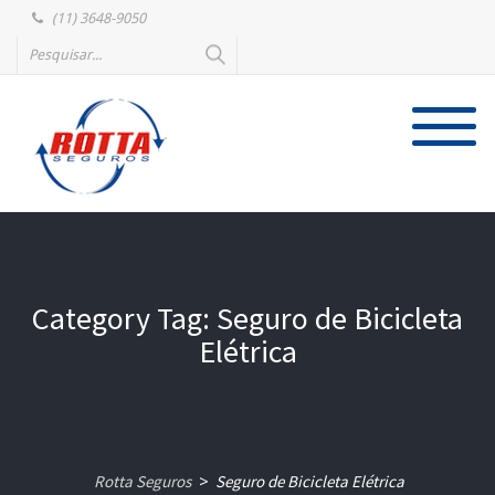
(11) 3648-9050
Category Tag: Seguro de Bicicleta
Elétrica
Rotta Seguros
Seguro de Bicicleta Elétrica
>