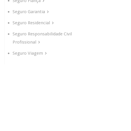
Seguro Fiança
Seguro Garantia
Seguro Residencial
Seguro Responsabilidade Civil
Profissional
Seguro Viagem