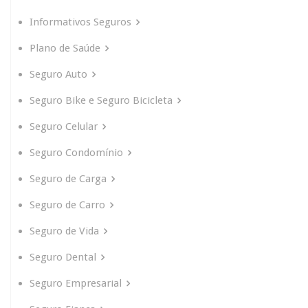
Informativos Seguros
Plano de Saúde
Seguro Auto
Seguro Bike e Seguro Bicicleta
Seguro Celular
Seguro Condomínio
Seguro de Carga
Seguro de Carro
Seguro de Vida
Seguro Dental
Seguro Empresarial