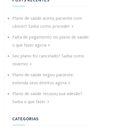
Plano de saúde aceita paciente com
câncer? Saiba como proceder
Falta de pagamento no plano de saúde:
o que fazer agora
Seu plano foi cancelado? Saiba como
reverter
Plano de saúde negou paciente:
entenda seus direitos agora
Plano de saúde recusou sua adesão?
Saiba o que fazer
CATEGORIAS