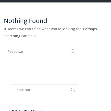
Nothing Found
It seems we can’t find what you’re looking for. Perhaps
searching can help.
POSTS RECENTES