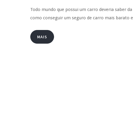
Todo mundo que possui um carro deveria saber da
como conseguir um seguro de carro mais barat
MAIS