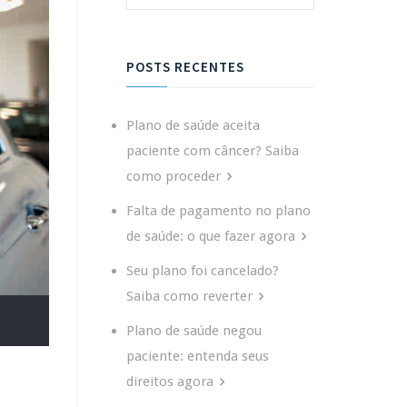
POSTS RECENTES
Plano de saúde aceita
paciente com câncer? Saiba
como proceder
Falta de pagamento no plano
de saúde: o que fazer agora
Seu plano foi cancelado?
Saiba como reverter
Plano de saúde negou
paciente: entenda seus
direitos agora