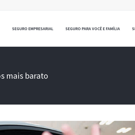
SEGURO EMPRESARIAL
SEGURO PARA VOCÊ E FAMÍLIA
S
os mais barato