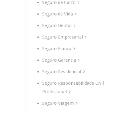
Seguro de Carro
Seguro de Vida
Seguro Dental
Seguro Empresarial
Seguro Fiança
Seguro Garantia
Seguro Residencial
Seguro Responsabilidade Civil
Profissional
Seguro Viagem