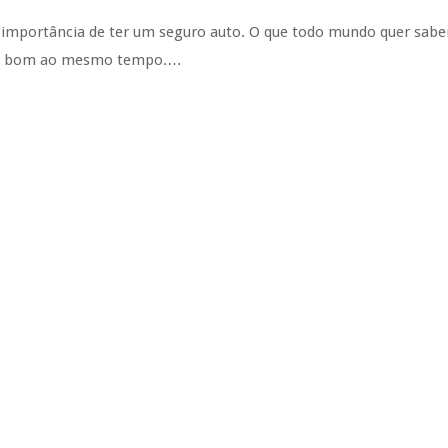
 importância de ter um seguro auto. O que todo mundo quer sabe
o e bom ao mesmo tempo.…