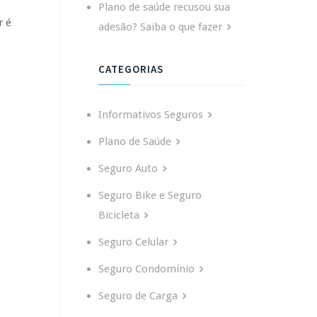
Plano de saúde recusou sua
r é
adesão? Saiba o que fazer
CATEGORIAS
Informativos Seguros
Plano de Saúde
Seguro Auto
Seguro Bike e Seguro
Bicicleta
Seguro Celular
Seguro Condomínio
Seguro de Carga