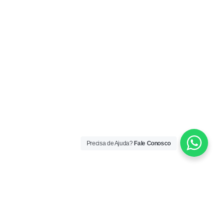
Precisa de Ajuda?
Fale Conosco
ORÁRIO DE ATENDIMENTO