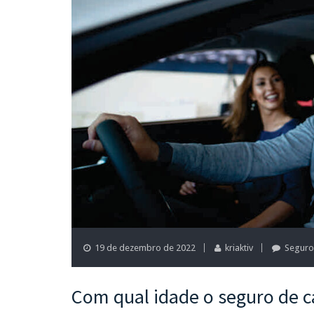
19 de dezembro de 2022
kriaktiv
Seguro
Com qual idade o seguro de ca