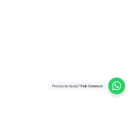
Precisa de Ajuda?
Fale Conosco
ORÁRIO DE ATENDIMENTO