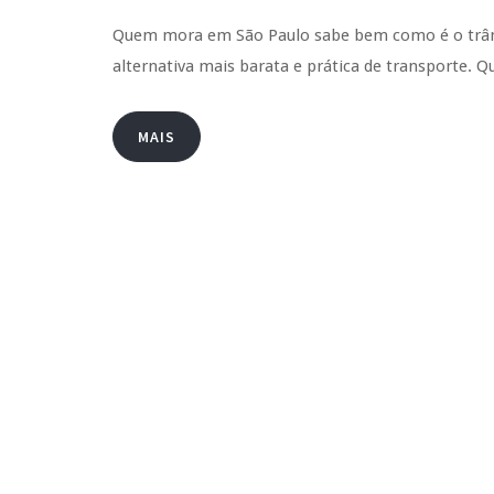
Quem mora em São Paulo sabe bem como é o trâns
alternativa mais barata e prática de transporte
MAIS