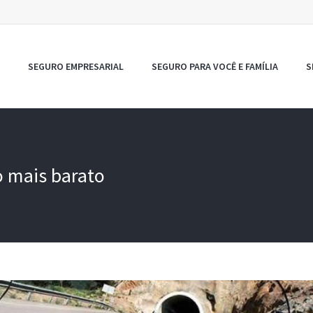
SEGURO EMPRESARIAL
SEGURO PARA VOCÊ E FAMÍLIA
S
o mais barato