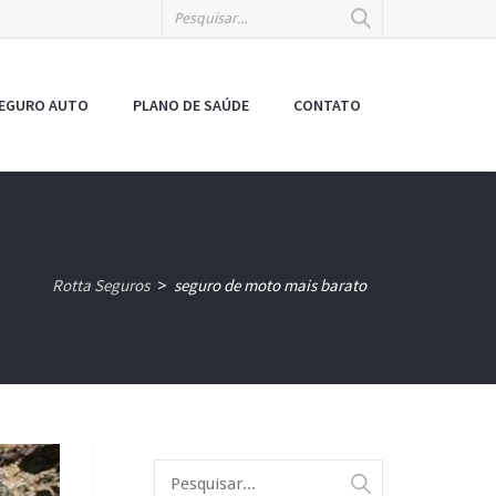
EGURO AUTO
PLANO DE SAÚDE
CONTATO
Rotta Seguros
seguro de moto mais barato
>