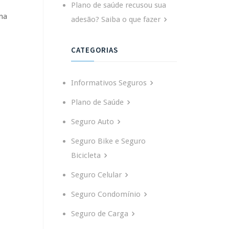
Plano de saúde recusou sua
ma
adesão? Saiba o que fazer
CATEGORIAS
Informativos Seguros
Plano de Saúde
Seguro Auto
Seguro Bike e Seguro
Bicicleta
Seguro Celular
Seguro Condomínio
Seguro de Carga