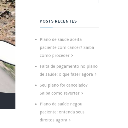
POSTS RECENTES
Plano de saúde aceita
paciente com câncer? Saiba
como proceder
Falta de pagamento no plano
de saúde: o que fazer agora
Seu plano foi cancelado?
Saiba como reverter
Plano de saúde negou
paciente: entenda seus
direitos agora