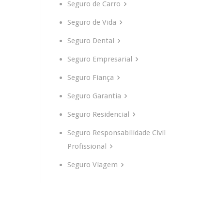
Seguro de Carro
Seguro de Vida
Seguro Dental
Seguro Empresarial
Seguro Fiança
Seguro Garantia
Seguro Residencial
Seguro Responsabilidade Civil
Profissional
Seguro Viagem