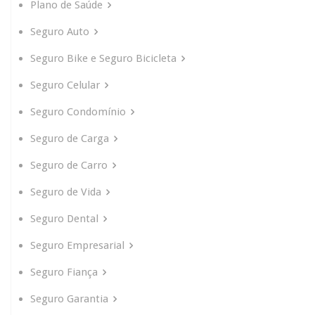
Plano de Saúde
Seguro Auto
Seguro Bike e Seguro Bicicleta
Seguro Celular
Seguro Condomínio
Seguro de Carga
Seguro de Carro
Seguro de Vida
Seguro Dental
Seguro Empresarial
Seguro Fiança
Seguro Garantia