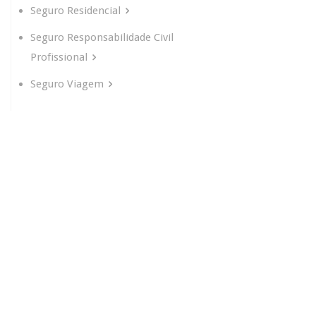
Seguro Residencial
Seguro Responsabilidade Civil
Profissional
Seguro Viagem