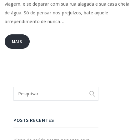
viagem, e se deparar com sua rua alagada e sua casa cheia
de água. Só de pensar nos prejuízos, bate aquele
arrependimento de nunca…
MAIS
POSTS RECENTES