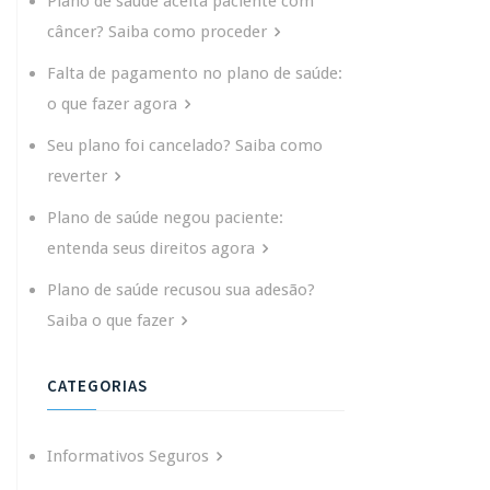
Plano de saúde aceita paciente com
câncer? Saiba como proceder
Falta de pagamento no plano de saúde:
o que fazer agora
Seu plano foi cancelado? Saiba como
reverter
Plano de saúde negou paciente:
entenda seus direitos agora
Plano de saúde recusou sua adesão?
Saiba o que fazer
CATEGORIAS
Informativos Seguros