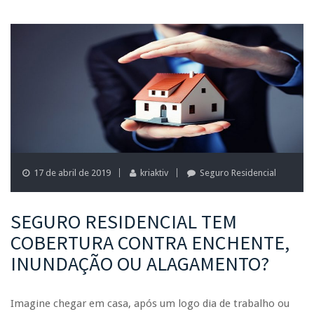
17 de abril de 2019
kriaktiv
Seguro Residencial
SEGURO RESIDENCIAL TEM
COBERTURA CONTRA ENCHENTE,
INUNDAÇÃO OU ALAGAMENTO?
Imagine chegar em casa, após um logo dia de trabalho ou