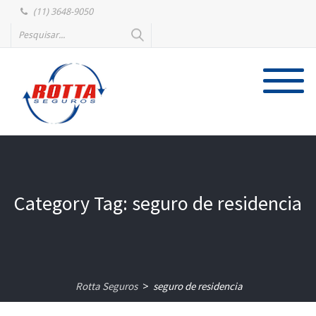
(11) 3648-9050
Category Tag: seguro de residencia
Rotta Seguros
seguro de residencia
>