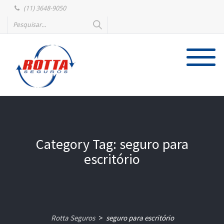
(11) 3648-9050
Category Tag: seguro para
escritório
Rotta Seguros
seguro para escritório
>