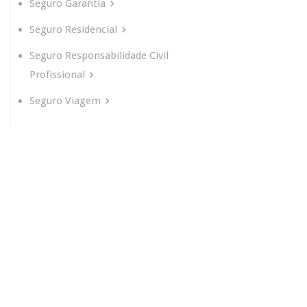
Seguro Garantia
Seguro Residencial
Seguro Responsabilidade Civil
Profissional
Seguro Viagem