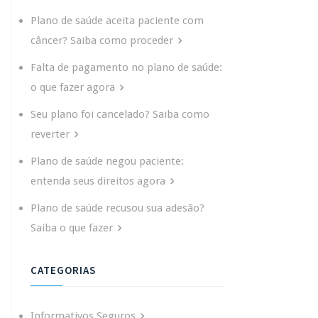
Plano de saúde aceita paciente com
câncer? Saiba como proceder
Falta de pagamento no plano de saúde:
o que fazer agora
Seu plano foi cancelado? Saiba como
reverter
Plano de saúde negou paciente:
entenda seus direitos agora
Plano de saúde recusou sua adesão?
Saiba o que fazer
CATEGORIAS
Informativos Seguros