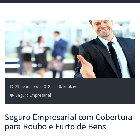
23 de maio de 2018
kriaktiv
Seguro Empresarial
Seguro Empresarial com Cobertura
para Roubo e Furto de Bens