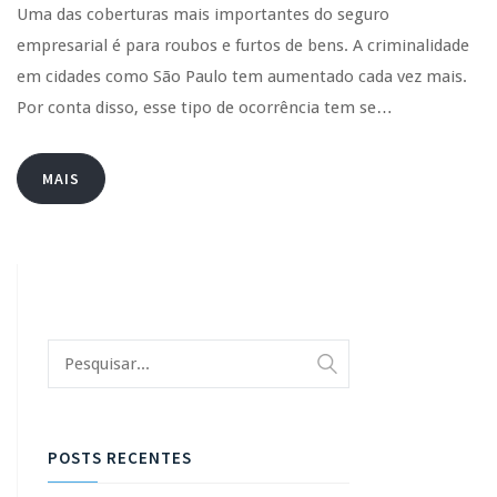
Uma das coberturas mais importantes do seguro
empresarial é para roubos e furtos de bens. A criminalidade
em cidades como São Paulo tem aumentado cada vez mais.
Por conta disso, esse tipo de ocorrência tem se…
MAIS
POSTS RECENTES