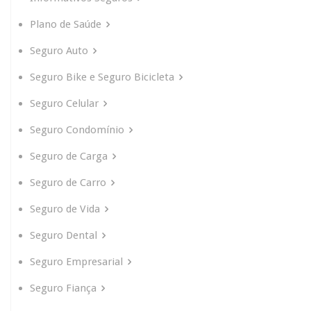
Plano de Saúde
Seguro Auto
Seguro Bike e Seguro Bicicleta
Seguro Celular
Seguro Condomínio
Seguro de Carga
Seguro de Carro
Seguro de Vida
Seguro Dental
Seguro Empresarial
Seguro Fiança