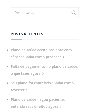
POSTS RECENTES
Plano de saúde aceita paciente com
câncer? Saiba como proceder
Falta de pagamento no plano de saúde:
o que fazer agora
Seu plano foi cancelado? Saiba como
reverter
Plano de saúde negou paciente:
entenda seus direitos agora