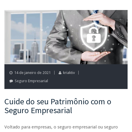
14 de janeiro de 2021
kriaktiv
Seguro Empresarial
Cuide do seu Patrimônio com o
Seguro Empresarial
Voltado para empresas, o seguro empresarial ou seguro