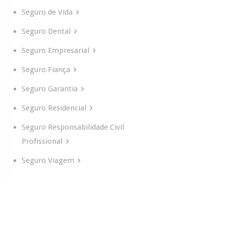
Seguro de Vida
Seguro Dental
Seguro Empresarial
Seguro Fiança
Seguro Garantia
Seguro Residencial
Seguro Responsabilidade Civil
Profissional
Seguro Viagem