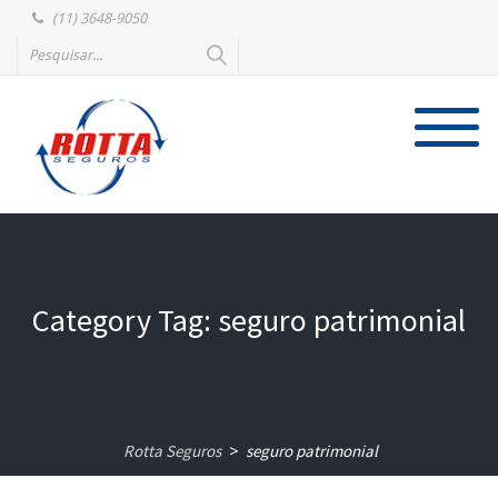
(11) 3648-9050
Category Tag: seguro patrimonial
Rotta Seguros
seguro patrimonial
>