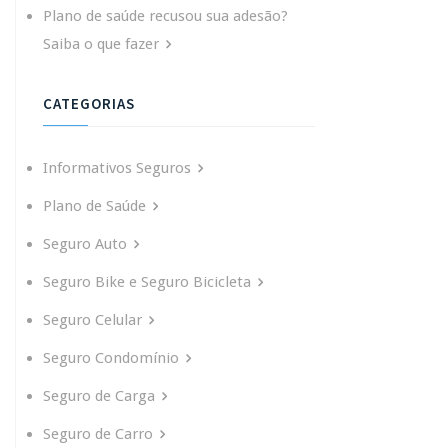
Plano de saúde recusou sua adesão?
Saiba o que fazer
CATEGORIAS
Informativos Seguros
Plano de Saúde
Seguro Auto
Seguro Bike e Seguro Bicicleta
Seguro Celular
Seguro Condomínio
Seguro de Carga
Seguro de Carro