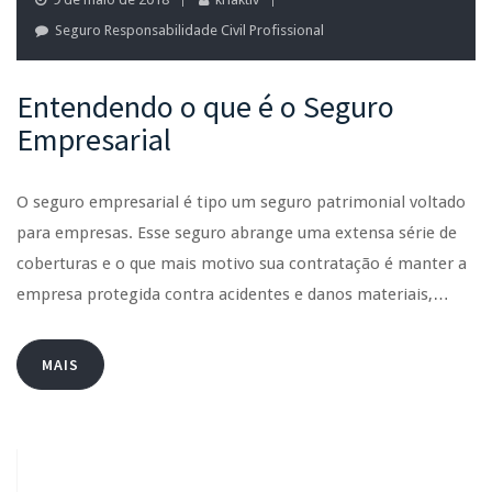
Seguro Responsabilidade Civil Profissional
Entendendo o que é o Seguro
Empresarial
O seguro empresarial é tipo um seguro patrimonial voltado
para empresas. Esse seguro abrange uma extensa série de
coberturas e o que mais motivo sua contratação é manter a
empresa protegida contra acidentes e danos materiais,…
MAIS