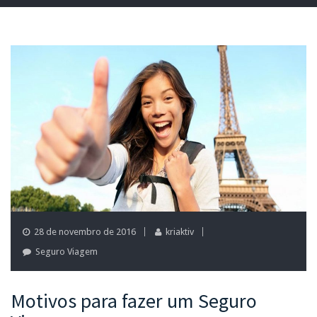
28 de novembro de 2016
kriaktiv
Seguro Viagem
Motivos para fazer um Seguro