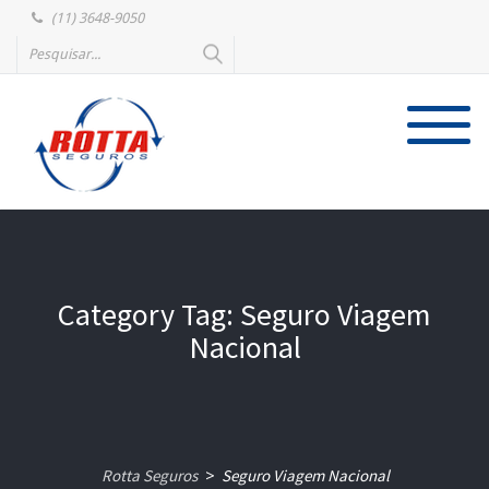
(11) 3648-9050
Category Tag: Seguro Viagem
Nacional
Rotta Seguros
Seguro Viagem Nacional
>