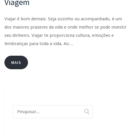
Viagem
Viajar é bom demais. Seja sozinho ou acompanhado, é um
dos maiores prazeres da vida e onde melhor se pode investir
seu dinheiro. Viajar te proporciona cultura, emoções e
lembranças para toda a vida. Ao…
MAIS