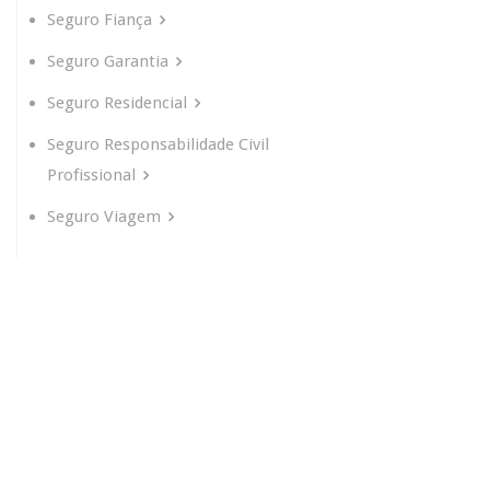
Seguro Fiança
Seguro Garantia
Seguro Residencial
Seguro Responsabilidade Civil
Profissional
Seguro Viagem