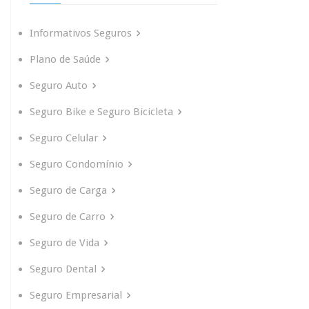
Informativos Seguros
Plano de Saúde
Seguro Auto
Seguro Bike e Seguro Bicicleta
Seguro Celular
Seguro Condomínio
Seguro de Carga
Seguro de Carro
Seguro de Vida
Seguro Dental
Seguro Empresarial