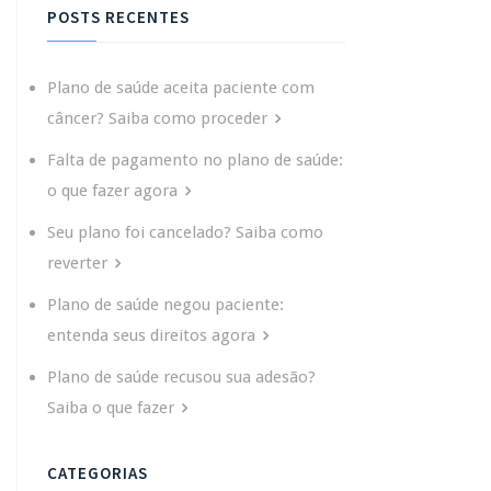
POSTS RECENTES
Plano de saúde aceita paciente com
câncer? Saiba como proceder
Falta de pagamento no plano de saúde:
o que fazer agora
Seu plano foi cancelado? Saiba como
reverter
Plano de saúde negou paciente:
entenda seus direitos agora
Plano de saúde recusou sua adesão?
Saiba o que fazer
CATEGORIAS