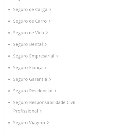
Seguro de Carga
Seguro de Carro
Seguro de Vida
Seguro Dental
Seguro Empresarial
Seguro Fiança
Seguro Garantia
Seguro Residencial
Seguro Responsabilidade Civil
Profissional
Seguro Viagem