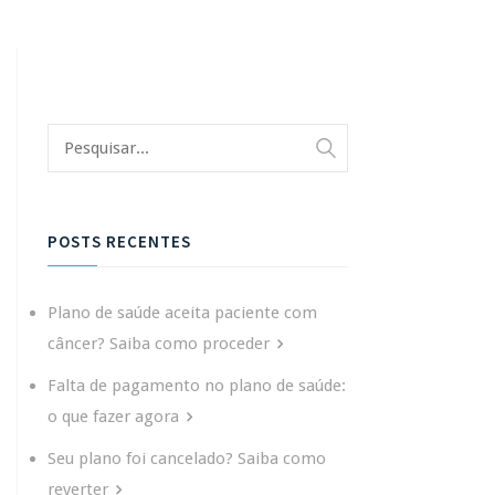
POSTS RECENTES
Plano de saúde aceita paciente com
câncer? Saiba como proceder
Falta de pagamento no plano de saúde:
o que fazer agora
Seu plano foi cancelado? Saiba como
reverter