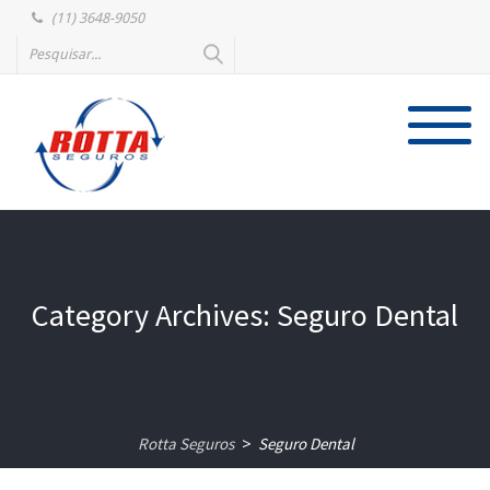
(11) 3648-9050
Category Archives: Seguro Dental
Rotta Seguros
Seguro Dental
>