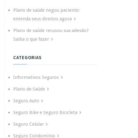
Plano de saúde negou paciente:
entenda seus direitos agora
Plano de saúde recusou sua adesão?
Saiba o que fazer
CATEGORIAS
Informativos Seguros
Plano de Saúde
Seguro Auto
Seguro Bike e Seguro Bicicleta
Seguro Celular
Seguro Condomínio