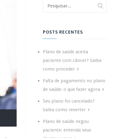
POSTS RECENTES
Plano de saúde aceita
paciente com câncer? Saiba
como proceder
Falta de pagamento no plano
de saúde: o que fazer agora
Seu plano foi cancelado?
Saiba como reverter
Plano de saúde negou
paciente: entenda seus