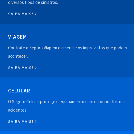
diversos tipos de sinistros.
SAIBA MAIS!
VIAGEM
Contrate o Seguro Viagem e amenize os imprevistos que podem
acontecer.
SAIBA MAIS!
CELULAR
O Seguro Celular protege o equipamento contra roubo, furto e
acidentes.
SAIBA MAIS!