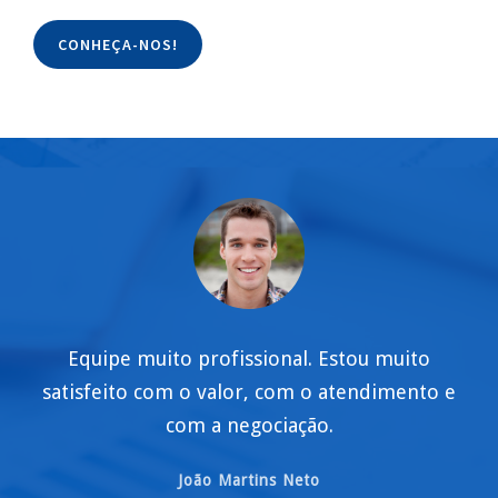
CONHEÇA-NOS!
Equipe muito profissional. Estou muito
satisfeito com o valor, com o atendimento e
com a negociação.
João Martins Neto