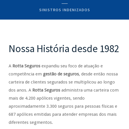
SINISTROS INDENIZADOS
Nossa História desde 1982
A
Rotta Seguros
expandiu seu foco de atuação e
competência em
gestão de seguros
, desde então nossa
carteira de clientes segurados se multiplicou ao longo
dos anos. A
Rotta Seguros
administra uma carteira com
mais de 4.200 apólices vigentes, sendo
aproximadamente 3.300 seguros para pessoas físicas e
687 apólices emitidas para atender empresas dos mais
diferentes segmentos.