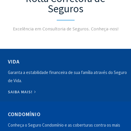
Seguros
Excelência em Consultoria de Seguros. Conheça-nos!
VIDA
Garanta a estabilidade financeira de sua família através do Seguro
de Vida.
SAIBA MAIS!
CONDOMÍNIO
Conheça o Seguro Condomínio e as coberturas contra os mais