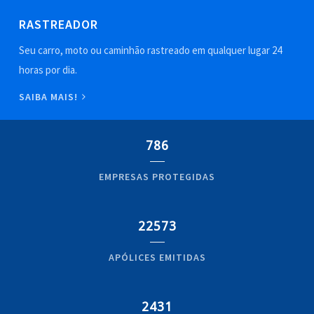
RASTREADOR
Seu carro, moto ou caminhão rastreado em qualquer lugar 24
horas por dia.
SAIBA MAIS!
786
EMPRESAS PROTEGIDAS
22573
APÓLICES EMITIDAS
2431