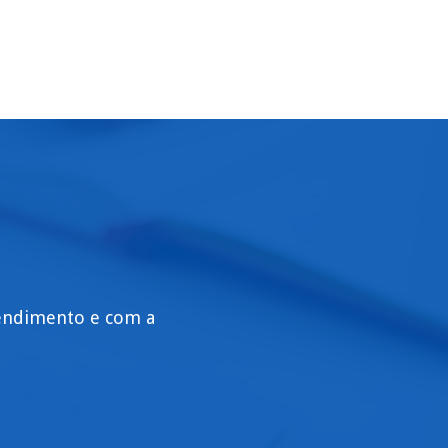
tendimento e com a