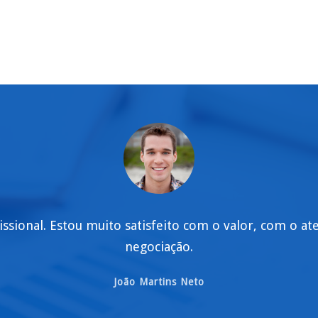
issional. Estou muito satisfeito com o valor, com o a
negociação.
João Martins Neto