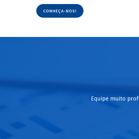
CONHEÇA-NOS!
Equipe muito prof