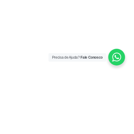
Precisa de Ajuda?
Fale Conosco
ORÁRIO DE ATENDIMENTO