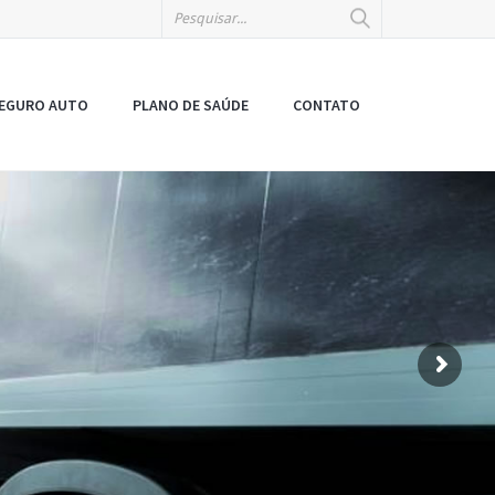
EGURO AUTO
PLANO DE SAÚDE
CONTATO