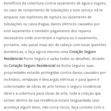
benefícios da cobertura contra vazamento de água e esgoto,
no caso de rompimento de tubulações e este serviço irá te
amparar nas hipóteses de ruptura ou vazamento de
tubulações ou caixa d’agua, danos elétricos causados por
este vazamento e também pagamento dos reparos
necessários onde ocorreram a ruptura ou o vazamento,
portanto, não passe mais dor de cabeça com essas questões
domésticas, e faça agora mesmo uma
Cotação Seguro
Residencial
Porto Seguro e saiba todos os detalhes. Através
da
Cotação Seguro Residencial
da Rotta Seguros suas
propriedades estarão protegidas contra danos causados por
incêndios, vendavais e descargas elétricas e para quem é
colecionador de obras de arte temos o seguro residencial
ideal e a cobertura para obras de arte, toda a coleção que
estiver dentro da sua residência estará resguardada caso
aconteça algum dano, não corra riscos, faça contato com o