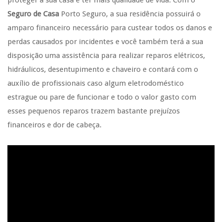
Seguro de Casa
Porto Seguro, a sua residência possuirá o
amparo financeiro necessário para custear todos os danos e
perdas causados por incidentes e você também terá a sua
disposição uma assistência para realizar reparos elétricos,
hidráulicos, desentupimento e chaveiro e contará com o
auxílio de profissionais caso algum eletrodoméstico
estrague ou pare de funcionar e todo o valor gasto com
esses pequenos reparos trazem bastante prejuízos
financeiros e dor de cabeça.