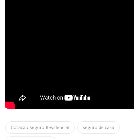
Cotação Seguro Residencial
seguro de casa