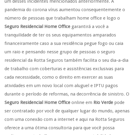
um desses incidentes mencionados anteriormente. A
pandemia do corona vírus aumentou consequentemente o
número de pessoas que trabalham home office e logo o
Seguro Residencial Home Office
garantirá a você a
tranquilidade de ter os seus equipamentos amparados
financeiramente caso a sua residência pegue fogo ou caia
um raio e pensando nesse grupo de pessoas o seguro
residencial da Rotta Seguros também facilita o seu dia-a-dia
de trabalho com coberturas e assistências exclusivas para
cada necessidade, como o direito em exercer as suas
atividades em um novo local com aluguel e IPTU pagos
durante o período de reformas, na decorrência de sinistro. O
Seguro Residencial Home Office
online em
Rio Verde
pode
ser contratado por você de qualquer lugar do mundo, apenas
com uma conexão com a internet e aqui na Rotta Seguros
oferece a uma ótima consultoria para que você possa