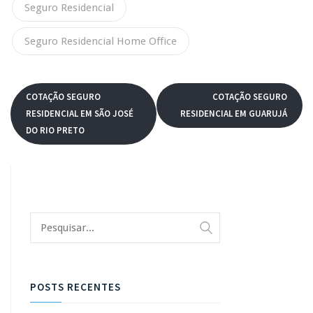
Seguro Residencial
Seguro Residencial Home Office
COTAÇÃO SEGURO
COTAÇÃO SEGURO
RESIDENCIAL EM SÃO JOSÉ
RESIDENCIAL EM GUARUJÁ
DO RIO PRETO
POSTS RECENTES