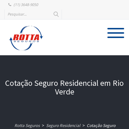
(11) 3648-9050
Cotação Seguro Residencial em Rio
Verde
Rotta Seguros
Seguro Residencial
Cotação Seguro
>
>