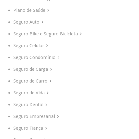
Plano de Saúde
Seguro Auto
Seguro Bike e Seguro Bicicleta
Seguro Celular
Seguro Condomínio
Seguro de Carga
Seguro de Carro
Seguro de Vida
Seguro Dental
Seguro Empresarial
Seguro Fiança