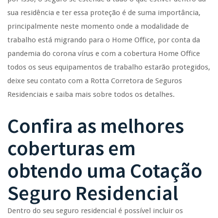
sua residência e ter essa proteção é de suma importância,
principalmente neste momento onde a modalidade de
trabalho está migrando para o Home Office, por conta da
pandemia do corona vírus e com a cobertura Home Office
todos os seus equipamentos de trabalho estarão protegidos,
deixe seu contato com a Rotta Corretora de Seguros
Residenciais e saiba mais sobre todos os detalhes.
Confira as melhores
coberturas em
obtendo uma
Cotação
Seguro Residencial
Dentro do seu seguro residencial é possível incluir os