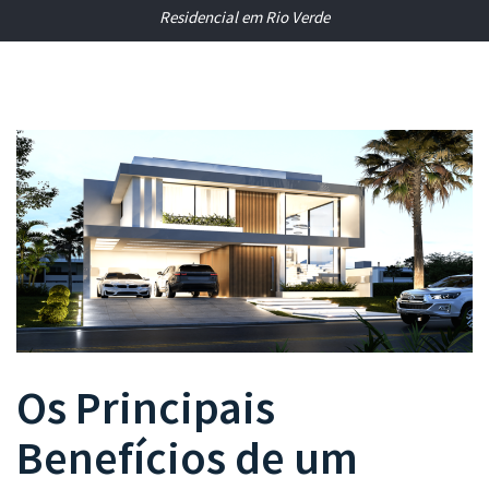
Residencial em Rio Verde
Os Principais
Benefícios de um