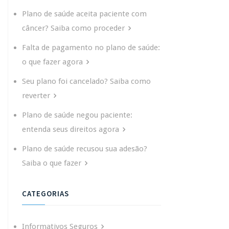
Plano de saúde aceita paciente com
câncer? Saiba como proceder
Falta de pagamento no plano de saúde:
o que fazer agora
Seu plano foi cancelado? Saiba como
reverter
Plano de saúde negou paciente:
entenda seus direitos agora
Plano de saúde recusou sua adesão?
Saiba o que fazer
CATEGORIAS
Informativos Seguros