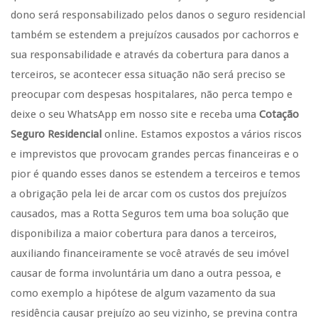
dono será responsabilizado pelos danos o seguro residencial
também se estendem a prejuízos causados por cachorros e
sua responsabilidade e através da cobertura para danos a
terceiros, se acontecer essa situação não será preciso se
preocupar com despesas hospitalares, não perca tempo e
deixe o seu WhatsApp em nosso site e receba uma
Cotação
Seguro Residencial
online. Estamos expostos a vários riscos
e imprevistos que provocam grandes percas financeiras e o
pior é quando esses danos se estendem a terceiros e temos
a obrigação pela lei de arcar com os custos dos prejuízos
causados, mas a Rotta Seguros tem uma boa solução que
disponibiliza a maior cobertura para danos a terceiros,
auxiliando financeiramente se você através de seu imóvel
causar de forma involuntária um dano a outra pessoa, e
como exemplo a hipótese de algum vazamento da sua
residência causar prejuízo ao seu vizinho, se previna contra