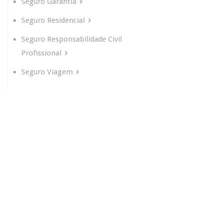
Seguro Garantia
Seguro Residencial
Seguro Responsabilidade Civil
Profissional
Seguro Viagem