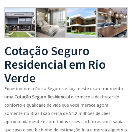
Cotação Seguro
Residencial
em
Rio
Verde
Experimente a Rotta Seguros e faça neste exato momento
uma
Cotação Seguro Residencial
e comece a desfrutar do
conforto e qualidade de vida que você merece agora.
Somente no Brasil são cerca de 54,2 milhões de cães
aproximadamente e com todos esses cachorros você sabia
que caso o seu bichinho de estimação fuja e morda alguém o