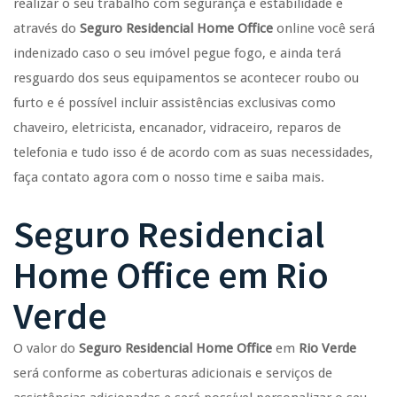
realizar o seu trabalho com segurança e estabilidade e
através do
Seguro Residencial Home Office
online você será
indenizado caso o seu imóvel pegue fogo, e ainda terá
resguardo dos seus equipamentos se acontecer roubo ou
furto e é possível incluir assistências exclusivas como
chaveiro, eletricista, encanador, vidraceiro, reparos de
telefonia e tudo isso é de acordo com as suas necessidades,
faça contato agora com o nosso time e saiba mais.
Seguro Residencial
Home Office
em
Rio
Verde
O valor do
Seguro Residencial Home Office
em
Rio Verde
será conforme as coberturas adicionais e serviços de