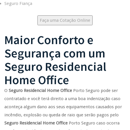
Seguro Fiança
Faça uma Cotação Online
Maior Conforto e
Segurança com um
Seguro Residencial
Home Office
O
Seguro Residencial Home Office
Porto Seguro pode ser
contratado e você terá direito a uma boa indenização caso
aconteça algum dano aos seus equipamentos causados por
incêndio, explosão ou queda de raio que serão pagos pelo
Seguro Residencial Home Office
Porto Seguro caso ocorra