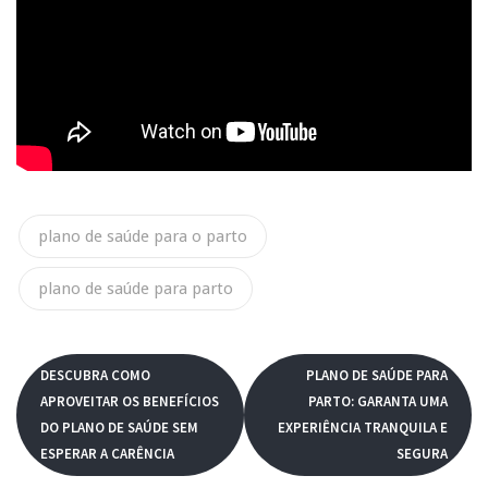
plano de saúde para o parto
plano de saúde para parto
DESCUBRA COMO
PLANO DE SAÚDE PARA
APROVEITAR OS BENEFÍCIOS
PARTO: GARANTA UMA
DO PLANO DE SAÚDE SEM
EXPERIÊNCIA TRANQUILA E
ESPERAR A CARÊNCIA
SEGURA