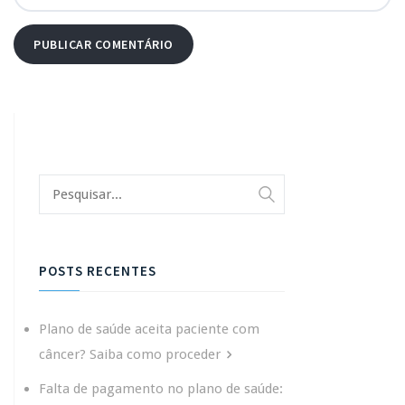
POSTS RECENTES
Plano de saúde aceita paciente com
câncer? Saiba como proceder
Falta de pagamento no plano de saúde: