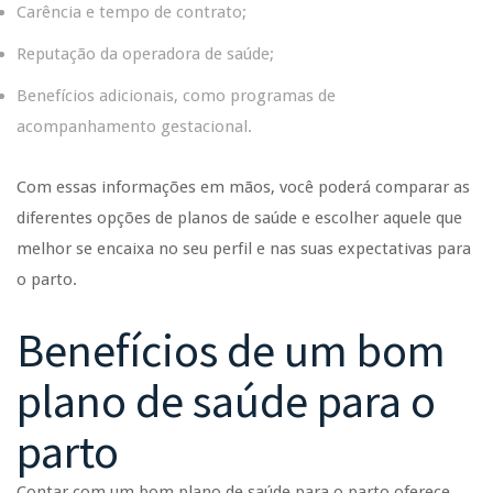
Carência e tempo de contrato;
Reputação da operadora de saúde;
Benefícios adicionais, como programas de
acompanhamento gestacional.
Com essas informações em mãos, você poderá comparar as
diferentes opções de planos de saúde e escolher aquele que
melhor se encaixa no seu perfil e nas suas expectativas para
o parto.
Benefícios de um bom
plano de saúde para o
parto
Contar com um bom plano de saúde para o parto oferece