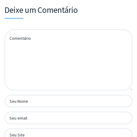
Deixe um Comentário