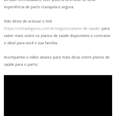
experiência de parto tranquila e segura.
Não deixe de acessar o link
https://rottaseguros.com.br/seguros/plano-de-saude/
para
saber mais sobre os planos de saúde disponíveis e contratar
o ideal para você e sua família.
Acompanhe o vídeo abaixo para mais dicas sobre planos de
saúde para o parto: