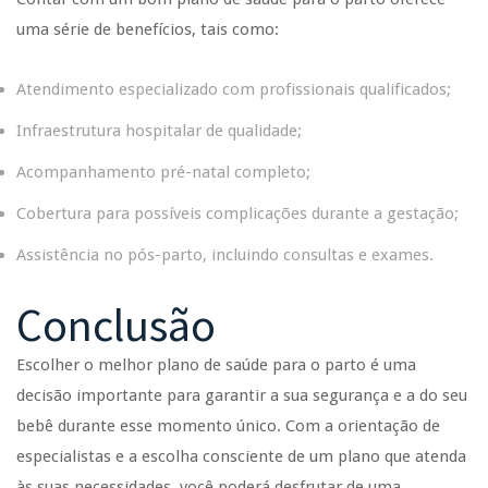
uma série de benefícios, tais como:
Atendimento especializado com profissionais qualificados;
Infraestrutura hospitalar de qualidade;
Acompanhamento pré-natal completo;
Cobertura para possíveis complicações durante a gestação;
Assistência no pós-parto, incluindo consultas e exames.
Conclusão
Escolher o melhor plano de saúde para o parto é uma
decisão importante para garantir a sua segurança e a do seu
bebê durante esse momento único. Com a orientação de
especialistas e a escolha consciente de um plano que atenda
às suas necessidades, você poderá desfrutar de uma