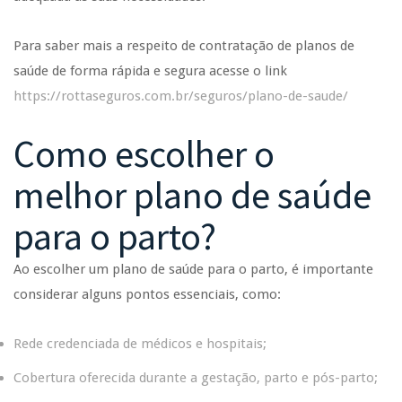
Para saber mais a respeito de contratação de planos de
saúde de forma rápida e segura acesse o link
https://rottaseguros.com.br/seguros/plano-de-saude/
Como escolher o
melhor plano de saúde
para o parto?
Ao escolher um plano de saúde para o parto, é importante
considerar alguns pontos essenciais, como:
Rede credenciada de médicos e hospitais;
Cobertura oferecida durante a gestação, parto e pós-parto;