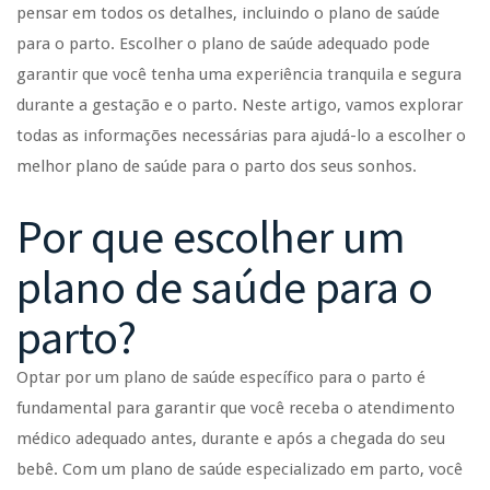
pensar em todos os detalhes, incluindo o plano de saúde
para o parto. Escolher o plano de saúde adequado pode
garantir que você tenha uma experiência tranquila e segura
durante a gestação e o parto. Neste artigo, vamos explorar
todas as informações necessárias para ajudá-lo a escolher o
melhor plano de saúde para o parto dos seus sonhos.
Por que escolher um
plano de saúde para o
parto?
Optar por um plano de saúde específico para o parto é
fundamental para garantir que você receba o atendimento
médico adequado antes, durante e após a chegada do seu
bebê. Com um plano de saúde especializado em parto, você