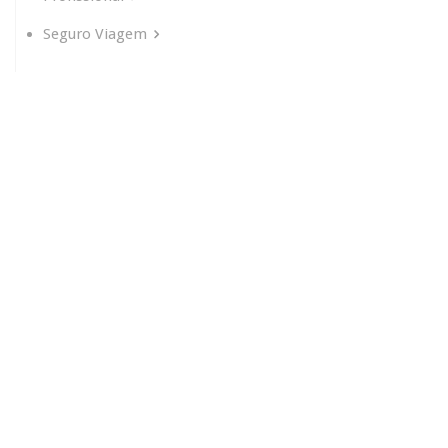
Seguro Viagem