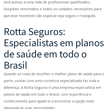
terá acesso a uma rede de profissionais qualificados,
hospitais renomados e todos os cuidados necessários para
que esse momento tão especial seja seguro e tranquilo.
Rotta Seguros:
Especialistas em planos
de saúde em todo o
Brasil
Quando se trata de escolher o melhor plano de saúde para o
parto, contar com uma corretora especializada faz toda a
diferença. A Rotta Seguros é uma empresa especialista em
planos de saúde em todo o Brasil, com experiência e
conhecimento para ajudá-lo a encontrar a opção mais
adequada às suas necessidades.