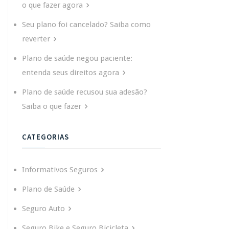
o que fazer agora
Seu plano foi cancelado? Saiba como
reverter
Plano de saúde negou paciente:
entenda seus direitos agora
Plano de saúde recusou sua adesão?
Saiba o que fazer
CATEGORIAS
Informativos Seguros
Plano de Saúde
Seguro Auto
Seguro Bike e Seguro Bicicleta