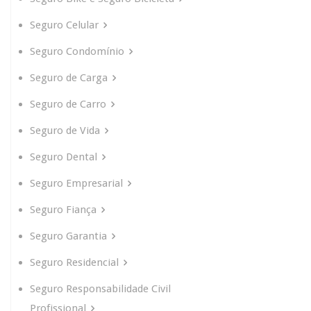
Seguro Celular
Seguro Condomínio
Seguro de Carga
Seguro de Carro
Seguro de Vida
Seguro Dental
Seguro Empresarial
Seguro Fiança
Seguro Garantia
Seguro Residencial
Seguro Responsabilidade Civil
Profissional