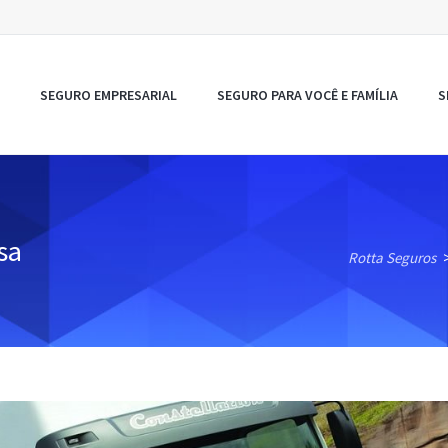
SEGURO EMPRESARIAL
SEGURO PARA VOCÊ E FAMÍLIA
S
sa
Rotta Seguros