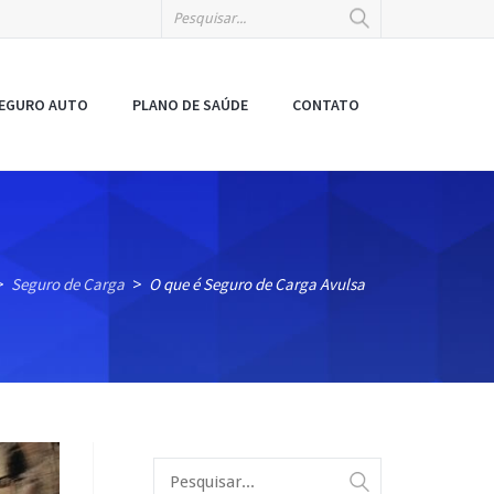
EGURO AUTO
PLANO DE SAÚDE
CONTATO
Seguro de Carga
O que é Seguro de Carga Avulsa
>
>