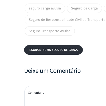
seguro carga avulsa
Seguro de Carga
Seguro de Responsabilidade Civil de Transporte
Seguro Transporte Avulso
ECONOMIZE NO SEGURO DE CARGA
Deixe um Comentário