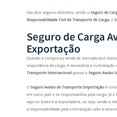
São dois seguros distintos, sendo o
Seguro de Car
Responsabilidade Civil de Transporte de Carga
, o
S
Seguro de Carga A
Exportação
Quando a compra ou venda de mercadoria é realizad
importância da carga, é necessária a contratação
Transporte Internacional
possui o
Seguro Avulso 
O
Seguro Avulso de Transporte Importação
é cont
em outro país e se responsabiliza pela carga. Já o
aqui no brasil é a exportadora, ou seja, vende a m
a responsabilidade pela contratação cabe à essa 