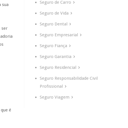
Seguro de Carro
a sua
Seguro de Vida
Seguro Dental
 ser
Seguro Empresarial
cadoria
os
Seguro Fiança
Seguro Garantia
Seguro Residencial
Seguro Responsabilidade Civil
Profissional
Seguro Viagem
 que é