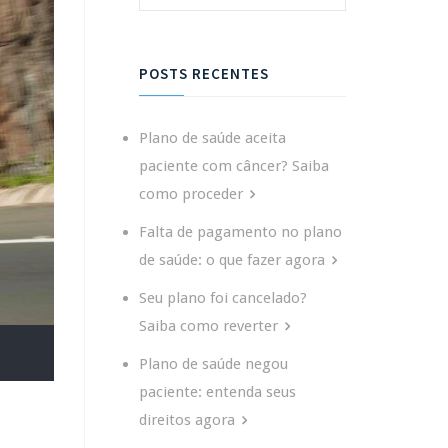
POSTS RECENTES
Plano de saúde aceita
paciente com câncer? Saiba
como proceder
Falta de pagamento no plano
de saúde: o que fazer agora
Seu plano foi cancelado?
Saiba como reverter
Plano de saúde negou
paciente: entenda seus
direitos agora