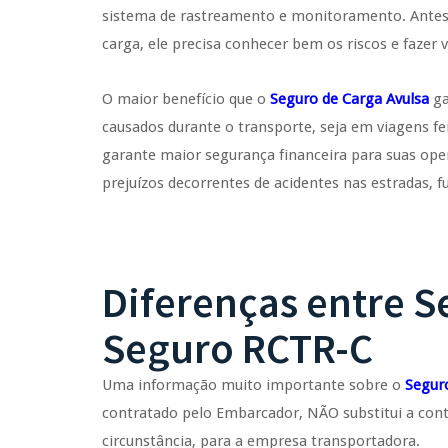
sistema de rastreamento e monitoramento. Antes 
carga, ele precisa conhecer bem os riscos e fazer
O maior benefício que o
Seguro de Carga Avulsa
ga
causados durante o transporte, seja em viagens fe
garante maior segurança financeira para suas ope
prejuízos decorrentes de acidentes nas estradas, f
Diferenças entre S
Seguro RCTR-C
Uma informação muito importante sobre o
Segur
contratado pelo Embarcador, NÃO substitui a con
circunstância, para a empresa transportadora.