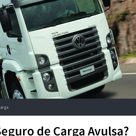
Carga
Seguro de Carga Avulsa?