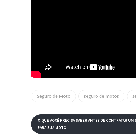
Seguro de Moto
seguro de motos
s
O QUE VOCÊ PRECISA SABER ANTES DE CONTRATAR UM
PARA SUA MOTO