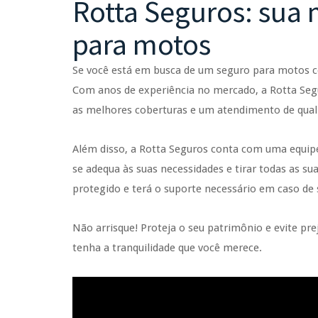
Rotta Seguros: sua
para motos
Se você está em busca de um seguro para motos c
Com anos de experiência no mercado, a Rotta Seg
as melhores coberturas e um atendimento de qual
Além disso, a Rotta Seguros conta com uma equipe
se adequa às suas necessidades e tirar todas as su
protegido e terá o suporte necessário em caso de s
Não arrisque! Proteja o seu patrimônio e evite p
tenha a tranquilidade que você merece.