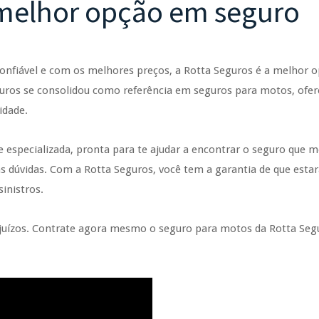
 melhor opção em seguro
onfiável e com os melhores preços, a Rotta Seguros é a melhor o
uros se consolidou como referência em seguros para motos, ofe
idade.
 especializada, pronta para te ajudar a encontrar o seguro que m
as dúvidas. Com a Rotta Seguros, você tem a garantia de que esta
inistros.
rejuízos. Contrate agora mesmo o seguro para motos da Rotta Seg