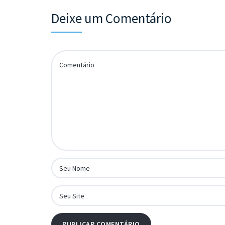
Deixe um Comentário