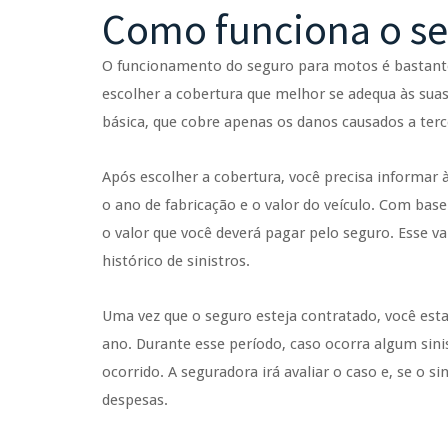
Como funciona o se
O funcionamento do seguro para motos é bastante
escolher a cobertura que melhor se adequa às suas
básica, que cobre apenas os danos causados a terc
Após escolher a cobertura, você precisa informar
o ano de fabricação e o valor do veículo. Com base
o valor que você deverá pagar pelo seguro. Esse va
histórico de sinistros.
Uma vez que o seguro esteja contratado, você es
ano. Durante esse período, caso ocorra algum sin
ocorrido. A seguradora irá avaliar o caso e, se o s
despesas.